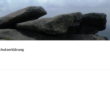
chutzerklärung