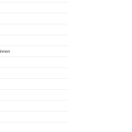
innen