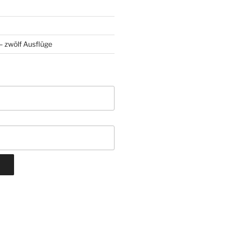
 zwölf Ausflüge