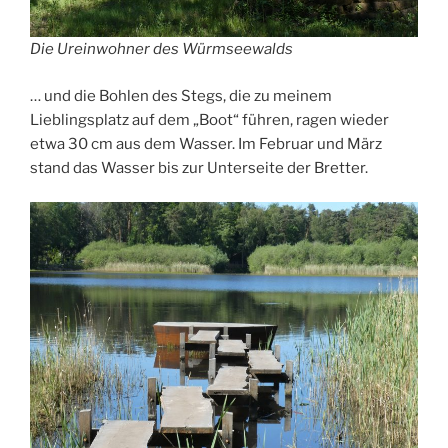
Die Ureinwohner des Würmseewalds
… und die Bohlen des Stegs, die zu meinem
Lieblingsplatz auf dem „Boot“ führen, ragen wieder
etwa 30 cm aus dem Wasser. Im Februar und März
stand das Wasser bis zur Unterseite der Bretter.