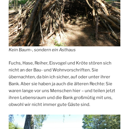
Kein Baum-, sondern ein Asthaus
Fuchs, Hase, Reiher, Eisvogel und Kröte stören sich
nicht an der Bau- und Wohnvorschriften. Sie
übernachten, da bin ich sicher, auf oder unter ihrer
Bank. Aber sie haben ja auch die älteren Rechte: Sie
waren lange vor uns Menschen hier – und teilen jetzt
ihren Lebensraum und die Bank großmütig mit uns,
obwohl wir nicht immer gute Gäste sind.