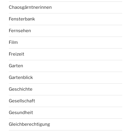
Chaosgärntnerinnen
Fensterbank
Fernsehen
Film
Freizeit
Garten
Gartenblick
Geschichte
Gesellschaft
Gesundheit
Gleichberechtigung