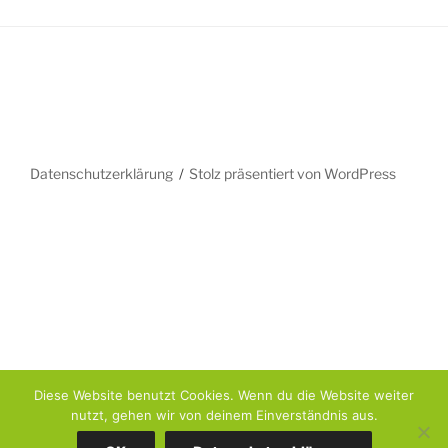
Datenschutzerklärung
Stolz präsentiert von WordPress
Diese Website benutzt Cookies. Wenn du die Website weiter
nutzt, gehen wir von deinem Einverständnis aus.