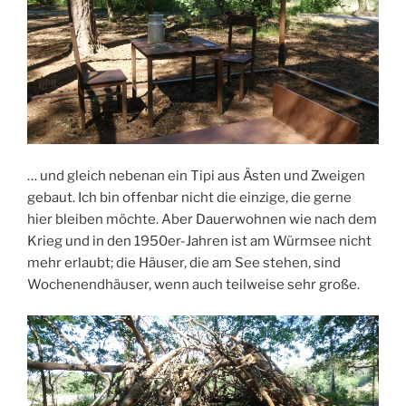
… und gleich nebenan ein Tipi aus Ästen und Zweigen
gebaut. Ich bin offenbar nicht die einzige, die gerne
hier bleiben möchte. Aber Dauerwohnen wie nach dem
Krieg und in den 1950er-Jahren ist am Würmsee nicht
mehr erlaubt; die Häuser, die am See stehen, sind
Wochenendhäuser, wenn auch teilweise sehr große.