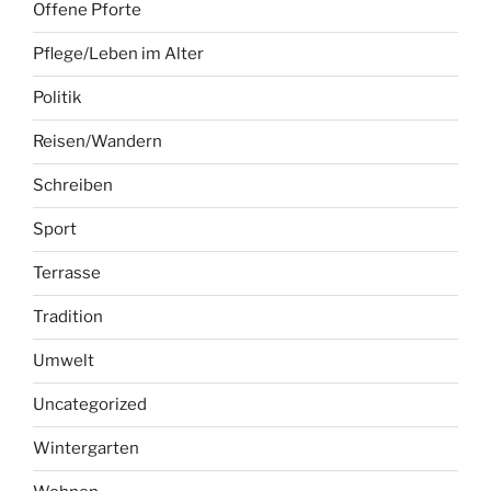
Offene Pforte
Pflege/Leben im Alter
Politik
Reisen/Wandern
Schreiben
Sport
Terrasse
Tradition
Umwelt
Uncategorized
Wintergarten