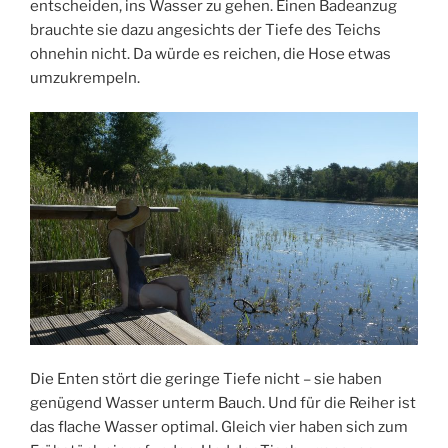
entscheiden, ins Wasser zu gehen. Einen Badeanzug
brauchte sie dazu angesichts der Tiefe des Teichs
ohnehin nicht. Da würde es reichen, die Hose etwas
umzukrempeln.
Die Enten stört die geringe Tiefe nicht – sie haben
genügend Wasser unterm Bauch. Und für die Reiher ist
das flache Wasser optimal. Gleich vier haben sich zum