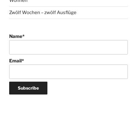
Wohnen
Zwölf Wochen – zwölf Ausflüge
Name*
Email*