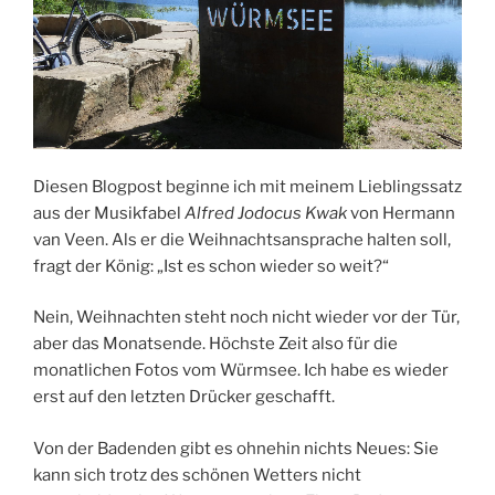
Diesen Blogpost beginne ich mit meinem Lieblingssatz
aus der Musikfabel
Alfred Jodocus Kwak
von Hermann
van Veen. Als er die Weihnachtsansprache halten soll,
fragt der König: „Ist es schon wieder so weit?“
Nein, Weihnachten steht noch nicht wieder vor der Tür,
aber das Monatsende. Höchste Zeit also für die
monatlichen Fotos vom Würmsee. Ich habe es wieder
erst auf den letzten Drücker geschafft.
Von der Badenden gibt es ohnehin nichts Neues: Sie
kann sich trotz des schönen Wetters nicht