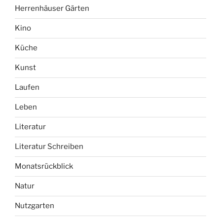
Herrenhäuser Gärten
Kino
Küche
Kunst
Laufen
Leben
Literatur
Literatur Schreiben
Monatsrückblick
Natur
Nutzgarten