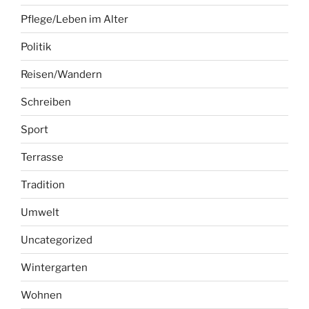
Pflege/Leben im Alter
Politik
Reisen/Wandern
Schreiben
Sport
Terrasse
Tradition
Umwelt
Uncategorized
Wintergarten
Wohnen