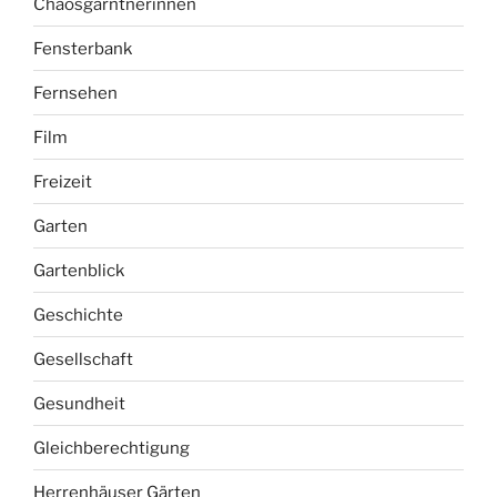
Chaosgärntnerinnen
Fensterbank
Fernsehen
Film
Freizeit
Garten
Gartenblick
Geschichte
Gesellschaft
Gesundheit
Gleichberechtigung
Herrenhäuser Gärten