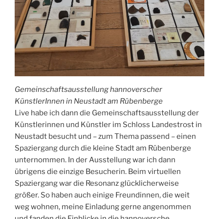
Gemeinschaftsausstellung hannoverscher
KünstlerInnen in Neustadt am Rübenberge
Live habe ich dann die Gemeinschaftsausstellung der
Künstlerinnen und Künstler im Schloss Landestrost in
Neustadt besucht und – zum Thema passend – einen
Spaziergang durch die kleine Stadt am Rübenberge
unternommen. In der Ausstellung war ich dann
übrigens die einzige Besucherin. Beim virtuellen
Spaziergang war die Resonanz glücklicherweise
größer. So haben auch einige Freundinnen, die weit
weg wohnen, meine Einladung gerne angenommen
und fanden die Einblicke in die hannoversche