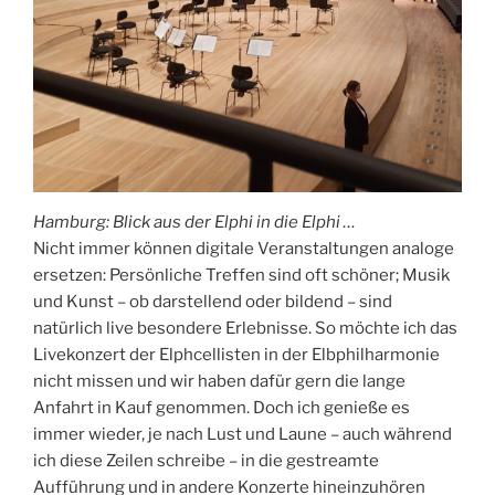
Hamburg: Blick aus der Elphi in die Elphi …
Nicht immer können digitale Veranstaltungen analoge
ersetzen: Persönliche Treffen sind oft schöner; Musik
und Kunst – ob darstellend oder bildend – sind
natürlich live besondere Erlebnisse. So möchte ich das
Livekonzert der Elphcellisten in der Elbphilharmonie
nicht missen und wir haben dafür gern die lange
Anfahrt in Kauf genommen. Doch ich genieße es
immer wieder, je nach Lust und Laune – auch während
ich diese Zeilen schreibe – in die gestreamte
Aufführung und in andere Konzerte hineinzuhören