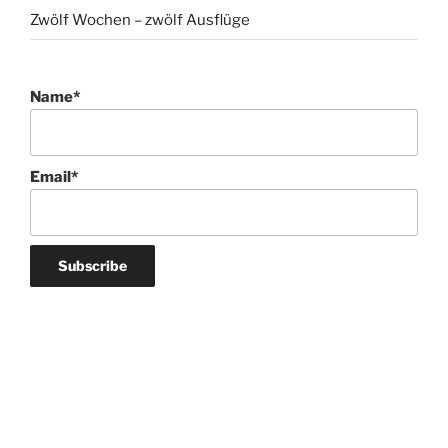
Zwölf Wochen – zwölf Ausflüge
Name*
Email*