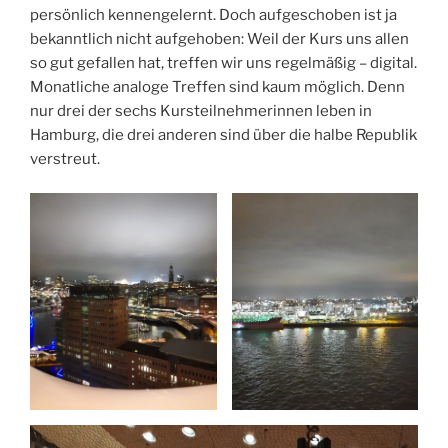
persönlich kennengelernt. Doch aufgeschoben ist ja
bekanntlich nicht aufgehoben: Weil der Kurs uns allen
so gut gefallen hat, treffen wir uns regelmäßig – digital.
Monatliche analoge Treffen sind kaum möglich. Denn
nur drei der sechs Kursteilnehmerinnen leben in
Hamburg, die drei anderen sind über die halbe Republik
verstreut.