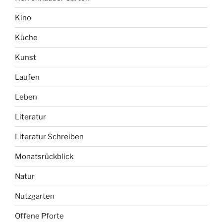
Kino
Küche
Kunst
Laufen
Leben
Literatur
Literatur Schreiben
Monatsrückblick
Natur
Nutzgarten
Offene Pforte