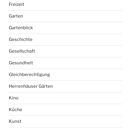
Freizeit
Garten
Gartenblick
Geschichte
Gesellschaft
Gesundheit
Gleichberechtigung
Herrenhäuser Gärten
Kino
Küche
Kunst