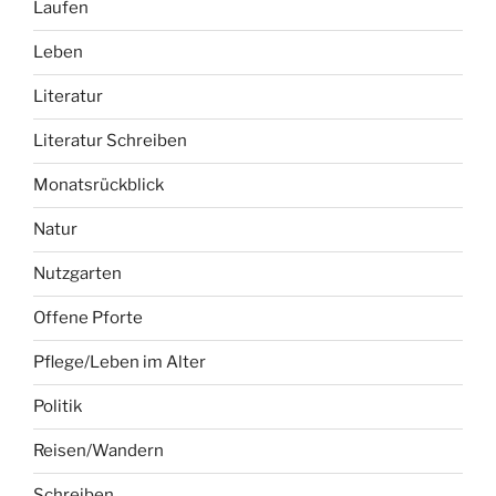
Laufen
Leben
Literatur
Literatur Schreiben
Monatsrückblick
Natur
Nutzgarten
Offene Pforte
Pflege/Leben im Alter
Politik
Reisen/Wandern
Schreiben