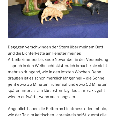
Dagegen verschwinden der Stern über meinem Bett
und die Lichterkette am Fenster meines
Arbeitszimmers bis Ende November in der Versenkung
– sprich in den Weihnachtskisten. Ich brauche sie nicht
mehr so dringend, wie in den letzten Wochen. Denn
draußen ist es schon merklich länger hell – die Sonne
geht etwa 35 Minuten früher auf und etwa 50 Minuten
später unter als am kürzesten Tag des Jahres. Es geht
wieder aufwärts, wenn auch langsam.
Angeblich haben die Kelten an Lichtmess oder Imbolc,
wie der Tag im keltischen Jahreskreis heißt, zuerst alle