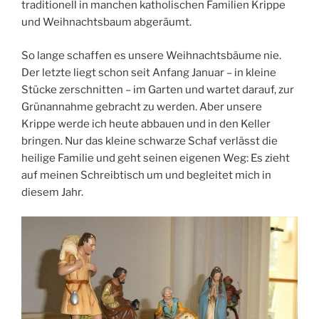
traditionell in manchen katholischen Familien Krippe
und Weihnachtsbaum abgeräumt.
So lange schaffen es unsere Weihnachtsbäume nie.
Der letzte liegt schon seit Anfang Januar – in kleine
Stücke zerschnitten – im Garten und wartet darauf, zur
Grünannahme gebracht zu werden. Aber unsere
Krippe werde ich heute abbauen und in den Keller
bringen. Nur das kleine schwarze Schaf verlässt die
heilige Familie und geht seinen eigenen Weg: Es zieht
auf meinen Schreibtisch um und begleitet mich in
diesem Jahr.