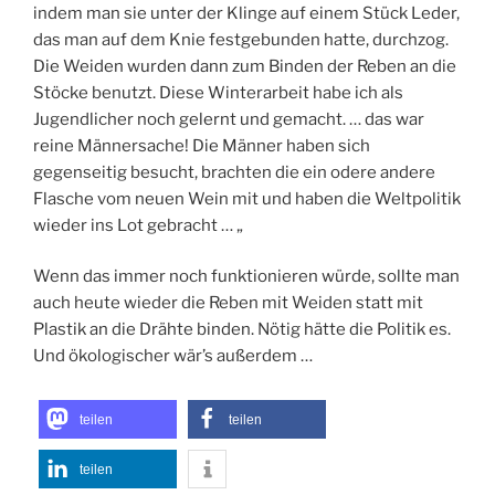
indem man sie unter der Klinge auf einem Stück Leder,
das man auf dem Knie festgebunden hatte, durchzog.
Die Weiden wurden dann zum Binden der Reben an die
Stöcke benutzt. Diese Winterarbeit habe ich als
Jugendlicher noch gelernt und gemacht. … das war
reine Männersache! Die Männer haben sich
gegenseitig besucht, brachten die ein odere andere
Flasche vom neuen Wein mit und haben die Weltpolitik
wieder ins Lot gebracht … „
Wenn das immer noch funktionieren würde, sollte man
auch heute wieder die Reben mit Weiden statt mit
Plastik an die Drähte binden. Nötig hätte die Politik es.
Und ökologischer wär’s außerdem …
teilen
teilen
teilen