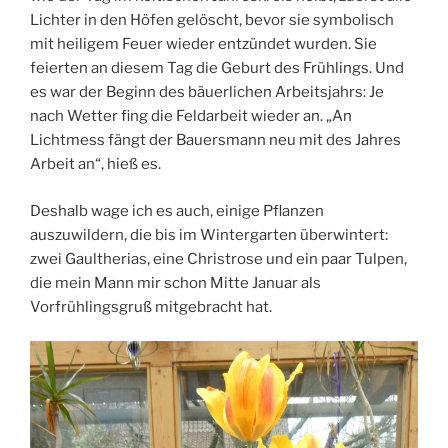
Lichter in den Höfen gelöscht, bevor sie symbolisch
mit heiligem Feuer wieder entzündet wurden. Sie
feierten an diesem Tag die Geburt des Frühlings. Und
es war der Beginn des bäuerlichen Arbeitsjahrs: Je
nach Wetter fing die Feldarbeit wieder an. „An
Lichtmess fängt der Bauersmann neu mit des Jahres
Arbeit an“, hieß es.
Deshalb wage ich es auch, einige Pflanzen
auszuwildern, die bis im Wintergarten überwintert:
zwei Gaultherias, eine Christrose und ein paar Tulpen,
die mein Mann mir schon Mitte Januar als
Vorfrühlingsgruß mitgebracht hat.