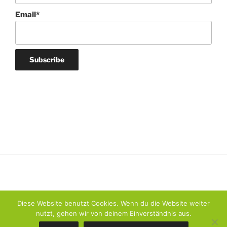
Email*
Diese Website benutzt Cookies. Wenn du die Website weiter
nutzt, gehen wir von deinem Einverständnis aus.