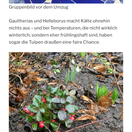
Gruppenbild vor dem Umzug
Gaultherias und Helleborus macht Kälte ohnehin
nichts aus – und bei Temperaturen, die nicht wirklich
winterlich, sondern eher frühlingshaft sind, haben
sogar die Tulpen draußen eine faire Chance.