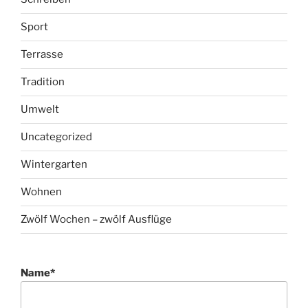
Sport
Terrasse
Tradition
Umwelt
Uncategorized
Wintergarten
Wohnen
Zwölf Wochen – zwölf Ausflüge
Name*