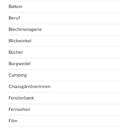
Balkon
Beruf
Blechmenagerie
Blickwinkel
Bücher
Burgwedel
Camping
Chaosgärntnerinnen
Fensterbank
Fernsehen
Film