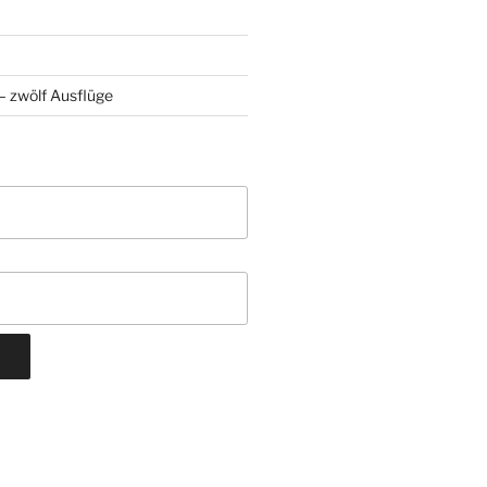
 zwölf Ausflüge