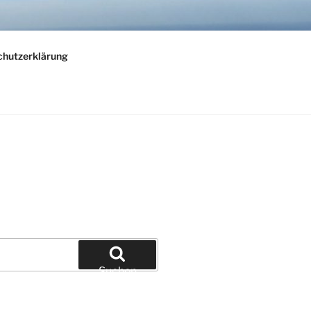
chutzerklärung
Suchen