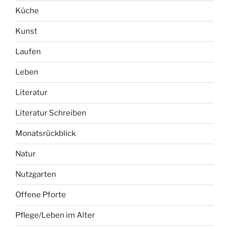
Küche
Kunst
Laufen
Leben
Literatur
Literatur Schreiben
Monatsrückblick
Natur
Nutzgarten
Offene Pforte
Pflege/Leben im Alter