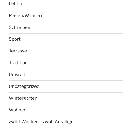
Politik
Reisen/Wandern
Schreiben
Sport
Terrasse
Tradition
Umwelt
Uncategorized
Wintergarten
Wohnen
Zwölf Wochen – zwölf Ausflüge