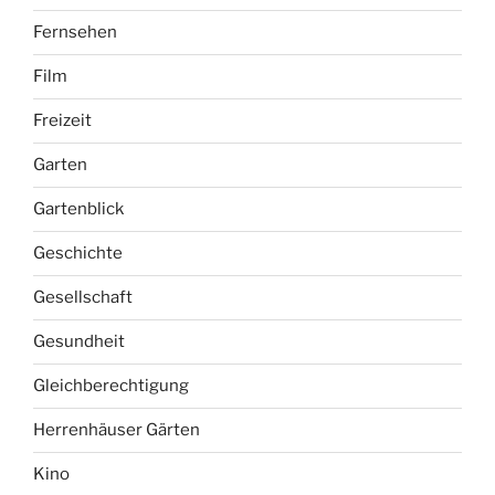
Fernsehen
Film
Freizeit
Garten
Gartenblick
Geschichte
Gesellschaft
Gesundheit
Gleichberechtigung
Herrenhäuser Gärten
Kino