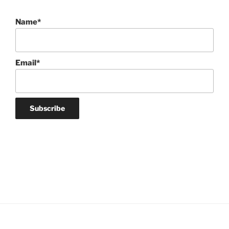
Name*
Email*