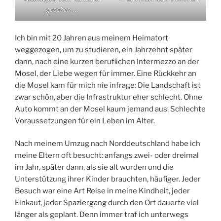
gesehen …
Ich bin mit 20 Jahren aus meinem Heimatort
weggezogen, um zu studieren, ein Jahrzehnt später
dann, nach eine kurzen beruflichen Intermezzo an der
Mosel, der Liebe wegen für immer. Eine Rückkehr an
die Mosel kam für mich nie infrage: Die Landschaft ist
zwar schön, aber die Infrastruktur eher schlecht. Ohne
Auto kommt an der Mosel kaum jemand aus. Schlechte
Voraussetzungen für ein Leben im Alter.
Nach meinem Umzug nach Norddeutschland habe ich
meine Eltern oft besucht: anfangs zwei- oder dreimal
im Jahr, später dann, als sie alt wurden und die
Unterstützung ihrer Kinder brauchten, häufiger. Jeder
Besuch war eine Art Reise in meine Kindheit, jeder
Einkauf, jeder Spaziergang durch den Ort dauerte viel
länger als geplant. Denn immer traf ich unterwegs