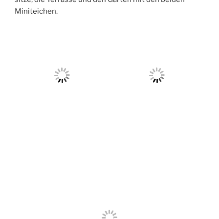
Miniteichen.