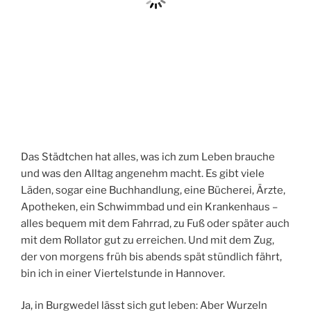
Das Städtchen hat alles, was ich zum Leben brauche
und was den Alltag angenehm macht. Es gibt viele
Läden, sogar eine Buchhandlung, eine Bücherei, Ärzte,
Apotheken, ein Schwimmbad und ein Krankenhaus –
alles bequem mit dem Fahrrad, zu Fuß oder später auch
mit dem Rollator gut zu erreichen. Und mit dem Zug,
der von morgens früh bis abends spät stündlich fährt,
bin ich in einer Viertelstunde in Hannover.
Ja, in Burgwedel lässt sich gut leben: Aber Wurzeln