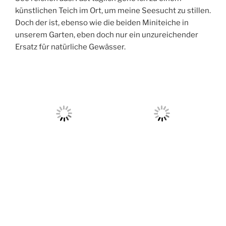
künstlichen Teich im Ort, um meine Seesucht zu stillen.
Doch der ist, ebenso wie die beiden Miniteiche in
unserem Garten, eben doch nur ein unzureichender
Ersatz für natürliche Gewässer.