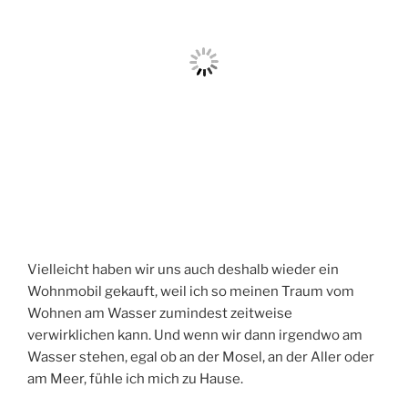
Vielleicht haben wir uns auch deshalb wieder ein
Wohnmobil gekauft, weil ich so meinen Traum vom
Wohnen am Wasser zumindest zeitweise
verwirklichen kann. Und wenn wir dann irgendwo am
Wasser stehen, egal ob an der Mosel, an der Aller oder
am Meer, fühle ich mich zu Hause.