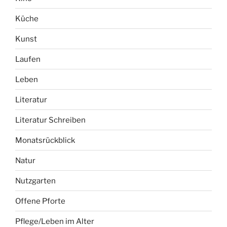
Küche
Kunst
Laufen
Leben
Literatur
Literatur Schreiben
Monatsrückblick
Natur
Nutzgarten
Offene Pforte
Pflege/Leben im Alter