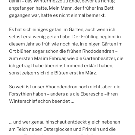
dahin – das Wintermezzo zu Ende, bevor es richtig
angefangen hatte. Mein Mann, der früher ins Bett
gegangen war, hatte es nicht einmal bemerkt.
Es hat sich einiges getan im Garten, auch wenn ich
selbst erst wenig getan habe. Der Frühling beginnt in
diesem Jahr so früh wie noch nie. In einigen Gärten im
Ort blühen sogar schon die frühen Rhododendren –
zum ersten Mal im Februar, wie die Gartenbesitzer, die
ich gefragt habe übereinstimmend erklärt haben,
sonst zeigen sich die Blüten erst im März.
So weit ist unser Rhododendron noch nicht, aber die
Forsythien haben – anders als die Eberesche –ihren
Winterschlaf schon beendet …
… und wer genau hinschaut entdeckt gleich nebenan
am Teich neben Osterglocken und Primeln und die