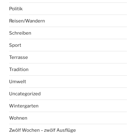
Politik
Reisen/Wandern
Schreiben
Sport
Terrasse
Tradition
Umwelt
Uncategorized
Wintergarten
Wohnen
Zwölf Wochen – zwölf Ausflüge