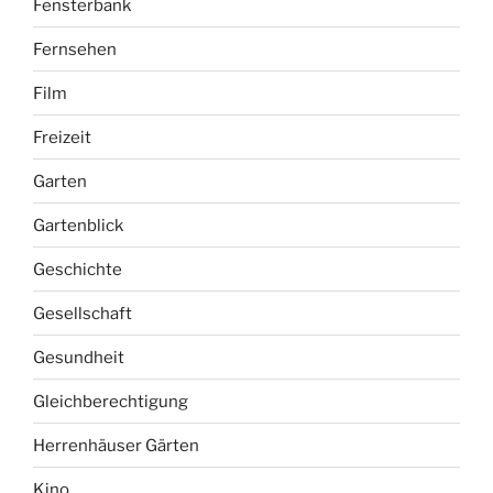
Fensterbank
Fernsehen
Film
Freizeit
Garten
Gartenblick
Geschichte
Gesellschaft
Gesundheit
Gleichberechtigung
Herrenhäuser Gärten
Kino