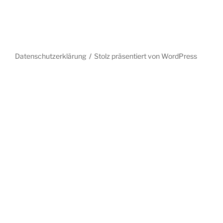
Datenschutzerklärung
Stolz präsentiert von WordPress