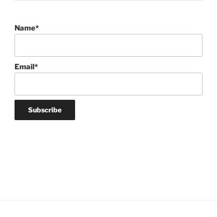
Name*
Email*