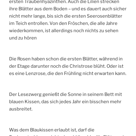
ersten Traubenhyazinthen. Auch die Lilien strecken
ihre Blätter aus dem Boden – und es dauert auch sicher
nicht mehr lange, bis sich die ersten Seerosenblätter
im Teich entrollen. Von den Fröschen, die alle Jahre
wiederkommen, ist allerdings noch nichts zu sehen
und zu hören
Die Rosen haben schon die ersten Blätter, während in
der Etage darunter noch die Christrose blüht. Oder ist
es eine Lenzrose, die den Frühling nicht erwarten kann.
Der Lesezwerg genießt die Sonne in seinem Bett mit
blauen Kissen, das sich jedes Jahr ein bisschen mehr
ausbreitet.
Was dem Blaukissen erlaubt ist, darf die