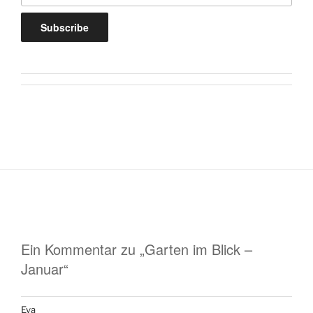
Ein Kommentar zu „Garten im Blick –
Januar“
Eva