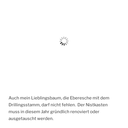
Auch mein Lieblingsbaum, die Eberesche mit dem
Drillingsstamm, darf nicht fehlen. Der Nistkasten
muss in diesem Jahr gründlich renoviert oder
ausgetauscht werden.