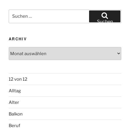
Suchen
nach:
Suchen
ARCHIV
Archiv
12 von 12
Alltag
Alter
Balkon
Beruf