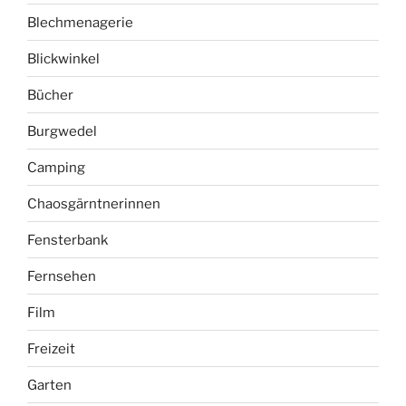
Blechmenagerie
Blickwinkel
Bücher
Burgwedel
Camping
Chaosgärntnerinnen
Fensterbank
Fernsehen
Film
Freizeit
Garten