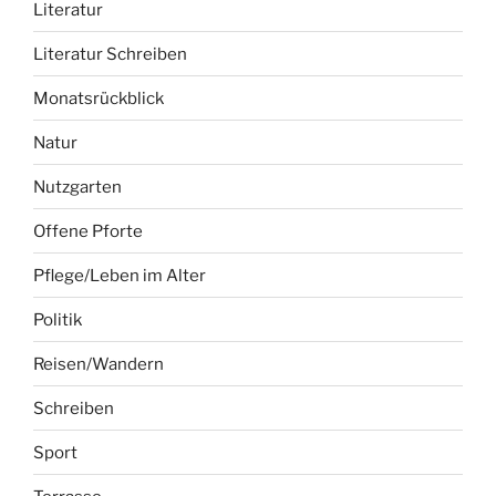
Literatur
Literatur Schreiben
Monatsrückblick
Natur
Nutzgarten
Offene Pforte
Pflege/Leben im Alter
Politik
Reisen/Wandern
Schreiben
Sport