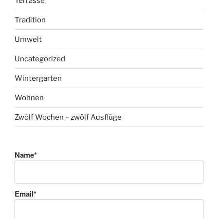
Terrasse
Tradition
Umwelt
Uncategorized
Wintergarten
Wohnen
Zwölf Wochen – zwölf Ausflüge
Name*
Email*