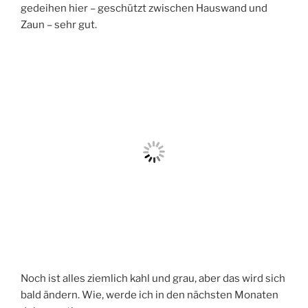
gedeihen hier – geschützt zwischen Hauswand und
Zaun – sehr gut.
Noch ist alles ziemlich kahl und grau, aber das wird sich
bald ändern. Wie, werde ich in den nächsten Monaten