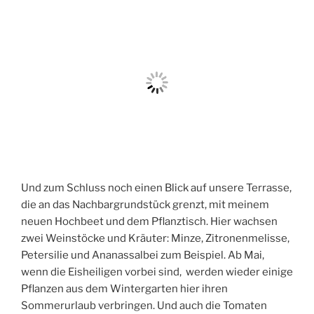
Und zum Schluss noch einen Blick auf unsere Terrasse,
die an das Nachbargrundstück grenzt, mit meinem
neuen Hochbeet und dem Pflanztisch. Hier wachsen
zwei Weinstöcke und Kräuter: Minze, Zitronenmelisse,
Petersilie und Ananassalbei zum Beispiel. Ab Mai,
wenn die Eisheiligen vorbei sind, werden wieder einige
Pflanzen aus dem Wintergarten hier ihren
Sommerurlaub verbringen. Und auch die Tomaten