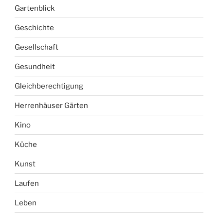
Gartenblick
Geschichte
Gesellschaft
Gesundheit
Gleichberechtigung
Herrenhäuser Gärten
Kino
Küche
Kunst
Laufen
Leben