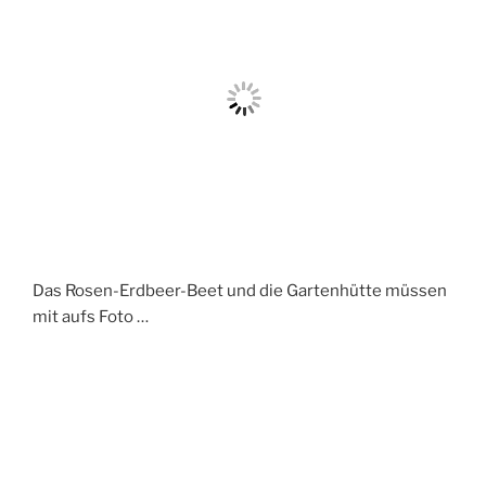
Das Rosen-Erdbeer-Beet und die Gartenhütte müssen
mit aufs Foto …