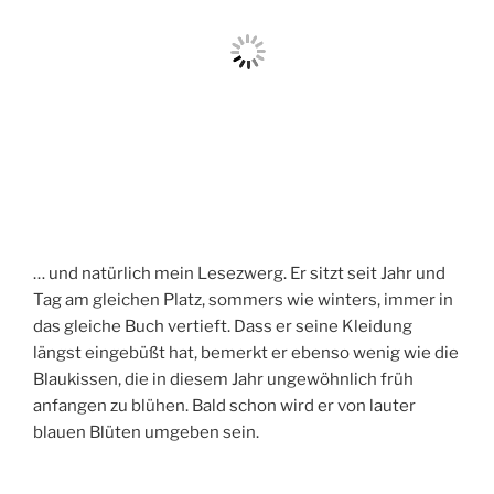
… und natürlich mein Lesezwerg. Er sitzt seit Jahr und
Tag am gleichen Platz, sommers wie winters, immer in
das gleiche Buch vertieft. Dass er seine Kleidung
längst eingebüßt hat, bemerkt er ebenso wenig wie die
Blaukissen, die in diesem Jahr ungewöhnlich früh
anfangen zu blühen. Bald schon wird er von lauter
blauen Blüten umgeben sein.