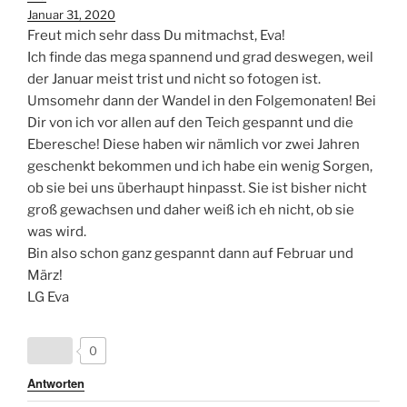
Januar 31, 2020
Freut mich sehr dass Du mitmachst, Eva!
Ich finde das mega spannend und grad deswegen, weil
der Januar meist trist und nicht so fotogen ist.
Umsomehr dann der Wandel in den Folgemonaten! Bei
Dir von ich vor allen auf den Teich gespannt und die
Eberesche! Diese haben wir nämlich vor zwei Jahren
geschenkt bekommen und ich habe ein wenig Sorgen,
ob sie bei uns überhaupt hinpasst. Sie ist bisher nicht
groß gewachsen und daher weiß ich eh nicht, ob sie
was wird.
Bin also schon ganz gespannt dann auf Februar und
März!
LG Eva
0
Antworten