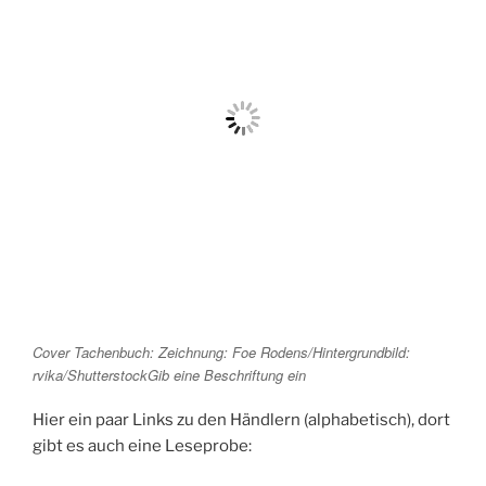
Cover Tachenbuch: Zeichnung: Foe Rodens/Hintergrundbild:
rvika/ShutterstockGib eine Beschriftung ein
Hier ein paar Links zu den Händlern (alphabetisch), dort
gibt es auch eine Leseprobe: