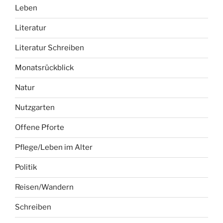
Leben
Literatur
Literatur Schreiben
Monatsrückblick
Natur
Nutzgarten
Offene Pforte
Pflege/Leben im Alter
Politik
Reisen/Wandern
Schreiben