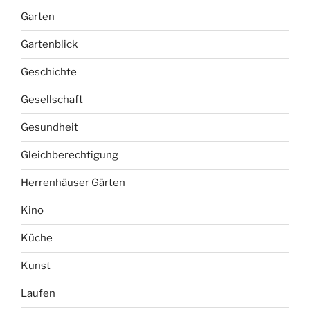
Garten
Gartenblick
Geschichte
Gesellschaft
Gesundheit
Gleichberechtigung
Herrenhäuser Gärten
Kino
Küche
Kunst
Laufen