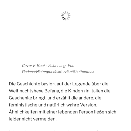
Cover E.Book: Zeichnung: Foe
Rodens/Hintergrundbild: rvika/Shutterstock
Die Geschichte basiert auf der Legende über die
Weihnachtshexe Befana, die Kindern in Italien die
Geschenke bringt, und erzählt die andere, die
feministische und natürlich wahre Version.
Ähnlichkeiten mit einer lebenden Person ließen sich
leider nicht vermeiden.