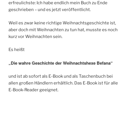
erfreulichste: Ich habe endlich mein Buch zu Ende
geschrieben – und es jetzt veröffentlicht.
Weil es zwar keine richtige Weihnachtsgeschichte ist,
aber doch mit Weihnachten zu tun hat, musste es noch
kurz vor Weihnachten sein.
Es heißt
„Die wahre Geschichte der Weihnachtshexe Befana“
und ist ab sofort als E-Book und als Taschenbuch bei
allen großen Händlern erhältlich. Das E-Book ist für alle
E-Book-Reader geeignet.