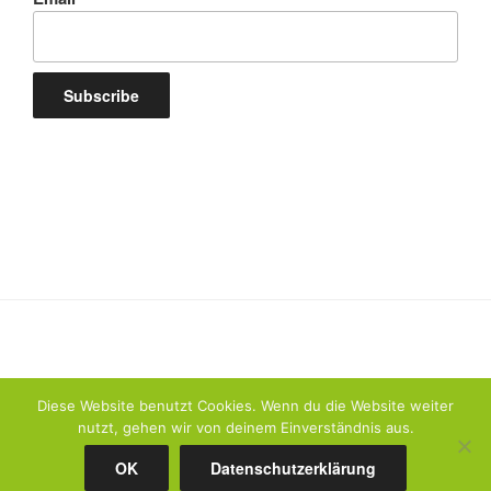
Diese Website benutzt Cookies. Wenn du die Website weiter
nutzt, gehen wir von deinem Einverständnis aus.
Datenschutzerklärung
Stolz präsentiert von WordPress
OK
Datenschutzerklärung