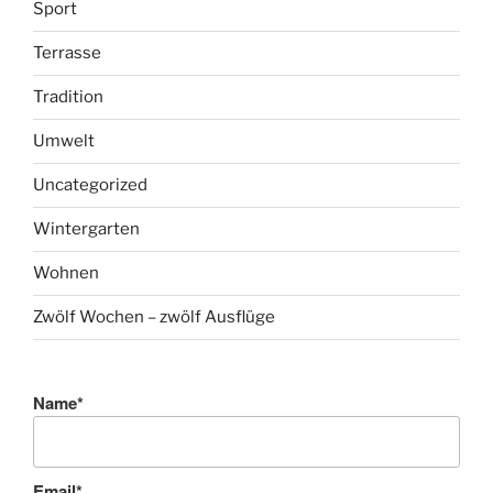
Sport
Terrasse
Tradition
Umwelt
Uncategorized
Wintergarten
Wohnen
Zwölf Wochen – zwölf Ausflüge
Name*
Email*