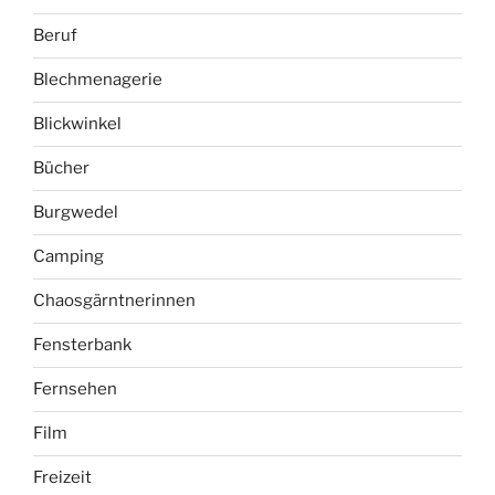
Beruf
Blechmenagerie
Blickwinkel
Bücher
Burgwedel
Camping
Chaosgärntnerinnen
Fensterbank
Fernsehen
Film
Freizeit