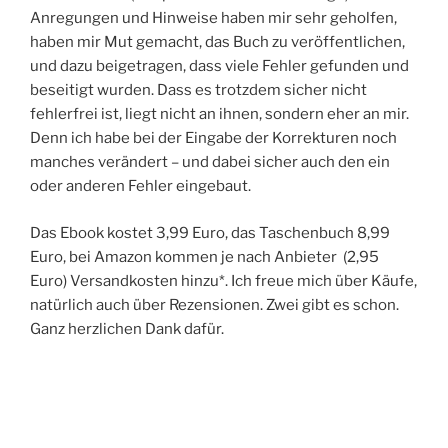
Anregungen und Hinweise haben mir sehr geholfen,
haben mir Mut gemacht, das Buch zu veröffentlichen,
und dazu beigetragen, dass viele Fehler gefunden und
beseitigt wurden. Dass es trotzdem sicher nicht
fehlerfrei ist, liegt nicht an ihnen, sondern eher an mir.
Denn ich habe bei der Eingabe der Korrekturen noch
manches verändert – und dabei sicher auch den ein
oder anderen Fehler eingebaut.
Das Ebook kostet 3,99 Euro, das Taschenbuch 8,99
Euro, bei Amazon kommen je nach Anbieter (2,95
Euro) Versandkosten hinzu*. Ich freue mich über Käufe,
natürlich auch über Rezensionen. Zwei gibt es schon.
Ganz herzlichen Dank dafür.