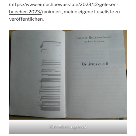
(
https://www.einfachbewusst.de/2023/12/gelesen-
buecher-2023/
) animiert, meine eigene Leseliste zu
veröffentlichen.
Mein Büchertagebuch