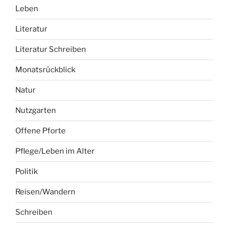
Leben
Literatur
Literatur Schreiben
Monatsrückblick
Natur
Nutzgarten
Offene Pforte
Pflege/Leben im Alter
Politik
Reisen/Wandern
Schreiben