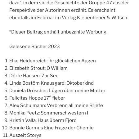
dazu“, in dem sie die Geschichte der Gruppe 47 aus der
Perspektive der Autorinnen erzählt. Es erscheint
ebenfalls im Februar im Verlag Kiepenheuer & Witsch.
*Dieser Beitrag enthält unbezahlte Werbung.
Gelesene Bücher 2023
Elke Heidenreich: Ihr glücklichen Augen
Elizabeth Strout: O William
Dörte Hansen: Zur See
Linda Bostöm Knausgard: Oktoberkind
Daniela Dröscher: Lügen über meine Mutter
Felicitas Hoppe 17° fieber
Alex Schulmann: Verbrenn all meine Briefe
Monika Peetz: Sommerschwestern I
Kristin Valla: Haus überm Fjord
Bonnie Garmus Eine Frage der Chemie
Auszeit Storys