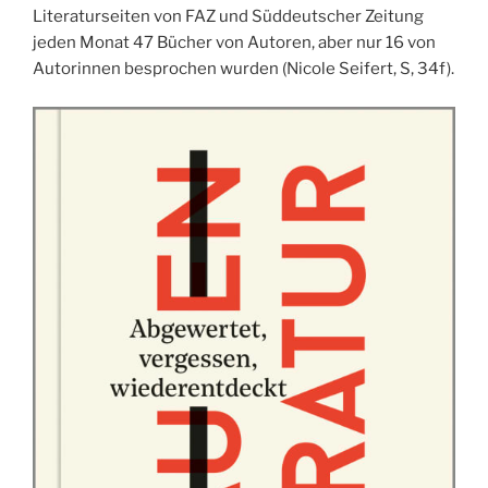
Literaturseiten von FAZ und Süddeutscher Zeitung
jeden Monat 47 Bücher von Autoren, aber nur 16 von
Autorinnen besprochen wurden (Nicole Seifert, S, 34f).