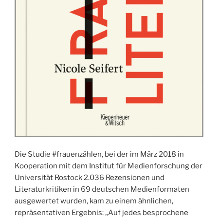
Die Studie #frauenzählen, bei der im März 2018 in
Kooperation mit dem Institut für Medienforschung der
Universität Rostock 2.036 Rezensionen und
Literaturkritiken in 69 deutschen Medienformaten
ausgewertet wurden, kam zu einem ähnlichen,
repräsentativen Ergebnis: „Auf jedes besprochene