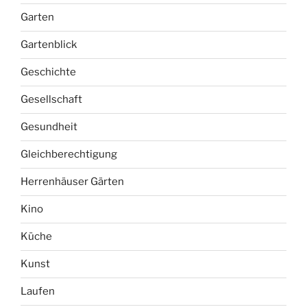
Garten
Gartenblick
Geschichte
Gesellschaft
Gesundheit
Gleichberechtigung
Herrenhäuser Gärten
Kino
Küche
Kunst
Laufen