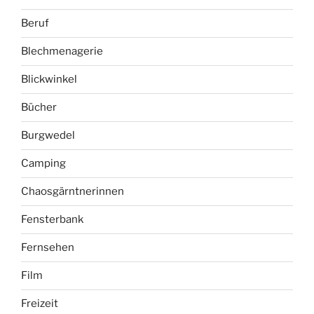
Beruf
Blechmenagerie
Blickwinkel
Bücher
Burgwedel
Camping
Chaosgärntnerinnen
Fensterbank
Fernsehen
Film
Freizeit