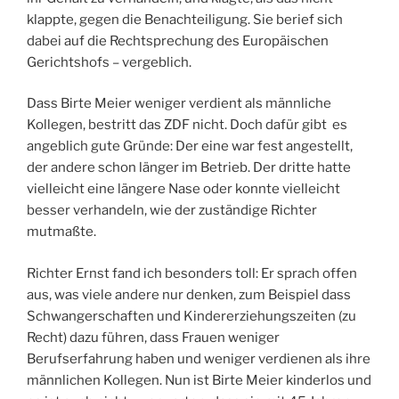
klappte, gegen die Benachteiligung. Sie berief sich
dabei auf die Rechtsprechung des Europäischen
Gerichtshofs – vergeblich.
Dass Birte Meier weniger verdient als männliche
Kollegen, bestritt das ZDF nicht. Doch dafür gibt es
angeblich gute Gründe: Der eine war fest angestellt,
der andere schon länger im Betrieb. Der dritte hatte
vielleicht eine längere Nase oder konnte vielleicht
besser verhandeln, wie der zuständige Richter
mutmaßte.
Richter Ernst fand ich besonders toll: Er sprach offen
aus, was viele andere nur denken, zum Beispiel dass
Schwangerschaften und Kindererziehungszeiten (zu
Recht) dazu führen, dass Frauen weniger
Berufserfahrung haben und weniger verdienen als ihre
männlichen Kollegen. Nun ist Birte Meier kinderlos und