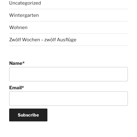
Uncategorized
Wintergarten
Wohnen
Zwölf Wochen – zwölf Ausflüge
Name*
Email*