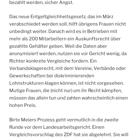
bezahlt werden, sicher Angst.
Das neue Entgeltgleichheitsgesetz, das im März
verabschiedet werden soll, hilft übrigens Frauen nicht
unbedingt weiter. Danach wird es in Betrieben mit
mehr als 200 Mitarbeitern ein Auskunftsrecht über
gezahlte Gehälter geben. Weil die Daten aber
anonymisiert werden, nutzen sie vor Gericht wenig, da
Richter konkrete Vergleiche fordern. Ein
Verbandsklagerecht, mit dem Vereine, Verbände oder
Gewerkschaften bei diskriminierenden
Lohnstrukturen klagen können, ist nicht vorgesehen.
Mutige Frauen, die (nicht nur) um ihr Recht kämpfen,
müssen das allein tun und zahlen wahrscheinlich einen
hohen Preis.
Birte Meiers Prozess geht vermutlich in die zweite
Runde vor dem Landesarbeitsgericht. Einen
Vergleichsvorschlag des ZDF hat sie abgelehnt. Sie will