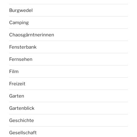
Burgwedel
Camping
Chaosgärntnerinnen
Fensterbank
Fernsehen
Film
Freizeit
Garten
Gartenblick
Geschichte
Gesellschaft