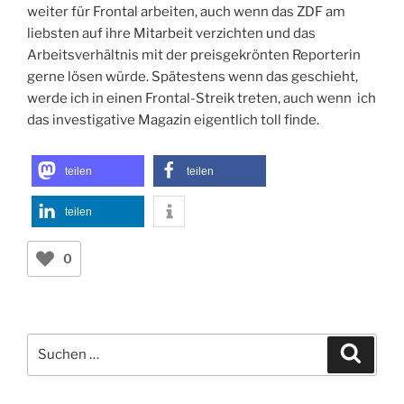
weiter für Frontal arbeiten, auch wenn das ZDF am
liebsten auf ihre Mitarbeit verzichten und das
Arbeitsverhältnis mit der preisgekrönten Reporterin
gerne lösen würde. Spätestens wenn das geschieht,
werde ich in einen Frontal-Streik treten, auch wenn ich
das investigative Magazin eigentlich toll finde.
teilen
teilen
teilen
0
Suchen
Suche
nach: