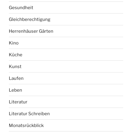
Gesundheit
Gleichberechtigung
Herrenhäuser Gärten
Kino
Küche
Kunst
Laufen
Leben
Literatur
Literatur Schreiben
Monatsrückblick