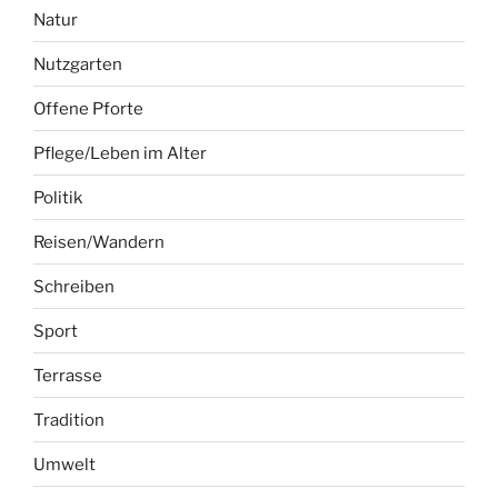
Natur
Nutzgarten
Offene Pforte
Pflege/Leben im Alter
Politik
Reisen/Wandern
Schreiben
Sport
Terrasse
Tradition
Umwelt