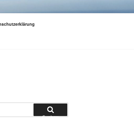
nschutzerklärung
Suchen