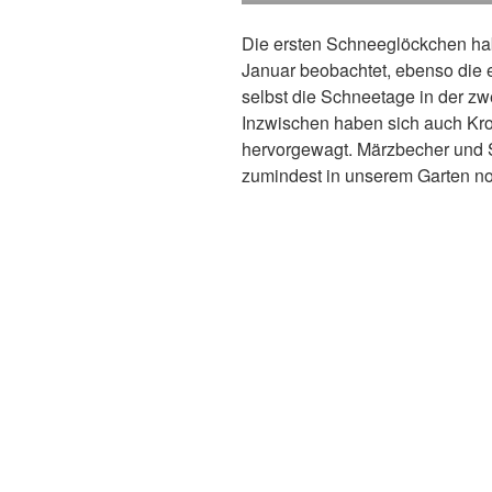
Die ersten Schneeglöckchen ha
Januar beobachtet, ebenso die 
selbst die Schneetage in der z
Inzwischen haben sich auch Kro
hervorgewagt. Märzbecher und
zumindest in unserem Garten no