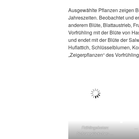
Ausgewählte Pflanzen zeigen B
Jahreszeiten. Beobachtet und er
anderem Blüte, Blattaustrieb, Fr
Vorfrühling mit der Blüte von 
und endet mit der Blüte der Sal
Huflattich, Schlüsselblumen, Ko
„Zeigerpflanzen“ des Vorfrühling
Frühlingsboten:
… 
Schneeglöckchen …