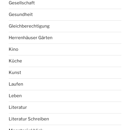
Gesellschaft
Gesundheit
Gleichberechtigung
Herrenhäuser Gärten
Kino
Küche
Kunst
Laufen
Leben
Literatur
Literatur Schreiben