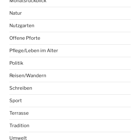
Monatsrückblick
Natur
Nutzgarten
Offene Pforte
Pflege/Leben im Alter
Politik
Reisen/Wandern
Schreiben
Sport
Terrasse
Tradition
Umwelt