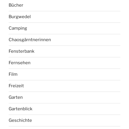
Bücher
Burgwedel
Camping
Chaosgärntnerinnen
Fensterbank
Fernsehen
Film
Freizeit
Garten
Gartenblick
Geschichte