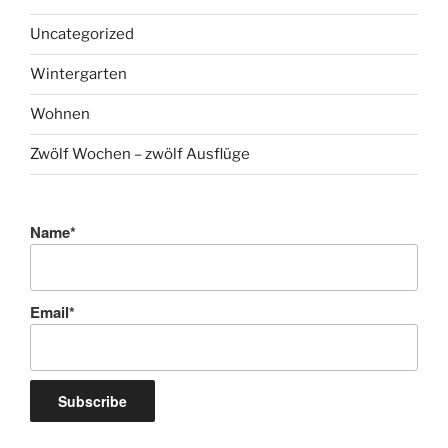
Uncategorized
Wintergarten
Wohnen
Zwölf Wochen – zwölf Ausflüge
Name*
Email*