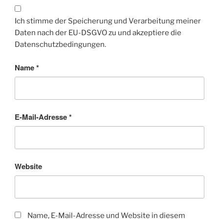
Ich stimme der Speicherung und Verarbeitung meiner
Daten nach der EU-DSGVO zu und akzeptiere die
Datenschutzbedingungen.
Name
*
E-Mail-Adresse
*
Website
Name, E-Mail-Adresse und Website in diesem