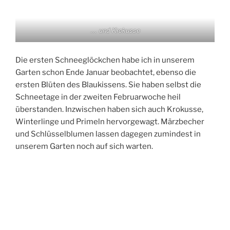
… und Krokusse
Die ersten Schneeglöckchen habe ich in unserem
Garten schon Ende Januar beobachtet, ebenso die
ersten Blüten des Blaukissens. Sie haben selbst die
Schneetage in der zweiten Februarwoche heil
überstanden. Inzwischen haben sich auch Krokusse,
Winterlinge und Primeln hervorgewagt. Märzbecher
und Schlüsselblumen lassen dagegen zumindest in
unserem Garten noch auf sich warten.