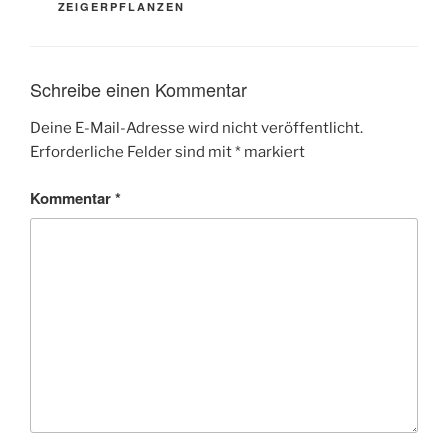
ZEIGERPFLANZEN
Schreibe einen Kommentar
Deine E-Mail-Adresse wird nicht veröffentlicht.
Erforderliche Felder sind mit
*
markiert
Kommentar
*