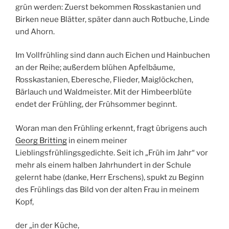
grün werden: Zuerst bekommen Rosskastanien und
Birken neue Blätter, später dann auch Rotbuche, Linde
und Ahorn.
Im Vollfrühling sind dann auch Eichen und Hainbuchen
an der Reihe; außerdem blühen Apfelbäume,
Rosskastanien, Eberesche, Flieder, Maiglöckchen,
Bärlauch und Waldmeister. Mit der Himbeerblüte
endet der Frühling, der Frühsommer beginnt.
Woran man den Frühling erkennt, fragt übrigens auch
Georg Britting
in einem meiner
Lieblingsfrühlingsgedichte. Seit ich „Früh im Jahr“ vor
mehr als einem halben Jahrhundert in der Schule
gelernt habe (danke, Herr Erschens), spukt zu Beginn
des Frühlings das Bild von der alten Frau in meinem
Kopf,
der „in der Küche,