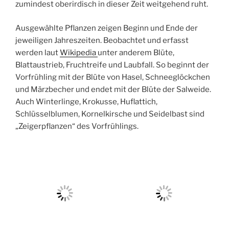
zumindest oberirdisch in dieser Zeit weitgehend ruht.
Ausgewählte Pflanzen zeigen Beginn und Ende der
jeweiligen Jahreszeiten. Beobachtet und erfasst
werden laut
Wikipedia
unter anderem Blüte,
Blattaustrieb, Fruchtreife und Laubfall. So beginnt der
Vorfrühling mit der Blüte von Hasel, Schneeglöckchen
und Märzbecher und endet mit der Blüte der Salweide.
Auch Winterlinge, Krokusse, Huflattich,
Schlüsselblumen, Kornelkirsche und Seidelbast sind
„Zeigerpflanzen“ des Vorfrühlings.