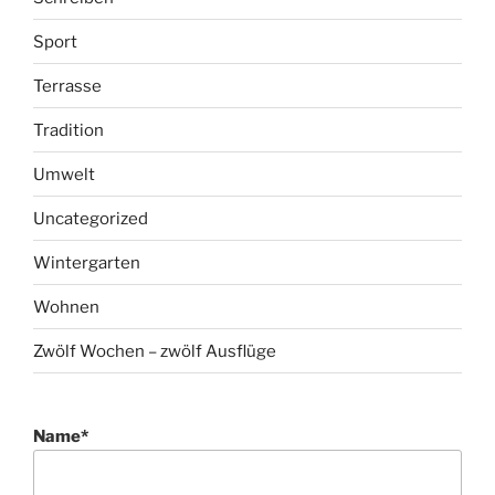
Sport
Terrasse
Tradition
Umwelt
Uncategorized
Wintergarten
Wohnen
Zwölf Wochen – zwölf Ausflüge
Name*