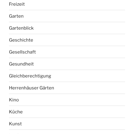
Freizeit
Garten
Gartenblick
Geschichte
Gesellschaft
Gesundheit
Gleichberechtigung
Herrenhäuser Gärten
Kino
Küche
Kunst