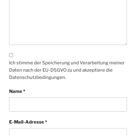
Ich stimme der Speicherung und Verarbeitung meiner
Daten nach der EU-DSGVO zu und akzeptiere die
Datenschutzbedingungen.
Name
*
E-Mail-Adresse
*