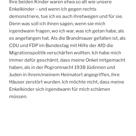
Ihre beiden Kinder waren etwa so alt wie unsere
Enkelkinder – und wenn ich gegen rechts
demonstriere, tue ich es auch ihretwegen und für sie.
Denn was soll ich ihnen sagen, wenn sie mich
irgendwann fragen, wo ich war, was ich getan habe, als
es angefangen hat. Als die Brandmauer gefallen ist, als
CDU und FDP im Bundestag mit Hilfe der AfD die
Migrationspolitik verschärfen wollten. Ich habe mich
immer dafür geschämt, dass meine Onkel mitgemacht
haben, als in der Pogromnacht 1938 Jüdinnen und
Juden in ihrem/meinem Heimatort angegriffen, ihre
Häuser zerstört wurden. Ich möchte nicht, dass meine
Enkelkinder sich irgendwann für mich schämen
müssen.