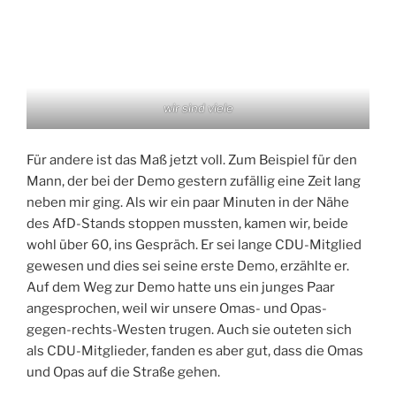
wir sind viele
Für andere ist das Maß jetzt voll. Zum Beispiel für den
Mann, der bei der Demo gestern zufällig eine Zeit lang
neben mir ging. Als wir ein paar Minuten in der Nähe
des AfD-Stands stoppen mussten, kamen wir, beide
wohl über 60, ins Gespräch. Er sei lange CDU-Mitglied
gewesen und dies sei seine erste Demo, erzählte er.
Auf dem Weg zur Demo hatte uns ein junges Paar
angesprochen, weil wir unsere Omas- und Opas-
gegen-rechts-Westen trugen. Auch sie outeten sich
als CDU-Mitglieder, fanden es aber gut, dass die Omas
und Opas auf die Straße gehen.