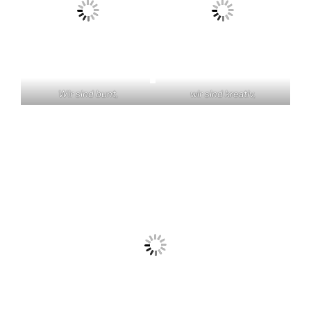
Wir sind bunt,
wir sind kreativ,