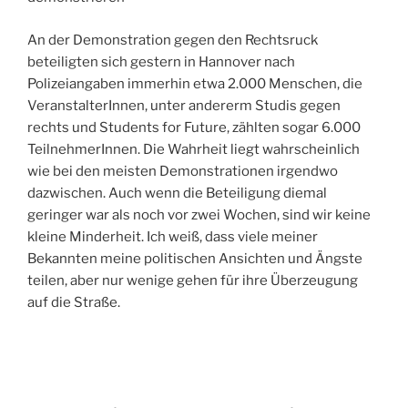
An der Demonstration gegen den Rechtsruck
beteiligten sich gestern in Hannover nach
Polizeiangaben immerhin etwa 2.000 Menschen, die
VeranstalterInnen, unter andererm Studis gegen
rechts und Students for Future, zählten sogar 6.000
TeilnehmerInnen. Die Wahrheit liegt wahrscheinlich
wie bei den meisten Demonstrationen irgendwo
dazwischen. Auch wenn die Beteiligung diemal
geringer war als noch vor zwei Wochen, sind wir keine
kleine Minderheit. Ich weiß, dass viele meiner
Bekannten meine politischen Ansichten und Ängste
teilen, aber nur wenige gehen für ihre Überzeugung
auf die Straße.