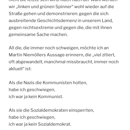
wir „linken und grünen Spinner“ wohl wieder auf die
Straße gehen und demonstrieren: gegen die sich
ausbreitende Geschichtsdemenz in unserem Land,
gegen rechtsextreme und gegen die, die mit ihnen
gemeinsame Sache machen.
All die, die immer noch schweigen, möchte ich an
Martin Niemöllers Aussage erinnern, die „viel zitiert,
oft abgewandelt, manchmal missbraucht, immer noch
aktuell“ ist:
Als die Nazis die Kommunisten holten,
habe ich geschwiegen,
ich war ja kein Kommunist.
Als sie die Sozialdemokraten einsperrten,
habe ich geschwiegen,
ich war ja kein Sozialdemokrat.