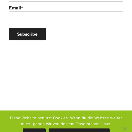
Email*
Diese Website benutzt Cookies. Wenn du die Website weiter
nutzt, gehen wir von deinem Einverständnis aus.