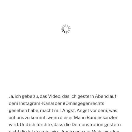
Ja, ich gebe zu, das Video, das ich gestern Abend auf
dem Instagram-Kanal der #Omasgegenrechts
gesehen habe, macht mir Angst. Angst vor dem, was
auf uns zu kommt, wenn dieser Mann Bundeskanzler
wird. Und ich fürchte, dass die Demonstration gestern
nicht die letzte sein wird. Auch nach der Wahl werden