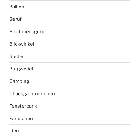
Balkon
Beruf
Blechmenagerie
Blickwinkel
Bücher
Burgwedel
Camping
Chaosgärntnerinnen
Fensterbank
Fernsehen
Film