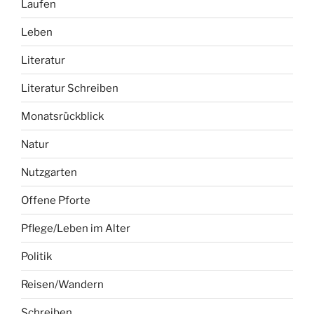
Laufen
Leben
Literatur
Literatur Schreiben
Monatsrückblick
Natur
Nutzgarten
Offene Pforte
Pflege/Leben im Alter
Politik
Reisen/Wandern
Schreiben