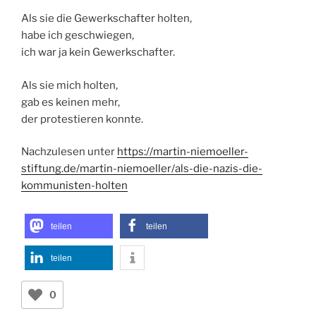
Als sie die Gewerkschafter holten,
habe ich geschwiegen,
ich war ja kein Gewerkschafter.
Als sie mich holten,
gab es keinen mehr,
der protestieren konnte.
Nachzulesen unter
https://martin-niemoeller-
stiftung.de/martin-niemoeller/als-die-nazis-die-
kommunisten-holten
teilen
teilen
teilen
0