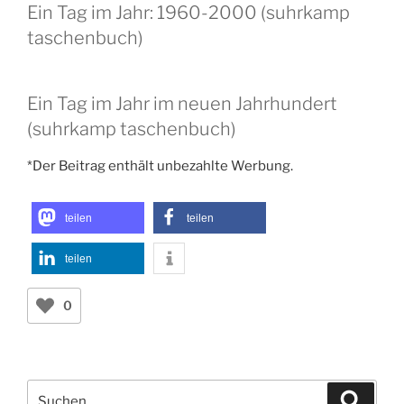
Ein Tag im Jahr: 1960-2000 (suhrkamp
taschenbuch)
Ein Tag im Jahr im neuen Jahrhundert
(suhrkamp taschenbuch)
*Der Beitrag enthält unbezahlte Werbung.
teilen
teilen
teilen
0
Suchen
Suche