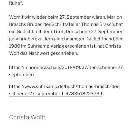
Ruhe“.
Womit wir wieder beim 27. September wären. Marion
Braschs Bruder, der Schriftsteller Thomas Brasch, hat
ein Gedicht mit dem Titel „Der schöne 27. September“
geschrieben; zu dem gleichnamigen Gedichtband, der
1980 im Suhrkamp Verlag erschienen ist, hat Christa
Wolf das Nachwort geschrieben.
https://marionbrasch.de/2018/09/27/der-schoene-27-
september/
https://www.suhrkamp.de/buch/thomas-brasch-der-
schoene-27-september-t-9783518223734
Christa Wolf: