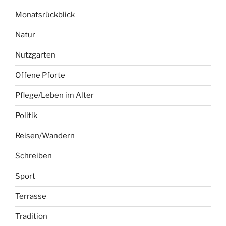
Monatsrückblick
Natur
Nutzgarten
Offene Pforte
Pflege/Leben im Alter
Politik
Reisen/Wandern
Schreiben
Sport
Terrasse
Tradition