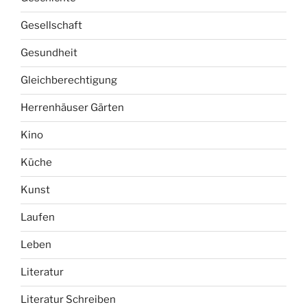
Gesellschaft
Gesundheit
Gleichberechtigung
Herrenhäuser Gärten
Kino
Küche
Kunst
Laufen
Leben
Literatur
Literatur Schreiben