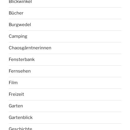
Blickwinkel
Bücher
Burgwedel
Camping
Chaosgärntnerinnen
Fensterbank
Fernsehen
Film
Freizeit
Garten
Gartenblick
Geschichte