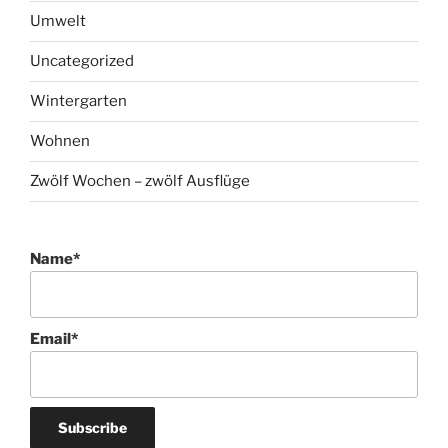
Umwelt
Uncategorized
Wintergarten
Wohnen
Zwölf Wochen – zwölf Ausflüge
Name*
Email*