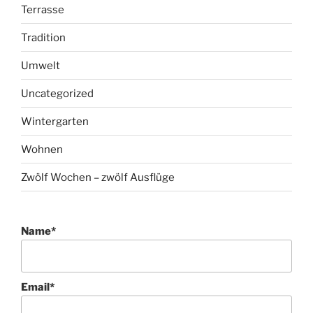
Terrasse
Tradition
Umwelt
Uncategorized
Wintergarten
Wohnen
Zwölf Wochen – zwölf Ausflüge
Name*
Email*