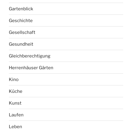
Gartenblick
Geschichte
Gesellschaft
Gesundheit
Gleichberechtigung
Herrenhäuser Gärten
Kino
Küche
Kunst
Laufen
Leben