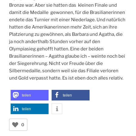
Bronze war. Aber sie hatten das kleinen Finale und
damit die Medaille gewonnen, für die Brasilianerinnen
endete das Turnier mit einer Niederlage. Und natürlich
hatten die Amerikanerinnen mehr Zeit, sich an ihre
Platzierung zu gewöhnen, als Barbara und Agatha, die
ja noch anderthalb Stunden vorher auf den
Olympiasieg gehofft hatten. Eine der beiden
Brasilianerinnen – Agatha glaube ich – weinte noch bei
der Siegerehrung. Nicht vor Freude über die
Silbermedaille, sondern weil sie das Filiale verloren
und Gold verpasst hatte. Es ist eben doch alles relativ.
teilen
teilen
teilen
0