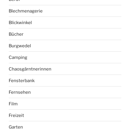
Blechmenagerie
Blickwinkel
Bücher
Burgwedel
Camping
Chaosgärntnerinnen
Fensterbank
Fernsehen
Film
Freizeit
Garten