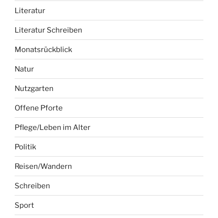
Literatur
Literatur Schreiben
Monatsrückblick
Natur
Nutzgarten
Offene Pforte
Pflege/Leben im Alter
Politik
Reisen/Wandern
Schreiben
Sport