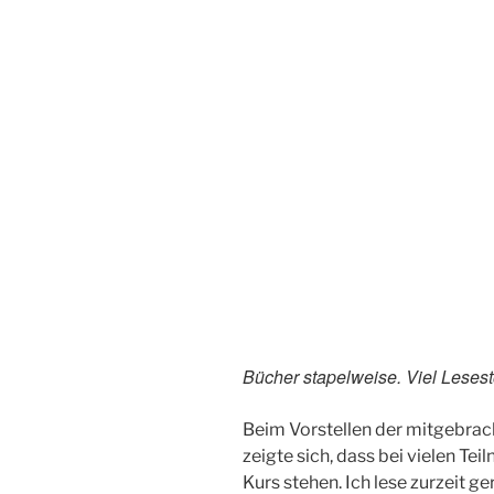
Bücher stapelweise. Viel Leses
Beim Vorstellen der mitgebrac
zeigte sich, dass bei vielen T
Kurs stehen. Ich lese zurzeit 