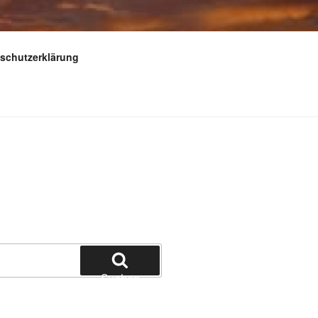
schutzerklärung
Suchen