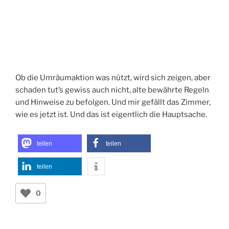
Ob die Umräumaktion was nützt, wird sich zeigen, aber
schaden tut’s gewiss auch nicht, alte bewährte Regeln
und Hinweise zu befolgen. Und mir gefällt das Zimmer,
wie es jetzt ist. Und das ist eigentlich die Hauptsache.
teilen
teilen
teilen
0