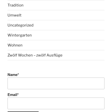
Tradition
Umwelt
Uncategorized
Wintergarten
Wohnen
Zwölf Wochen – zwölf Ausflüge
Name*
Email*