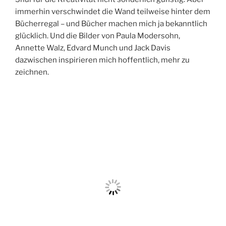
immerhin verschwindet die Wand teilweise hinter dem
Bücherregal – und Bücher machen mich ja bekanntlich
glücklich. Und die Bilder von Paula Modersohn,
Annette Walz, Edvard Munch und Jack Davis
dazwischen inspirieren mich hoffentlich, mehr zu
zeichnen.