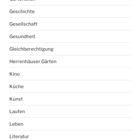
Geschichte
Gesellschaft
Gesundheit
Gleichberechtigung
Herrenhäuser Gärten
Kino
Küche
Kunst
Laufen
Leben
Literatur