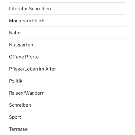
Literatur Schreiben
Monatsrückblick
Natur
Nutzgarten
Offene Pforte
Pflege/Leben im Alter
Politik
Reisen/Wandern
Schreiben
Sport
Terrasse