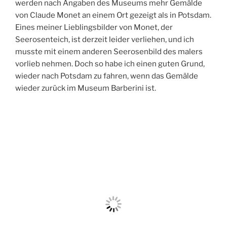
werden nach Angaben des Museums mehr Gemälde
von Claude Monet an einem Ort gezeigt als in Potsdam.
Eines meiner Lieblingsbilder von Monet, der
Seerosenteich, ist derzeit leider verliehen, und ich
musste mit einem anderen Seerosenbild des malers
vorlieb nehmen. Doch so habe ich einen guten Grund,
wieder nach Potsdam zu fahren, wenn das Gemälde
wieder zurück im Museum Barberini ist.