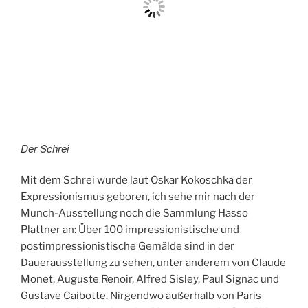
Der Schrei
Mit dem Schrei wurde laut Oskar Kokoschka der
Expressionismus geboren, ich sehe mir nach der
Munch-Ausstellung noch die Sammlung Hasso
Plattner an: Über 100 impressionistische und
postimpressionistische Gemälde sind in der
Dauerausstellung zu sehen, unter anderem von Claude
Monet, Auguste Renoir, Alfred Sisley, Paul Signac und
Gustave Caibotte. Nirgendwo außerhalb von Paris