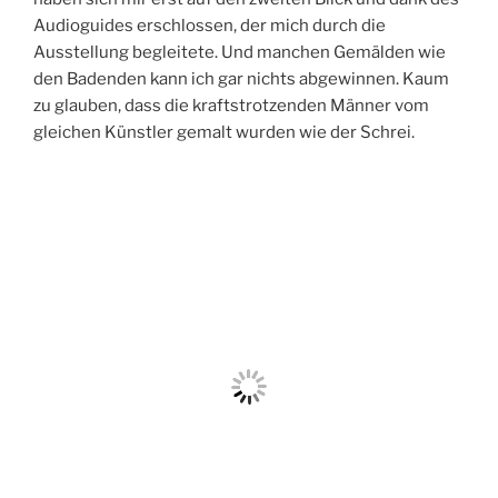
Audioguides erschlossen, der mich durch die
Ausstellung begleitete. Und manchen Gemälden wie
den Badenden kann ich gar nichts abgewinnen. Kaum
zu glauben, dass die kraftstrotzenden Männer vom
gleichen Künstler gemalt wurden wie der Schrei.