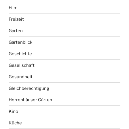
Film
Freizeit
Garten
Gartenblick
Geschichte
Gesellschaft
Gesundheit
Gleichberechtigung
Herrenhäuser Gärten
Kino
Küche