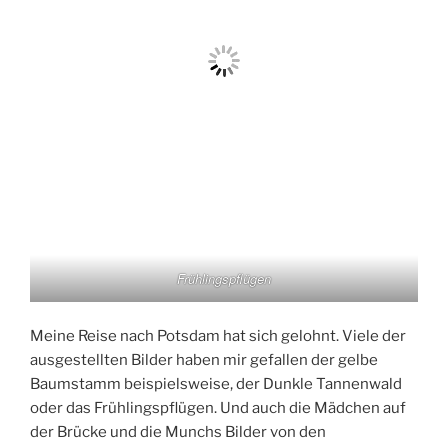
Frühlingspflügen
Meine Reise nach Potsdam hat sich gelohnt. Viele der
ausgestellten Bilder haben mir gefallen der gelbe
Baumstamm beispielsweise, der Dunkle Tannenwald
oder das Frühlingspflügen. Und auch die Mädchen auf
der Brücke und die Munchs Bilder von den