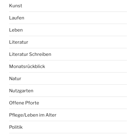
Kunst
Laufen
Leben
Literatur
Literatur Schreiben
Monatsrückblick
Natur
Nutzgarten
Offene Pforte
Pflege/Leben im Alter
Politik