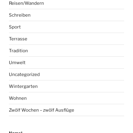
Reisen/Wandern
Schreiben
Sport
Terrasse
Tradition
Umwelt
Uncategorized
Wintergarten
Wohnen
Zwölf Wochen – zwölf Ausflüge