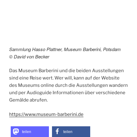
Sammlung Hasso Plattner, Museum Barberini, Potsdam
© David von Becker
Das Museum Barberini und die beiden Ausstellungen
sind eine Reise wert. Wer will, kann auf der Website
des Museums online durch die Ausstellungen wandern
und per Audioguide Informationen über verschiedene
Gemälde abrufen.
https://www.museum-barberini.de
teilen
teilen