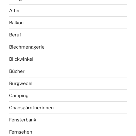
Alter
Balkon
Beruf
Blechmenagerie
Blickwinkel
Bücher
Burgwedel
Camping
Chaosgärntnerinnen
Fensterbank
Fernsehen