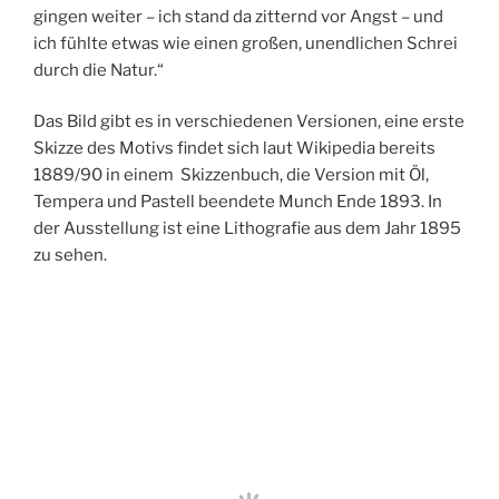
gingen weiter – ich stand da zitternd vor Angst – und
ich fühlte etwas wie einen großen, unendlichen Schrei
durch die Natur.“
Das Bild gibt es in verschiedenen Versionen, eine erste
Skizze des Motivs findet sich laut Wikipedia bereits
1889/90 in einem Skizzenbuch, die Version mit Öl,
Tempera und Pastell beendete Munch Ende 1893. In
der Ausstellung ist eine Lithografie aus dem Jahr 1895
zu sehen.