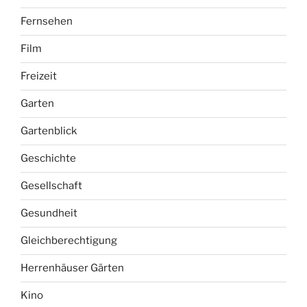
Fernsehen
Film
Freizeit
Garten
Gartenblick
Geschichte
Gesellschaft
Gesundheit
Gleichberechtigung
Herrenhäuser Gärten
Kino