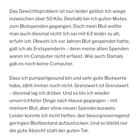
Das Gewichtsproblem ist nun leider gelöst: Ich wiege
inzwischen über 50 Kilo. Deshalb bin ich guten Mutes
zum Blutspenden gegangen. Doch mein Blut wollte
man auch diesmal nicht: Ich sei mit 63 leider zu alt,
erfuhr ich. Obwohl ich vor Jahren Blut gespendet hatte,
galt ich als Erstspenderin – denn meine alten Spenden
waren im Computer nicht erfasst. Wie auch: Damals
gab es noch keine Computer.
Dass ich pumperlgesund bin und sehr gute Blutwerte
habe, zählt immer noch nicht. Grenzwert ist Grenzwert
– diesmal lag ich drüber. Und so bin ich wieder
unverrichteter Dinge nach Hause gegangen – mit
meinem Blut, aber ohne neuen Spenderausweis.
Leider konnte ich nicht helfen, den besorgniserregend
geringen Blutbestand aufzustocken. Und so bleibt nur
die gute Absicht statt der guten Tat.