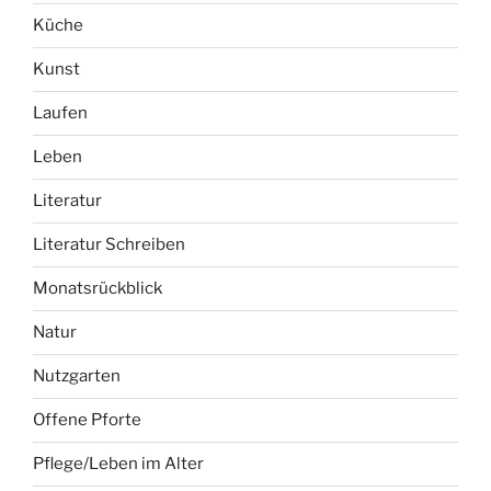
Küche
Kunst
Laufen
Leben
Literatur
Literatur Schreiben
Monatsrückblick
Natur
Nutzgarten
Offene Pforte
Pflege/Leben im Alter