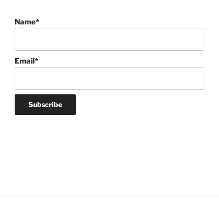
Name*
Email*