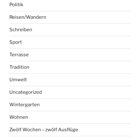
Politik
Reisen/Wandern
Schreiben
Sport
Terrasse
Tradition
Umwelt
Uncategorized
Wintergarten
Wohnen
Zwölf Wochen – zwölf Ausflüge