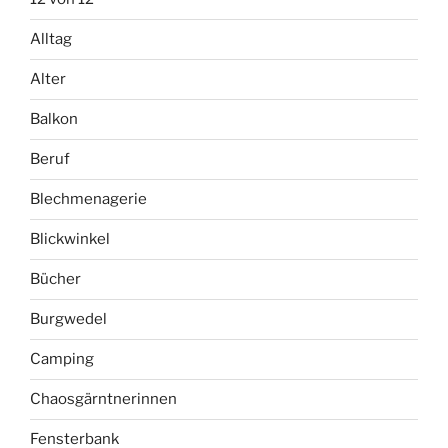
Alltag
Alter
Balkon
Beruf
Blechmenagerie
Blickwinkel
Bücher
Burgwedel
Camping
Chaosgärntnerinnen
Fensterbank