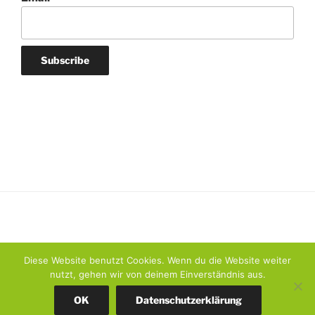
Diese Website benutzt Cookies. Wenn du die Website weiter
nutzt, gehen wir von deinem Einverständnis aus.
Datenschutzerklärung
Stolz präsentiert von WordPress
OK
Datenschutzerklärung