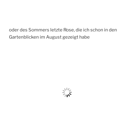
oder des Sommers letzte Rose, die ich schon in den
Gartenblicken im August gezeigt habe