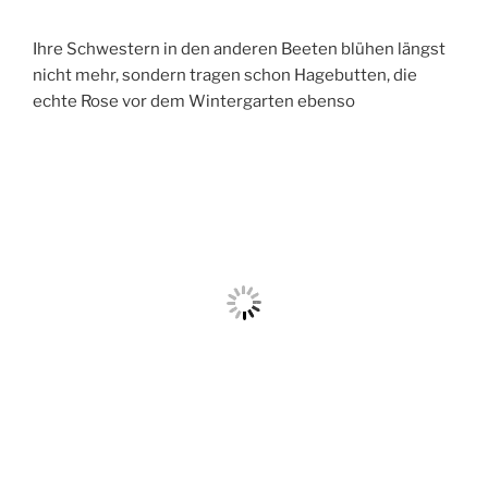
Ihre Schwestern in den anderen Beeten blühen längst
nicht mehr, sondern tragen schon Hagebutten, die
echte Rose vor dem Wintergarten ebenso