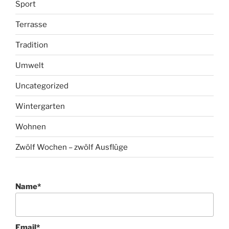
Sport
Terrasse
Tradition
Umwelt
Uncategorized
Wintergarten
Wohnen
Zwölf Wochen – zwölf Ausflüge
Name*
Email*