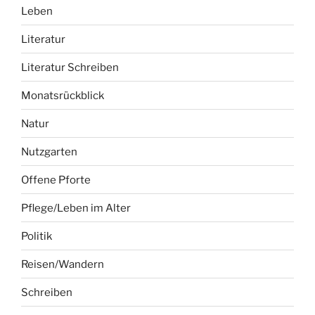
Leben
Literatur
Literatur Schreiben
Monatsrückblick
Natur
Nutzgarten
Offene Pforte
Pflege/Leben im Alter
Politik
Reisen/Wandern
Schreiben