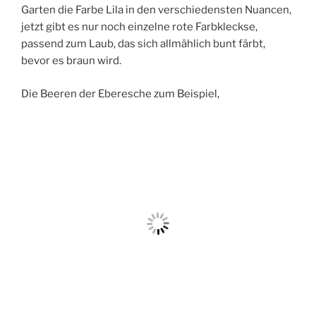
Garten die Farbe Lila in den verschiedensten Nuancen,
jetzt gibt es nur noch einzelne rote Farbkleckse,
passend zum Laub, das sich allmählich bunt färbt,
bevor es braun wird.
Die Beeren der Eberesche zum Beispiel,