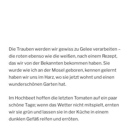
Die Trauben werden wir gewiss zu Gelee verarbeiten –
die roten ebenso wie die weißen, nach einem Rezept,
das wir von der Bekannten bekommen haben. Sie
wurde wie ich an der Mosel geboren, kennen gelernt
haben wir uns im Harz, wo sie jetzt wohnt und einen
wunderschönen Garten hat.
Im Hochbeet hoffen die letzten Tomaten auf ein paar
schöne Tage; wenn das Wetter nicht mitspielt, ernten
wir sie grün und lassen sie in der Küche in einem
dunklen Gefäß reifen und erröten.