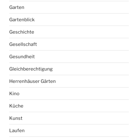
Garten
Gartenblick
Geschichte
Gesellschaft
Gesundheit
Gleichberechtigung
Herrenhäuser Gärten
Kino
Küche
Kunst
Laufen