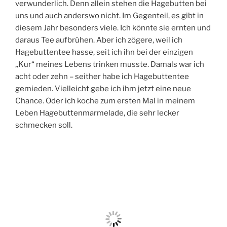
verwunderlich. Denn allein stehen die Hagebutten bei
uns und auch anderswo nicht. Im Gegenteil, es gibt in
diesem Jahr besonders viele. Ich könnte sie ernten und
daraus Tee aufbrühen. Aber ich zögere, weil ich
Hagebuttentee hasse, seit ich ihn bei der einzigen
„Kur“ meines Lebens trinken musste. Damals war ich
acht oder zehn – seither habe ich Hagebuttentee
gemieden. Vielleicht gebe ich ihm jetzt eine neue
Chance. Oder ich koche zum ersten Mal in meinem
Leben Hagebuttenmarmelade, die sehr lecker
schmecken soll.