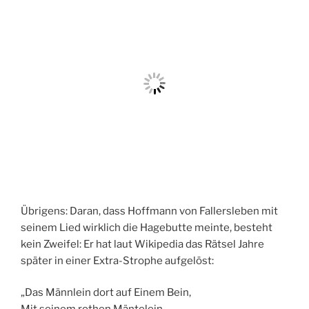
Übrigens: Daran, dass Hoffmann von Fallersleben mit
seinem Lied wirklich die Hagebutte meinte, besteht
kein Zweifel: Er hat laut Wikipedia das Rätsel Jahre
später in einer Extra-Strophe aufgelöst:
„Das Männlein dort auf Einem Bein,