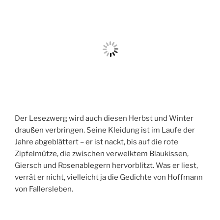
Der Lesezwerg wird auch diesen Herbst und Winter
draußen verbringen. Seine Kleidung ist im Laufe der
Jahre abgeblättert – er ist nackt, bis auf die rote
Zipfelmütze, die zwischen verwelktem Blaukissen,
Giersch und Rosenablegern hervorblitzt. Was er liest,
verrät er nicht, vielleicht ja die Gedichte von Hoffmann
von Fallersleben.