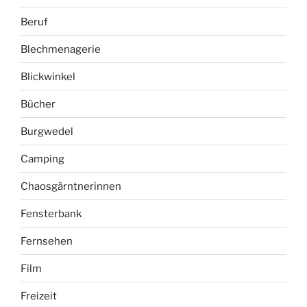
Beruf
Blechmenagerie
Blickwinkel
Bücher
Burgwedel
Camping
Chaosgärntnerinnen
Fensterbank
Fernsehen
Film
Freizeit