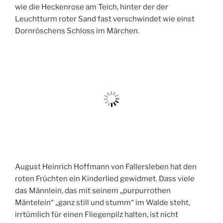
wie die Heckenrose am Teich, hinter der der
Leuchtturm roter Sand fast verschwindet wie einst
Dornröschens Schloss im Märchen.
August Heinrich Hoffmann von Fallersleben hat den
roten Früchten ein Kinderlied gewidmet. Dass viele
das Männlein, das mit seinem „purpurrothen
Mäntelein“ „ganz still und stumm“ im Walde steht,
irrtümlich für einen Fliegenpilz halten, ist nicht