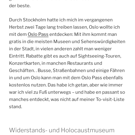
der beste.
Durch Stockholm hatte ich mich im vergangenen
Herbst zwei Tage lang treiben lassen, Oslo wollte ich
mit dem
Oslo Pass
entdecken: Mit ihm kommt man
gratis in die meisten Museen und Sehenswürdigkeiten
in der Stadt, in vielen anderen zahlt man weniger
Eintritt. Rabatte gibt es auch auf Sightseeing-Touren,
Konzertkarten, in manchen Restaurants und
Geschäften. . Busse, Straßenbahnen und einige Fähren
in und um Oslo kann man mit dem Oslo Pass ebenfalls
kostenlos nutzen. Das habe ich getan, aber wie immer
war ich viel zu Fuß unterwegs – und habe en passant so
manches entdeckt, was nicht auf meiner To-visit-Liste
stand.
Widerstands- und Holocaustmuseum