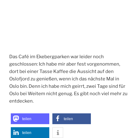
Das Café im Ekebergparken war leider noch
geschlossen: Ich habe mir aber fest vorgenommen,
dort bei einer Tasse Kaffee die Aussicht auf den
Oslofjord zu genießen, wenn ich das nächste Mal in
Oslo bin. Denn ich habe mich geirrt, zwei Tage sind für
Oslo bei Weitem nicht genug. Es gibt noch viel mehr zu
entdecken.
teilen
teilen
teilen
0