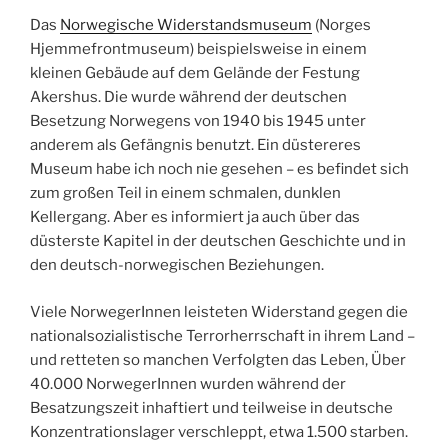
Das
Norwegische Widerstandsmuseum
(Norges
Hjemmefrontmuseum) beispielsweise in einem
kleinen Gebäude auf dem Gelände der Festung
Akershus. Die wurde während der deutschen
Besetzung Norwegens von 1940 bis 1945 unter
anderem als Gefängnis benutzt. Ein düstereres
Museum habe ich noch nie gesehen – es befindet sich
zum großen Teil in einem schmalen, dunklen
Kellergang. Aber es informiert ja auch über das
düsterste Kapitel in der deutschen Geschichte und in
den deutsch-norwegischen Beziehungen.
Viele NorwegerInnen leisteten Widerstand gegen die
nationalsozialistische Terrorherrschaft in ihrem Land –
und retteten so manchen Verfolgten das Leben, Über
40.000 NorwegerInnen wurden während der
Besatzungszeit inhaftiert und teilweise in deutsche
Konzentrationslager verschleppt, etwa 1.500 starben.