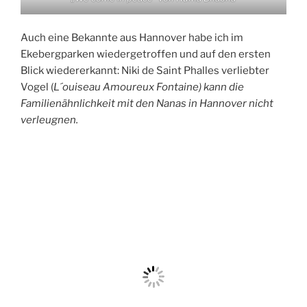
Ekebergparken wiedergetroffen und auf den ersten
Blick wiedererkannt: Niki de Saint Phalles verliebter
Vogel (
L´ouiseau Amoureux Fontaine) kann die
Familienähnlichkeit mit den Nanas in Hannover nicht
verleugnen.