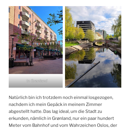
In Grønland
Natürlich bin ich trotzdem noch einmal losgezogen,
nachdem ich mein Gepäck in meinem Zimmer
abgestellt hatte. Das lag ideal, um die Stadt zu
erkunden, nämlich in Grønland, nur ein paar hundert
Meter vom Bahnhof und vom Wahrzeichen Oslos, der