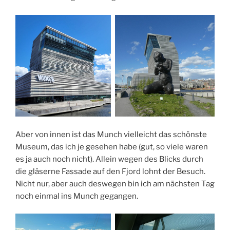
Aber von innen ist das Munch vielleicht das schönste
Museum, das ich je gesehen habe (gut, so viele waren
es ja auch noch nicht). Allein wegen des Blicks durch
die gläserne Fassade auf den Fjord lohnt der Besuch.
Nicht nur, aber auch deswegen bin ich am nächsten Tag
noch einmal ins Munch gegangen.