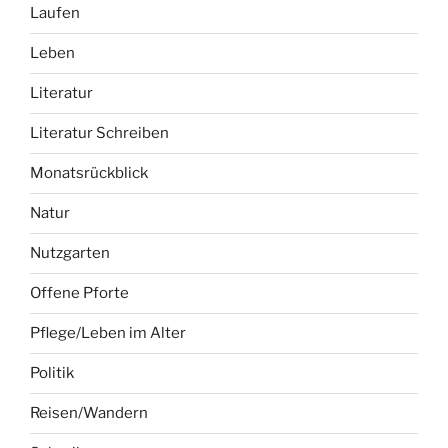
Literatur
Literatur Schreiben
Monatsrückblick
Natur
Nutzgarten
Offene Pforte
Pflege/Leben im Alter
Politik
Reisen/Wandern
Schreiben
Sport