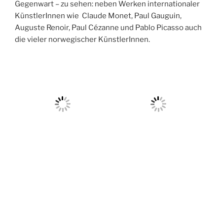
Auguste Renoir, Paul Cézanne und Pablo Picasso auch
die vieler norwegischer KünstlerInnen.