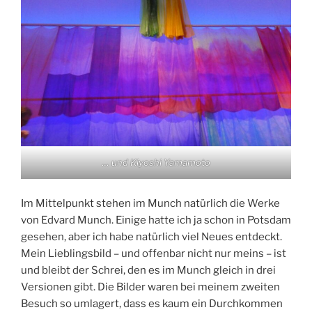
… und Kiyoshi Yamamoto
Im Mittelpunkt stehen im Munch natürlich die Werke
von Edvard Munch. Einige hatte ich ja schon in Potsdam
gesehen, aber ich habe natürlich viel Neues entdeckt.
Mein Lieblingsbild – und offenbar nicht nur meins – ist
und bleibt der Schrei, den es im Munch gleich in drei
Versionen gibt. Die Bilder waren bei meinem zweiten
Besuch so umlagert, dass es kaum ein Durchkommen