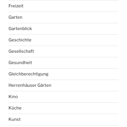
Gartenblick
Geschichte
Gesellschaft
Gesundheit
Gleichberechtigung
Herrenhäuser Gärten
Kino
Küche
Kunst
Laufen
Leben