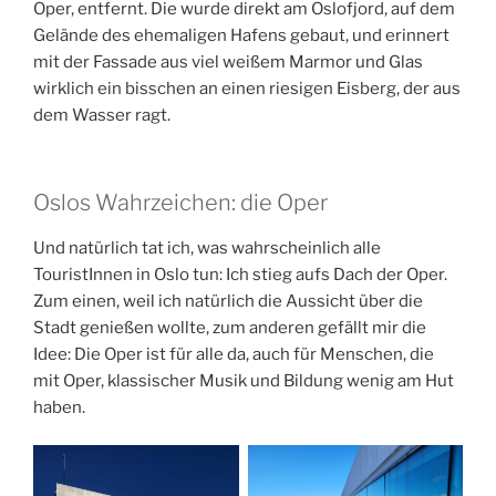
Oper, entfernt. Die wurde direkt am Oslofjord, auf dem
Gelände des ehemaligen Hafens gebaut, und erinnert
mit der Fassade aus viel weißem Marmor und Glas
wirklich ein bisschen an einen riesigen Eisberg, der aus
dem Wasser ragt.
Oslos Wahrzeichen: die Oper
Und natürlich tat ich, was wahrscheinlich alle
TouristInnen in Oslo tun: Ich stieg aufs Dach der Oper.
Zum einen, weil ich natürlich die Aussicht über die
Stadt genießen wollte, zum anderen gefällt mir die
Idee: Die Oper ist für alle da, auch für Menschen, die
mit Oper, klassischer Musik und Bildung wenig am Hut
haben.