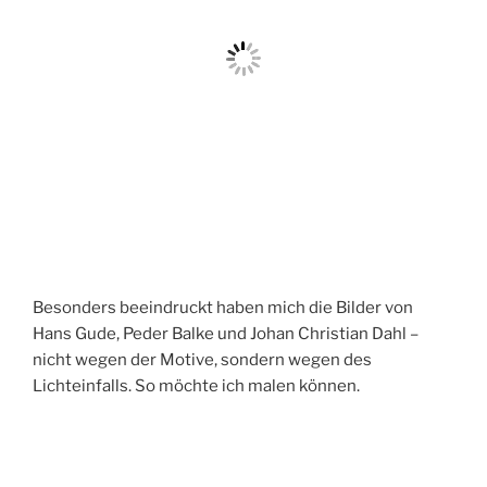
Besonders beeindruckt haben mich die Bilder von
Hans Gude, Peder Balke und Johan Christian Dahl –
nicht wegen der Motive, sondern wegen des
Lichteinfalls. So möchte ich malen können.