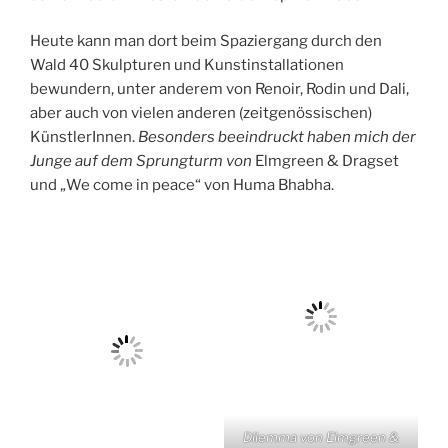
Wald 40 Skulpturen und Kunstinstallationen
bewundern, unter anderem von Renoir, Rodin und Dali,
aber auch von vielen anderen (zeitgenössischen)
KünstlerInnen.
Besonders beeindruckt haben mich der
Junge auf dem Sprungturm von
Elmgreen & Dragset
und „We come in peace“ von Huma Bhabha.
Dilemma von Elmgreen &
Dragset