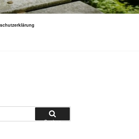
schutzerklärung
Suchen