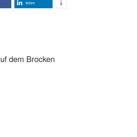
teilen
Auf dem Brocken