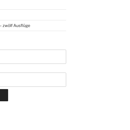
 zwölf Ausflüge