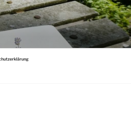
chutzerklärung