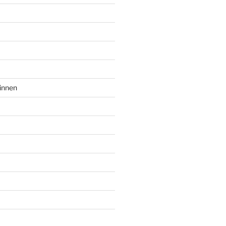
innen