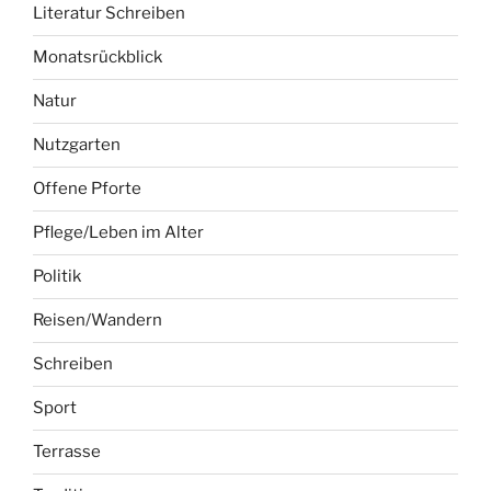
Literatur Schreiben
Monatsrückblick
Natur
Nutzgarten
Offene Pforte
Pflege/Leben im Alter
Politik
Reisen/Wandern
Schreiben
Sport
Terrasse