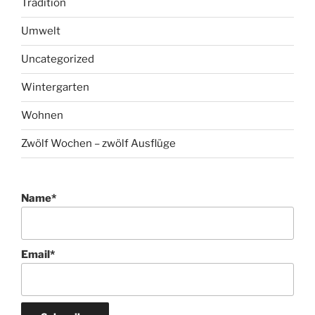
Tradition
Umwelt
Uncategorized
Wintergarten
Wohnen
Zwölf Wochen – zwölf Ausflüge
Name*
Email*