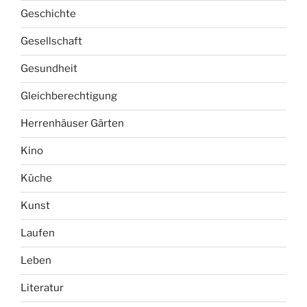
Geschichte
Gesellschaft
Gesundheit
Gleichberechtigung
Herrenhäuser Gärten
Kino
Küche
Kunst
Laufen
Leben
Literatur