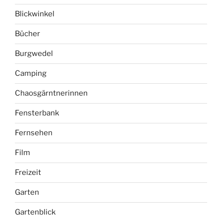
Blickwinkel
Bücher
Burgwedel
Camping
Chaosgärntnerinnen
Fensterbank
Fernsehen
Film
Freizeit
Garten
Gartenblick