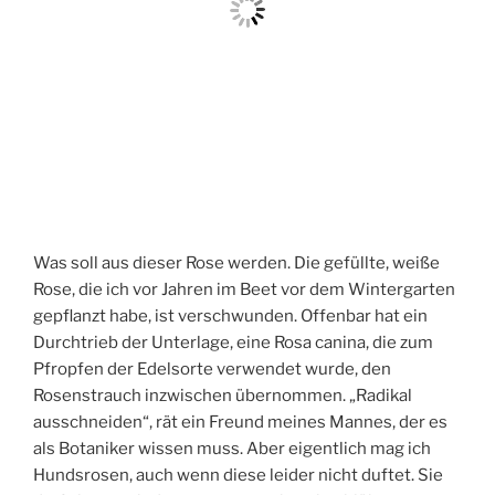
Was soll aus dieser Rose werden. Die gefüllte, weiße
Rose, die ich vor Jahren im Beet vor dem Wintergarten
gepflanzt habe, ist verschwunden. Offenbar hat ein
Durchtrieb der Unterlage, eine Rosa canina, die zum
Pfropfen der Edelsorte verwendet wurde, den
Rosenstrauch inzwischen übernommen. „Radikal
ausschneiden“, rät ein Freund meines Mannes, der es
als Botaniker wissen muss. Aber eigentlich mag ich
Hundsrosen, auch wenn diese leider nicht duftet. Sie