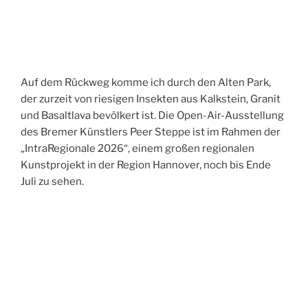
Auf dem Rückweg komme ich durch den Alten Park,
der zurzeit von riesigen Insekten aus Kalkstein, Granit
und Basaltlava bevölkert ist. Die Open-Air-Ausstellung
des Bremer Künstlers Peer Steppe ist im Rahmen der
„IntraRegionale 2026“, einem großen regionalen
Kunstprojekt in der Region Hannover, noch bis Ende
Juli zu sehen.