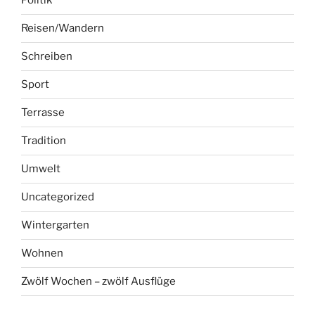
Politik
Reisen/Wandern
Schreiben
Sport
Terrasse
Tradition
Umwelt
Uncategorized
Wintergarten
Wohnen
Zwölf Wochen – zwölf Ausflüge