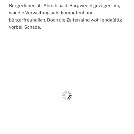
BürgerInnen ab. Als ich nach Burgwedel gezogen bin,
war die Verwaltung sehr kompetent und
bürgerfreundlich. Doch die Zeiten sind wohl endgültig
vorbei. Schade.