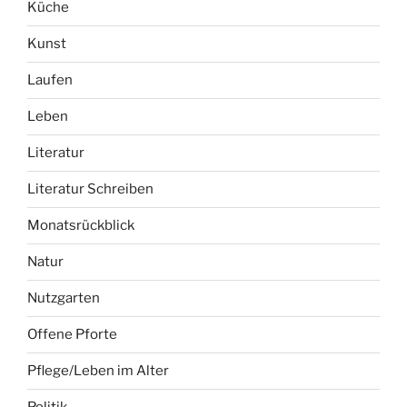
Küche
Kunst
Laufen
Leben
Literatur
Literatur Schreiben
Monatsrückblick
Natur
Nutzgarten
Offene Pforte
Pflege/Leben im Alter