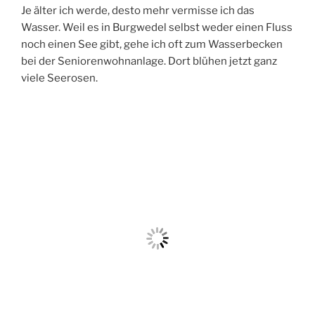
Je älter ich werde, desto mehr vermisse ich das
Wasser. Weil es in Burgwedel selbst weder einen Fluss
noch einen See gibt, gehe ich oft zum Wasserbecken
bei der Seniorenwohnanlage. Dort blühen jetzt ganz
viele Seerosen.