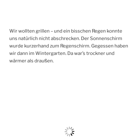
Wir wollten grillen – und ein bisschen Regen konnte
uns natürlich nicht abschrecken. Der Sonnenschirm
wurde kurzerhand zum Regenschirm. Gegessen haben
wir dann im Wintergarten. Da war’s trockner und
wärmer als draußen.