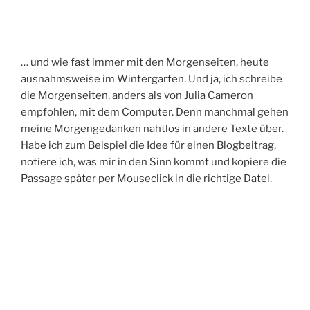
… und wie fast immer mit den Morgenseiten, heute
ausnahmsweise im Wintergarten. Und ja, ich schreibe
die Morgenseiten, anders als von Julia Cameron
empfohlen, mit dem Computer. Denn manchmal gehen
meine Morgengedanken nahtlos in andere Texte über.
Habe ich zum Beispiel die Idee für einen Blogbeitrag,
notiere ich, was mir in den Sinn kommt und kopiere die
Passage später per Mouseclick in die richtige Datei.