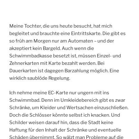
Meine Tochter, die uns heute besucht, hat mich
begleitet und brauchte eine Eintrittskarte. Die gibt es
so früh am Morgen nur am Automaten – und der
akzeptiert kein Bargeld. Auch wenn die
Schwimmbadkasse besetzt ist, müssen Einzel- und
Zehnerkarten mit Karte bezahlt werden. Bei
Dauerkarten ist dagegen Barzahlung möglich. Eine
wirklich saublöde Regelung.
Ich nehme meine EC-Karte nur ungern mit ins
Schwimmbad. Denn im Umkleidebereich gibt es zwar
Schränke, um Kleider und Wertsachen einzuschließen.
Doch die Schlösser könnte selbst ich knacken. Und
Schilder weisen darauf hin, dass die Stadt keine
Haftung für den Inhalt der Schränke und eventuelle
Schäden übernimmt. So wälzt man Probleme auf die