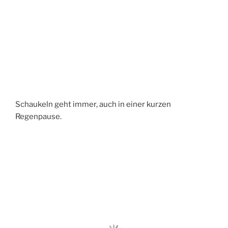
Schaukeln geht immer, auch in einer kurzen
Regenpause.