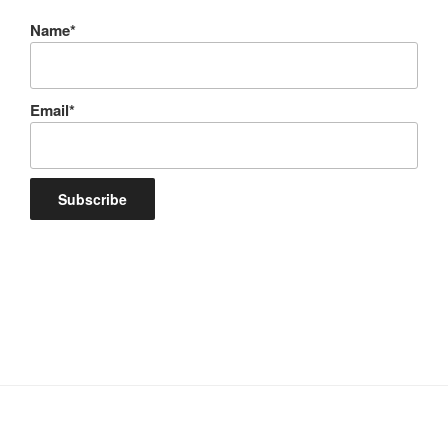
Name*
Email*