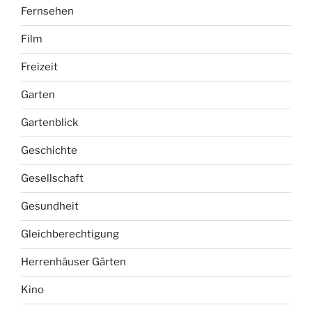
Fernsehen
Film
Freizeit
Garten
Gartenblick
Geschichte
Gesellschaft
Gesundheit
Gleichberechtigung
Herrenhäuser Gärten
Kino