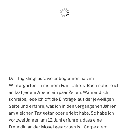
Der Tag klingt aus, wo er begonnen hat: im
Wintergarten. In meinem Fünf-Jahres-Buch notiere ich
an fast jedem Abend ein paar Zeilen. Während ich
schreibe, lese ich oft die Einträge auf der jeweiligen
Seite und erfahre, was ich in den vergangenen Jahren
am gleichen Tag getan oder erlebt habe. So habe ich
vor zwei Jahren am 12. Juni erfahren, dass eine
Freundin an der Mosel gestorben ist. Carpe diem