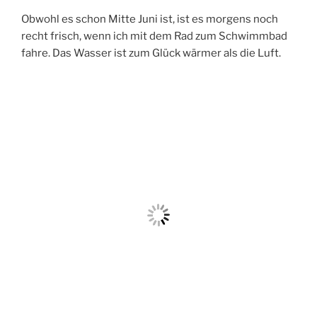
Obwohl es schon Mitte Juni ist, ist es morgens noch
recht frisch, wenn ich mit dem Rad zum Schwimmbad
fahre. Das Wasser ist zum Glück wärmer als die Luft.