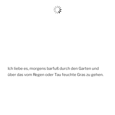
Ich liebe es, morgens barfuß durch den Garten und
über das vom Regen oder Tau feuchte Gras zu gehen.