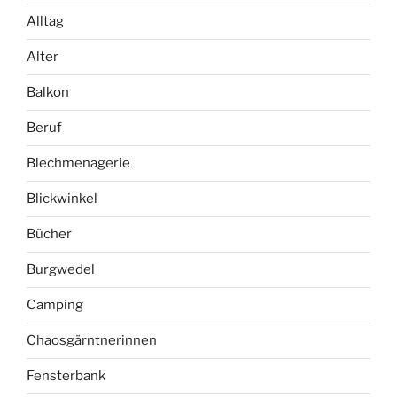
Alltag
Alter
Balkon
Beruf
Blechmenagerie
Blickwinkel
Bücher
Burgwedel
Camping
Chaosgärntnerinnen
Fensterbank