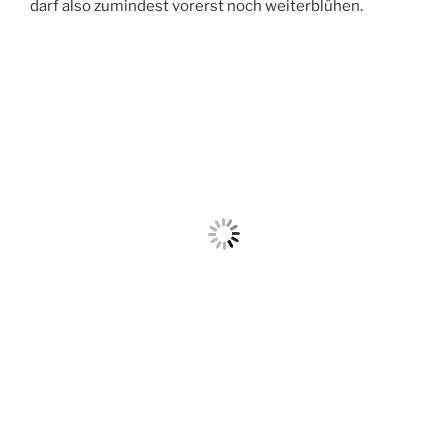
darf also zumindest vorerst noch weiterblühen.