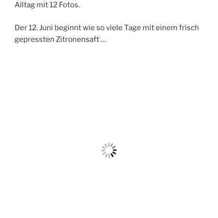
Alltag mit 12 Fotos.
Der 12. Juni beginnt wie so viele Tage mit einem frisch
gepressten Zitronensaft …