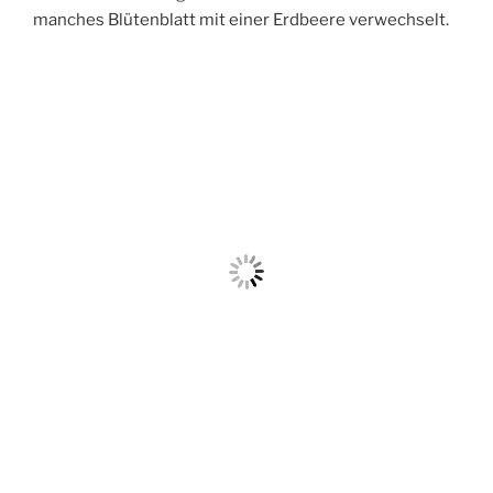
manches Blütenblatt mit einer Erdbeere verwechselt.