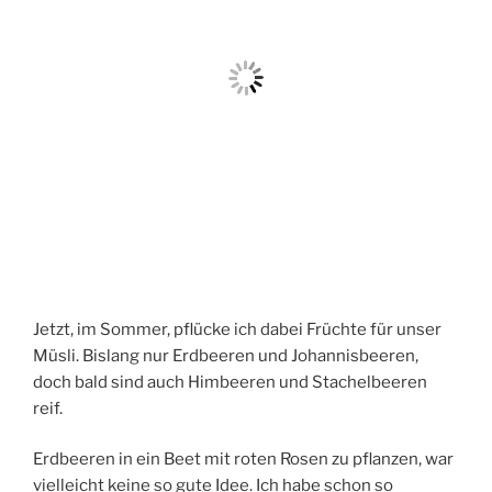
Jetzt, im Sommer, pflücke ich dabei Früchte für unser
Müsli. Bislang nur Erdbeeren und Johannisbeeren,
doch bald sind auch Himbeeren und Stachelbeeren
reif.
Erdbeeren in ein Beet mit roten Rosen zu pflanzen, war
vielleicht keine so gute Idee. Ich habe schon so