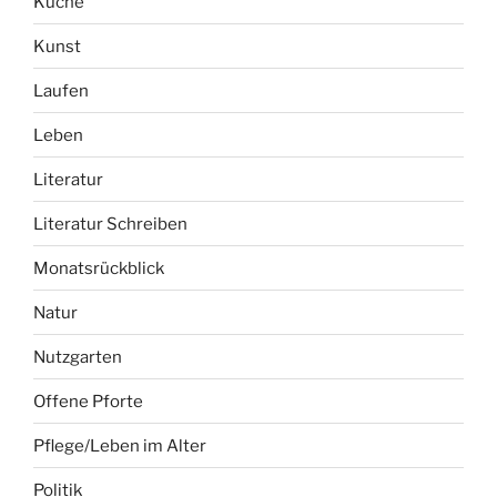
Küche
Kunst
Laufen
Leben
Literatur
Literatur Schreiben
Monatsrückblick
Natur
Nutzgarten
Offene Pforte
Pflege/Leben im Alter
Politik