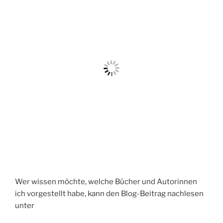
Wer wissen möchte, welche Bücher und Autorinnen
ich vorgestellt habe, kann den Blog-Beitrag nachlesen
unter