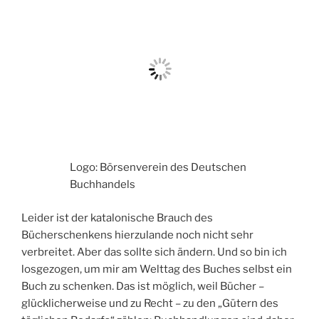
Logo: Börsenverein des Deutschen
Buchhandels
Leider ist der katalonische Brauch des
Bücherschenkens hierzulande noch nicht sehr
verbreitet. Aber das sollte sich ändern. Und so bin ich
losgezogen, um mir am Welttag des Buches selbst ein
Buch zu schenken. Das ist möglich, weil Bücher –
glücklicherweise und zu Recht – zu den „Gütern des