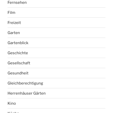
Fernsehen
Film
Freizeit
Garten
Gartenblick
Geschichte
Gesellschaft
Gesundheit
Gleichberechtigung
Herrenhäuser Gärten
Kino