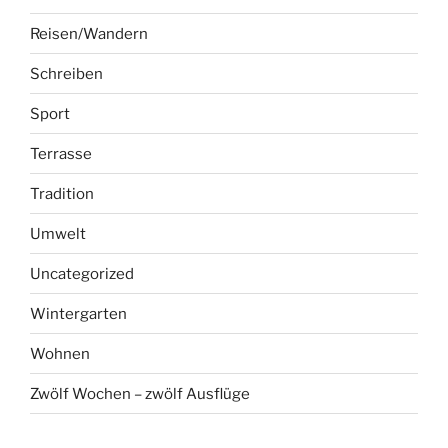
Reisen/Wandern
Schreiben
Sport
Terrasse
Tradition
Umwelt
Uncategorized
Wintergarten
Wohnen
Zwölf Wochen – zwölf Ausflüge