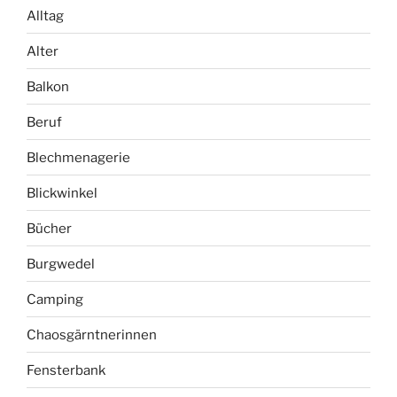
Alltag
Alter
Balkon
Beruf
Blechmenagerie
Blickwinkel
Bücher
Burgwedel
Camping
Chaosgärntnerinnen
Fensterbank