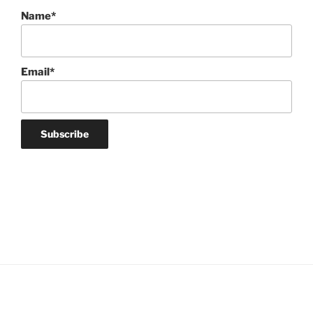
Name*
Email*