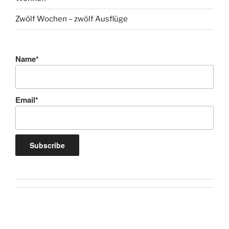
Zwölf Wochen – zwölf Ausflüge
Name*
Email*