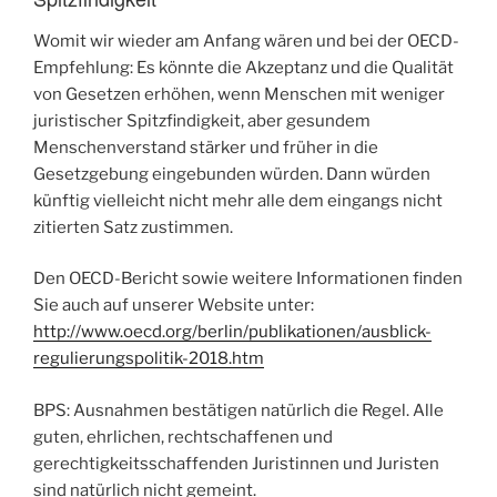
Womit wir wieder am Anfang wären und bei der OECD-
Empfehlung: Es könnte die Akzeptanz und die Qualität
von Gesetzen erhöhen, wenn Menschen mit weniger
juristischer Spitzfindigkeit, aber gesundem
Menschenverstand stärker und früher in die
Gesetzgebung eingebunden würden. Dann würden
künftig vielleicht nicht mehr alle dem eingangs nicht
zitierten Satz zustimmen.
Den OECD-Bericht sowie weitere Informationen finden
Sie auch auf unserer Website unter:
http://www.oecd.org/berlin/publikationen/ausblick-
regulierungspolitik-2018.htm
BPS: Ausnahmen bestätigen natürlich die Regel. Alle
guten, ehrlichen, rechtschaffenen und
gerechtigkeitsschaffenden Juristinnen und Juristen
sind natürlich nicht gemeint.