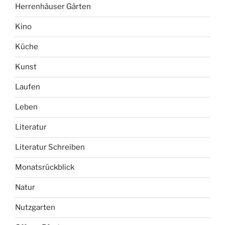
Herrenhäuser Gärten
Kino
Küche
Kunst
Laufen
Leben
Literatur
Literatur Schreiben
Monatsrückblick
Natur
Nutzgarten