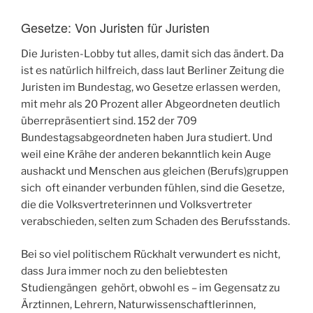
Gesetze: Von Juristen für Juristen
Die Juristen-Lobby tut alles, damit sich das ändert. Da
ist es natürlich hilfreich, dass laut Berliner Zeitung die
Juristen im Bundestag, wo Gesetze erlassen werden,
mit mehr als 20 Prozent aller Abgeordneten deutlich
überrepräsentiert sind. 152 der 709
Bundestagsabgeordneten haben Jura studiert. Und
weil eine Krähe der anderen bekanntlich kein Auge
aushackt und Menschen aus gleichen (Berufs)gruppen
sich oft einander verbunden fühlen, sind die Gesetze,
die die Volksvertreterinnen und Volksvertreter
verabschieden, selten zum Schaden des Berufsstands.
Bei so viel politischem Rückhalt verwundert es nicht,
dass Jura immer noch zu den beliebtesten
Studiengängen gehört, obwohl es – im Gegensatz zu
Ärztinnen, Lehrern, Naturwissenschaftlerinnen,