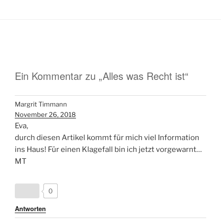
Ein Kommentar zu „Alles was Recht ist“
Margrit Timmann
November 26, 2018
Eva,
durch diesen Artikel kommt für mich viel Information
ins Haus! Für einen Klagefall bin ich jetzt vorgewarnt…
MT
0
Antworten