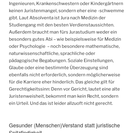
Ingenieuren, Krankenschwestern oder Kindergärtnern
keinen Juristenmangel, sondern eher eine -schwemme
gibt. Laut Absolventa ist Jura nach Medizin der
Studiengang mit den besten Verdienstaussichten.
Außerdem braucht man fürs Jurastudium weder ein
besonders gutes Abi – wie beispielsweise für Medizin
oder Psychologie – noch besondere mathematische,
naturwissenschaftliche, sprachliche oder
pädagogische Begabungen. Soziale Einstellungen,
Glaube oder eine bestimmte Überzeugung sind
ebenfalls nicht erforderlich, sondern möglicherweise
für die Karriere eher hinderlich. Das gleiche gilt für
Gerechtigkeitssinn: Denn vor Gericht, lautet eine alte
Juristenweisheit, bekommt man kein Recht, sondern
ein Urteil. Und das ist leider allzuoft nicht gerecht.
Gesunder (Menschen)Verstand statt juristische
Spitzfindigkeit