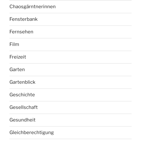
Chaosgärntnerinnen
Fensterbank
Fernsehen
Film
Freizeit
Garten
Gartenblick
Geschichte
Gesellschaft
Gesundheit
Gleichberechtigung