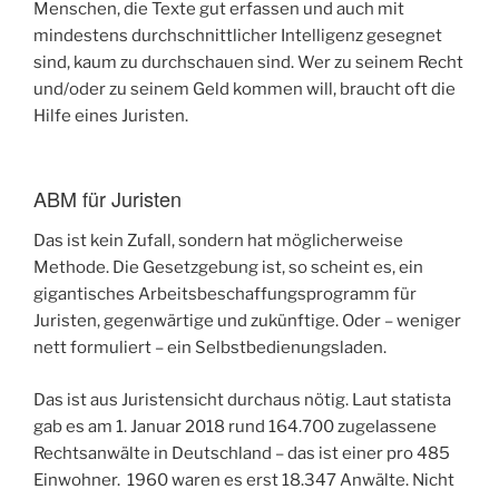
Menschen, die Texte gut erfassen und auch mit
mindestens durchschnittlicher Intelligenz gesegnet
sind, kaum zu durchschauen sind. Wer zu seinem Recht
und/oder zu seinem Geld kommen will, braucht oft die
Hilfe eines Juristen.
ABM für Juristen
Das ist kein Zufall, sondern hat möglicherweise
Methode. Die Gesetzgebung ist, so scheint es, ein
gigantisches Arbeitsbeschaffungsprogramm für
Juristen, gegenwärtige und zukünftige. Oder – weniger
nett formuliert – ein Selbstbedienungsladen.
Das ist aus Juristensicht durchaus nötig. Laut statista
gab es am 1. Januar 2018 rund 164.700 zugelassene
Rechtsanwälte in Deutschland – das ist einer pro 485
Einwohner. 1960 waren es erst 18.347 Anwälte. Nicht