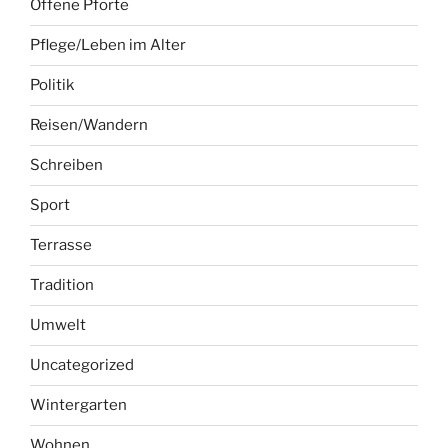
Offene Pforte
Pflege/Leben im Alter
Politik
Reisen/Wandern
Schreiben
Sport
Terrasse
Tradition
Umwelt
Uncategorized
Wintergarten
Wohnen