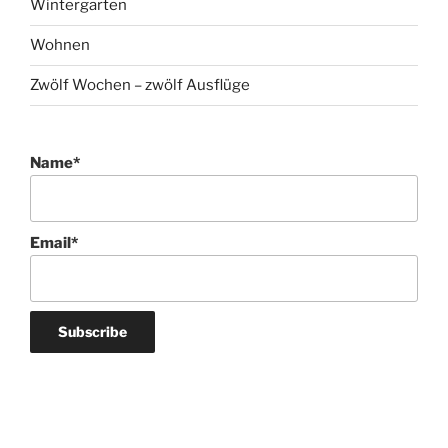
Wintergarten
Wohnen
Zwölf Wochen – zwölf Ausflüge
Name*
Email*