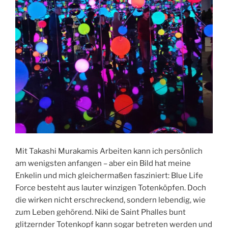
Mit Takashi Murakamis Arbeiten kann ich persönlich
am wenigsten anfangen – aber ein Bild hat meine
Enkelin und mich gleichermaßen fasziniert: Blue Life
Force besteht aus lauter winzigen Totenköpfen. Doch
die wirken nicht erschreckend, sondern lebendig, wie
zum Leben gehörend. Niki de Saint Phalles bunt
glitzernder Totenkopf kann sogar betreten werden und