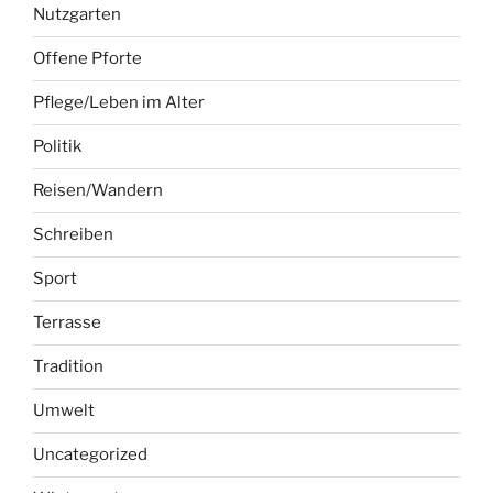
Nutzgarten
Offene Pforte
Pflege/Leben im Alter
Politik
Reisen/Wandern
Schreiben
Sport
Terrasse
Tradition
Umwelt
Uncategorized