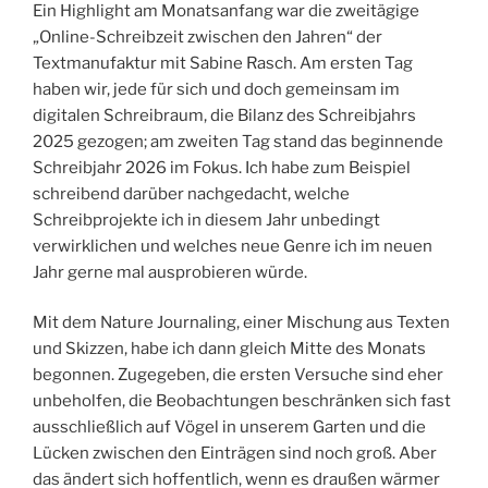
Ein Highlight am Monatsanfang war die zweitägige
„Online-Schreibzeit zwischen den Jahren“ der
Textmanufaktur mit Sabine Rasch. Am ersten Tag
haben wir, jede für sich und doch gemeinsam im
digitalen Schreibraum, die Bilanz des Schreibjahrs
2025 gezogen; am zweiten Tag stand das beginnende
Schreibjahr 2026 im Fokus. Ich habe zum Beispiel
schreibend darüber nachgedacht, welche
Schreibprojekte ich in diesem Jahr unbedingt
verwirklichen und welches neue Genre ich im neuen
Jahr gerne mal ausprobieren würde.
Mit dem Nature Journaling, einer Mischung aus Texten
und Skizzen, habe ich dann gleich Mitte des Monats
begonnen. Zugegeben, die ersten Versuche sind eher
unbeholfen, die Beobachtungen beschränken sich fast
ausschließlich auf Vögel in unserem Garten und die
Lücken zwischen den Einträgen sind noch groß. Aber
das ändert sich hoffentlich, wenn es draußen wärmer