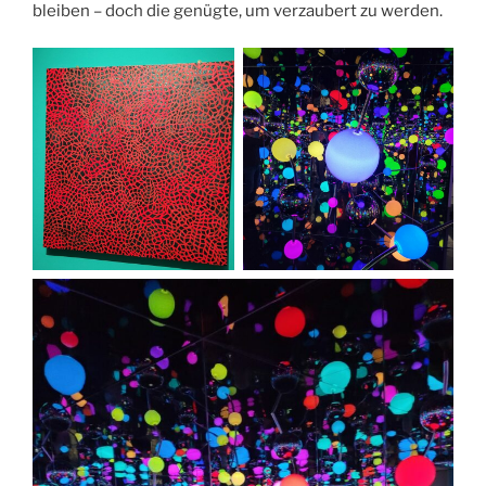
bleiben – doch die genügte, um verzaubert zu werden.