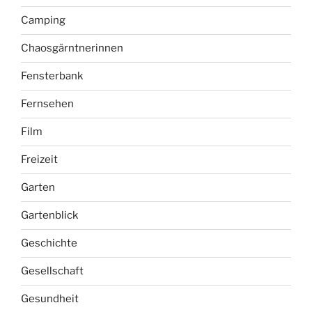
Camping
Chaosgärntnerinnen
Fensterbank
Fernsehen
Film
Freizeit
Garten
Gartenblick
Geschichte
Gesellschaft
Gesundheit