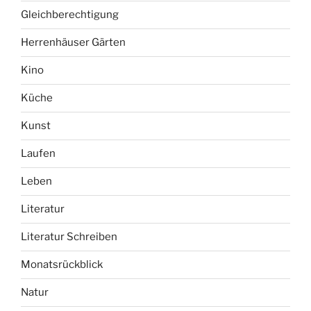
Gleichberechtigung
Herrenhäuser Gärten
Kino
Küche
Kunst
Laufen
Leben
Literatur
Literatur Schreiben
Monatsrückblick
Natur