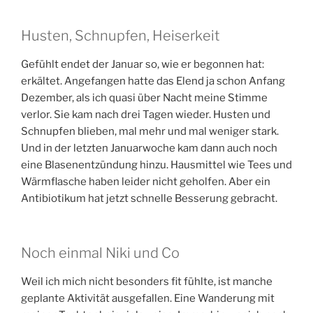
Husten, Schnupfen, Heiserkeit
Gefühlt endet der Januar so, wie er begonnen hat:
erkältet. Angefangen hatte das Elend ja schon Anfang
Dezember, als ich quasi über Nacht meine Stimme
verlor. Sie kam nach drei Tagen wieder. Husten und
Schnupfen blieben, mal mehr und mal weniger stark.
Und in der letzten Januarwoche kam dann auch noch
eine Blasenentzündung hinzu. Hausmittel wie Tees und
Wärmflasche haben leider nicht geholfen. Aber ein
Antibiotikum hat jetzt schnelle Besserung gebracht.
Noch einmal Niki und Co
Weil ich mich nicht besonders fit fühlte, ist manche
geplante Aktivität ausgefallen. Eine Wanderung mit