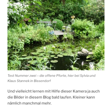
Test Nummer zwei – die offene Pforte, hier bei Sylvia und
Klaus Stannek in Bissendorf
Und vielleicht lernen mit Hilfe dieser Kamera ja auch
die Bilder in diesem Blog bald laufen. Kleiner kann
nämlich manchmal mehr.