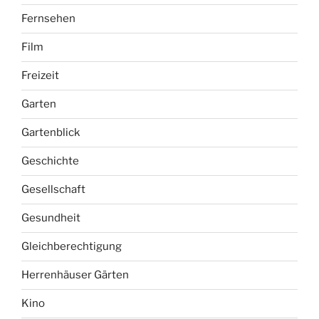
Fernsehen
Film
Freizeit
Garten
Gartenblick
Geschichte
Gesellschaft
Gesundheit
Gleichberechtigung
Herrenhäuser Gärten
Kino