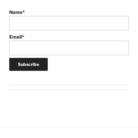
Name*
Email*