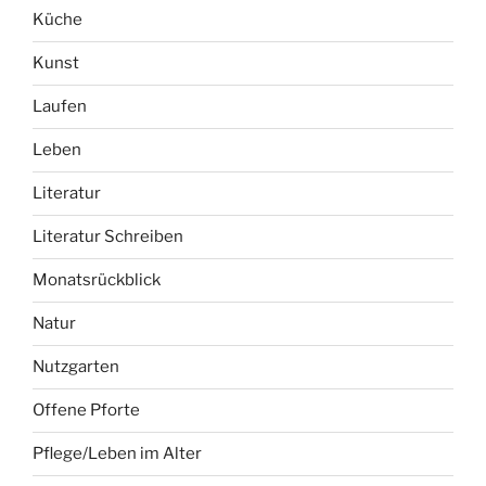
Küche
Kunst
Laufen
Leben
Literatur
Literatur Schreiben
Monatsrückblick
Natur
Nutzgarten
Offene Pforte
Pflege/Leben im Alter