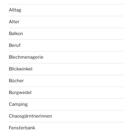
Alltag
Alter
Balkon
Beruf
Blechmenagerie
Blickwinkel
Bücher
Burgwedel
Camping
Chaosgärntnerinnen
Fensterbank