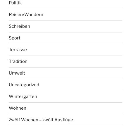
Politik
Reisen/Wandern
Schreiben
Sport
Terrasse
Tradition
Umwelt
Uncategorized
Wintergarten
Wohnen
Zwölf Wochen – zwölf Ausflüge