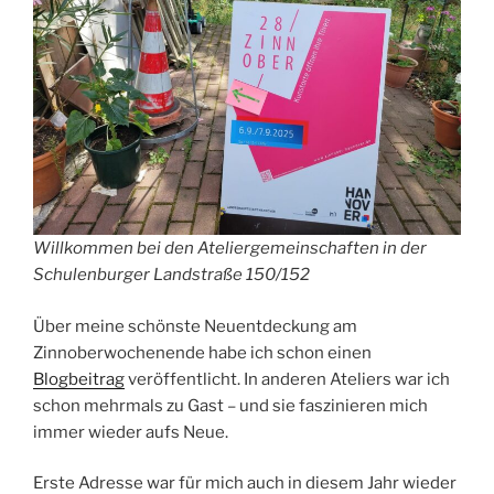
Willkommen bei den Ateliergemeinschaften in der
Schulenburger Landstraße 150/152
Über meine schönste Neuentdeckung am
Zinnoberwochenende habe ich schon einen
Blogbeitrag
veröffentlicht. In anderen Ateliers war ich
schon mehrmals zu Gast – und sie faszinieren mich
immer wieder aufs Neue.
Erste Adresse war für mich auch in diesem Jahr wieder