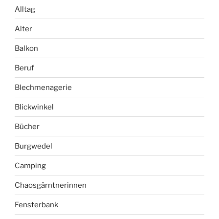
Alltag
Alter
Balkon
Beruf
Blechmenagerie
Blickwinkel
Bücher
Burgwedel
Camping
Chaosgärntnerinnen
Fensterbank