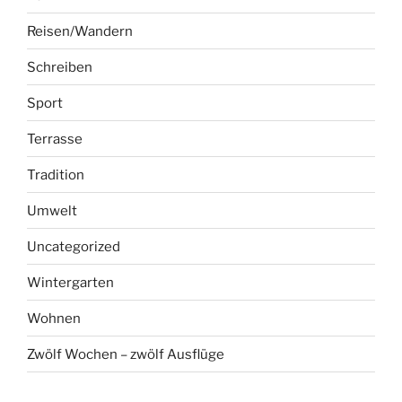
Reisen/Wandern
Schreiben
Sport
Terrasse
Tradition
Umwelt
Uncategorized
Wintergarten
Wohnen
Zwölf Wochen – zwölf Ausflüge