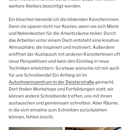
weitere Ateliers besichtigt werden.
Ein bisschen beneide ich die bildenden Künstlerinnen.
Denn sie sparen nicht nur Kosten, wenn sie sich Miete
und Nebenkosten für die Arbeitsräume teilen. Durch
das Arbeiten unter einem Dach entsteht eine kreative
Atmosphäre, die inspiriert und motiviert. Außerdem
eröffnet der Austausch mit anderen KünstlerInnen oft
neue Perspektiven und kann den Einstieg in neue
Techniken erleichtern. So etwas wünsche ich mir auch
für uns Schreibende! Ein Anfang ist im
AutorInnennzentrum in der Deisterstraße
gemacht.
Dort finden Workshops und Fortbildungen statt, wir
können andere Schreibende treffen, uns mit ihnen
austauschen und gemeinsam schreiben. Aber Räume,
in die sich einzelne zum Schreiben zurückziehen
können, fehlen (noch).