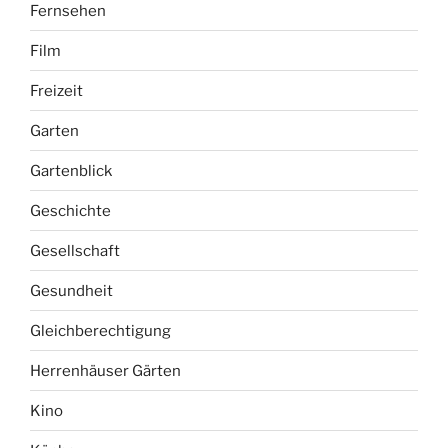
Fernsehen
Film
Freizeit
Garten
Gartenblick
Geschichte
Gesellschaft
Gesundheit
Gleichberechtigung
Herrenhäuser Gärten
Kino