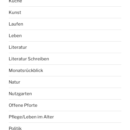
Küche
Kunst
Laufen
Leben
Literatur
Literatur Schreiben
Monatsrückblick
Natur
Nutzgarten
Offene Pforte
Pflege/Leben im Alter
Politik