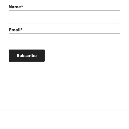
Name*
Email*