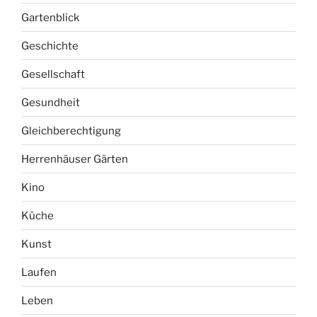
Gartenblick
Geschichte
Gesellschaft
Gesundheit
Gleichberechtigung
Herrenhäuser Gärten
Kino
Küche
Kunst
Laufen
Leben