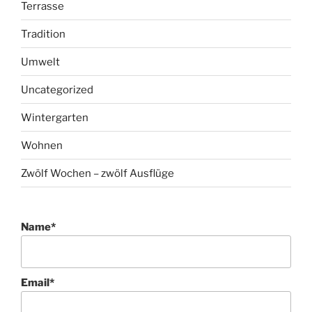
Terrasse
Tradition
Umwelt
Uncategorized
Wintergarten
Wohnen
Zwölf Wochen – zwölf Ausflüge
Name*
Email*