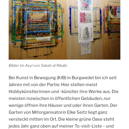
Bilder im Asyl von Sabah al Rikabi
Bei Kunst in Bewegung (KIB) in Burgwedel bin ich seit
Jahren mit von der Partie: Hier stellen meist
Hobbykünstlerinnen und -künstler ihre Werke aus. Die
meisten inzwischen in öffentlichen Gebäuden, nur
wenige öffnen ihre Häuser und oder ihren Garten. Der
Garten von Mitorganisatorin Elke Seitz liegt ganz
versteckt mitten im Ort. Die kleine grüne Oase steht
jedes Jahr ganz oben auf meiner To-visit-Liste – und