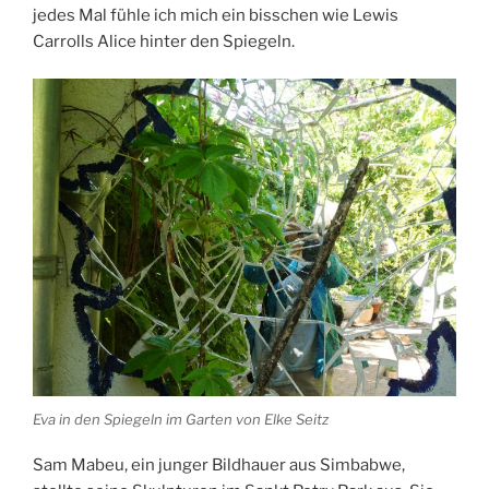
jedes Mal fühle ich mich ein bisschen wie Lewis
Carrolls Alice hinter den Spiegeln.
Eva in den Spiegeln im Garten von Elke Seitz
Sam Mabeu, ein junger Bildhauer aus Simbabwe,