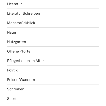
Literatur
Literatur Schreiben
Monatsrückblick
Natur
Nutzgarten
Offene Pforte
Pflege/Leben im Alter
Politik
Reisen/Wandern
Schreiben
Sport