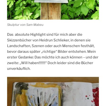
Skulptur von Sam Mabeu
Das absolute Highlight sind für mich aber die
Skizzenbücher von Heidrun Schlieker, in denen sie
Landschaften, Szenen oder auch Menschen festhält,
bevor daraus später „richtige“ Bilder entstehen. Mein
erster Gedanke: Das möchte ich auch können – und der
zweite: „Will haben!!!!!!!“ Doch leider sind die Bücher
unverkäuflich.