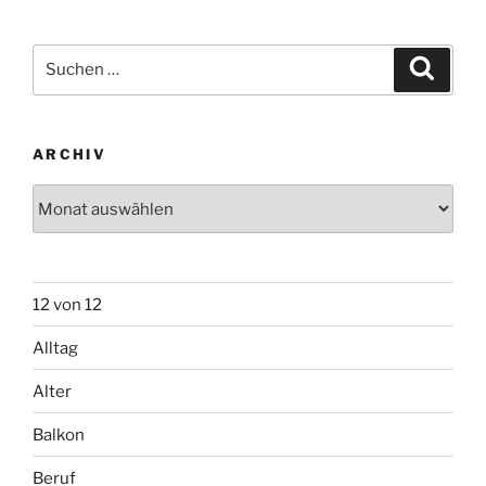
Suchen
Suche
nach:
ARCHIV
Archiv
12 von 12
Alltag
Alter
Balkon
Beruf