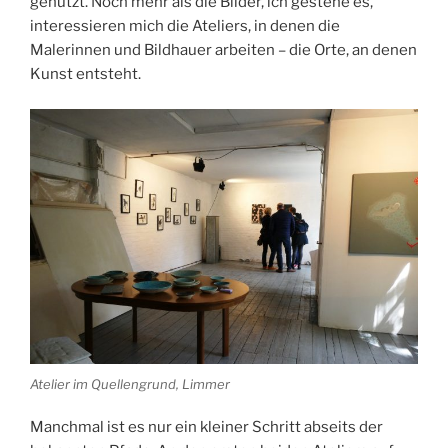
genutzt. Noch mehr als die Bilder, ich gestehe es,
interessieren mich die Ateliers, in denen die
Malerinnen und Bildhauer arbeiten – die Orte, an denen
Kunst entsteht.
Atelier im Quellengrund, Limmer
Manchmal ist es nur ein kleiner Schritt abseits der