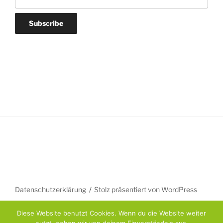
Datenschutzerklärung
Stolz präsentiert von WordPress
Diese Website benutzt Cookies. Wenn du die Website weiter