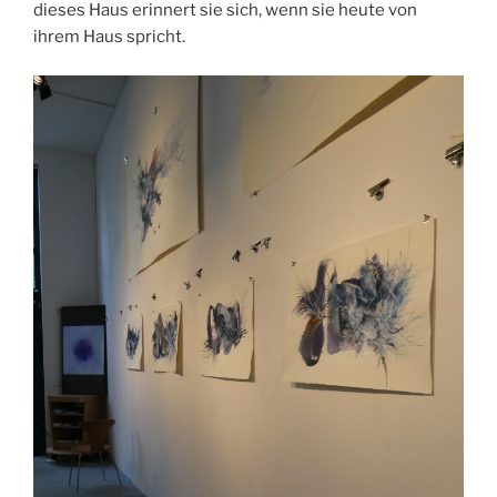
dieses Haus erinnert sie sich, wenn sie heute von
ihrem Haus spricht.