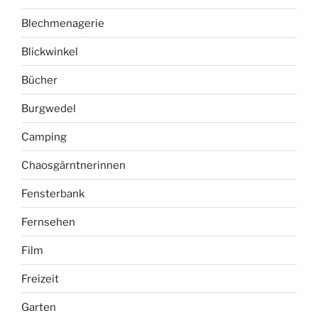
Blechmenagerie
Blickwinkel
Bücher
Burgwedel
Camping
Chaosgärntnerinnen
Fensterbank
Fernsehen
Film
Freizeit
Garten