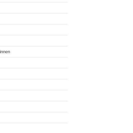
innen