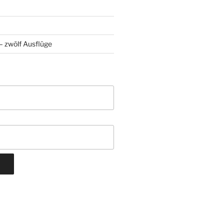
 zwölf Ausflüge