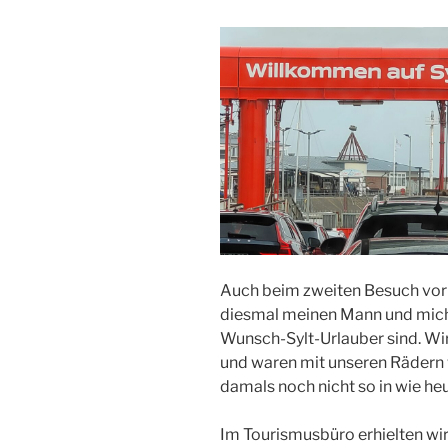
Auch beim zweiten Besuch vor 
diesmal meinen Mann und mich, 
Wunsch-Sylt-Urlauber sind. Wir
und waren mit unseren Rädern 
damals noch nicht so in wie heu
Im Tourismusbüro erhielten wir 