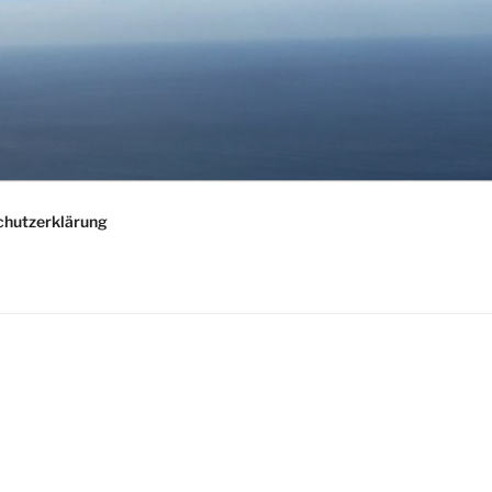
chutzerklärung