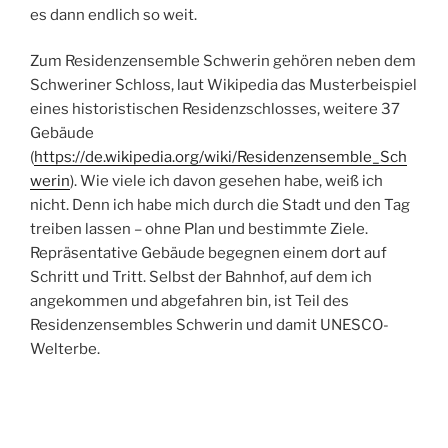
es dann endlich so weit.
Zum Residenzensemble Schwerin gehören neben dem
Schweriner Schloss, laut Wikipedia das Musterbeispiel
eines historistischen Residenzschlosses, weitere 37
Gebäude
(
https://de.wikipedia.org/wiki/Residenzensemble_Sch
werin
). Wie viele ich davon gesehen habe, weiß ich
nicht. Denn ich habe mich durch die Stadt und den Tag
treiben lassen – ohne Plan und bestimmte Ziele.
Repräsentative Gebäude begegnen einem dort auf
Schritt und Tritt. Selbst der Bahnhof, auf dem ich
angekommen und abgefahren bin, ist Teil des
Residenzensembles Schwerin und damit UNESCO-
Welterbe.