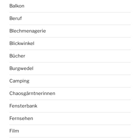
Balkon
Beruf
Blechmenagerie
Blickwinkel
Bücher
Burgwedel
Camping
Chaosgärntnerinnen
Fensterbank
Fernsehen
Film