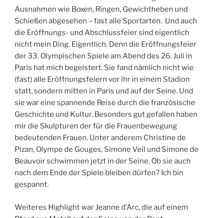
Ausnahmen wie Boxen, Ringen, Gewichtheben und
Schießen abgesehen – fast alle Sportarten. Und auch
die Eröffnungs- und Abschlussfeier sind eigentlich
nicht mein Ding. Eigentlich. Denn die Eröffnungsfeier
der 33. Olympischen Spiele am Abend des 26. Juli in
Paris hat mich begeistert. Sie fand nämlich nicht wie
(fast) alle Eröffnungsfeiern vor ihr in einem Stadion
statt, sondern mitten in Paris und auf der Seine. Und
sie war eine spannende Reise durch die französische
Geschichte und Kultur. Besonders gut gefallen haben
mir die Skulpturen der für die Frauenbewegung
bedeutenden Frauen. Unter anderem Christine de
Pizan, Olympe de Gouges, Simone Veil und Simone de
Beauvoir schwimmen jetzt in der Seine. Ob sie auch
nach dem Ende der Spiele bleiben dürfen? Ich bin
gespannt.
Weiteres Highlight war Jeanne d’Arc, die auf einem