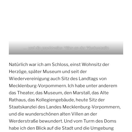
… und die prachtvollen Villen an der Werderstraße
Natürlich war ich am Schloss, einst Wohnsitz der
Herzöge, später Museum und seit der
Wiedervereinigung auch Sitz des Landtags von
Mecklenburg-Vorpommern. Ich habe unter anderem
das Theater, das Museum, den Marstall, das Alte
Rathaus, das Kollegiengebäude, heute Sitz der
Staatskanzlei des Landes Mecklenburg-Vorpommern,
und die wunderschönen alten Villen an der
Werderstraße bewundert. Und vom Turm des Doms
habe ich den Blick auf die Stadt und die Umgebung