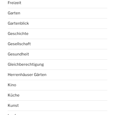
Freizeit
Garten
Gartenblick
Geschichte
Gesellschaft
Gesundheit
Gleichberechtigung
Herrenhäuser Gärten
Kino
Küche
Kunst