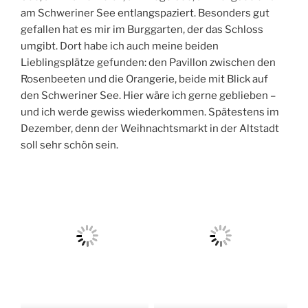
am Schweriner See entlangspaziert. Besonders gut
gefallen hat es mir im Burggarten, der das Schloss
umgibt. Dort habe ich auch meine beiden
Lieblingsplätze gefunden: den Pavillon zwischen den
Rosenbeeten und die Orangerie, beide mit Blick auf
den Schweriner See. Hier wäre ich gerne geblieben –
und ich werde gewiss wiederkommen. Spätestens im
Dezember, denn der Weihnachtsmarkt in der Altstadt
soll sehr schön sein.