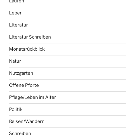
Laufen
Leben
Literatur
Literatur Schreiben
Monatsrückblick
Natur
Nutzgarten
Offene Pforte
Pflege/Leben im Alter
Politik
Reisen/Wandern
Schreiben