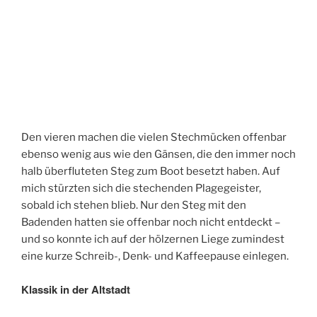
Den vieren machen die vielen Stechmücken offenbar
ebenso wenig aus wie den Gänsen, die den immer noch
halb überfluteten Steg zum Boot besetzt haben. Auf
mich stürzten sich die stechenden Plagegeister,
sobald ich stehen blieb. Nur den Steg mit den
Badenden hatten sie offenbar noch nicht entdeckt –
und so konnte ich auf der hölzernen Liege zumindest
eine kurze Schreib-, Denk- und Kaffeepause einlegen.
Klassik in der Altstadt