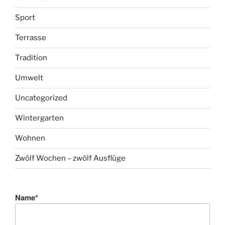
Sport
Terrasse
Tradition
Umwelt
Uncategorized
Wintergarten
Wohnen
Zwölf Wochen – zwölf Ausflüge
Name*