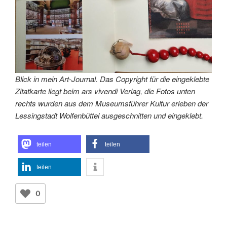
Blick in mein Art-Journal. Das Copyright für die eingeklebte
Zitatkarte liegt beim ars vivendi Verlag, die Fotos unten
rechts wurden aus dem Museumsführer Kultur erleben der
Lessingstadt Wolfenbüttel ausgeschnitten und eingeklebt.
teilen
teilen
teilen
0