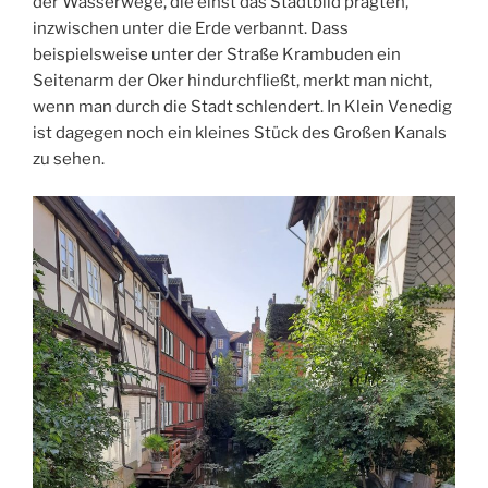
der Wasserwege, die einst das Stadtbild prägten,
inzwischen unter die Erde verbannt. Dass
beispielsweise unter der Straße Krambuden ein
Seitenarm der Oker hindurchfließt, merkt man nicht,
wenn man durch die Stadt schlendert. In Klein Venedig
ist dagegen noch ein kleines Stück des Großen Kanals
zu sehen.