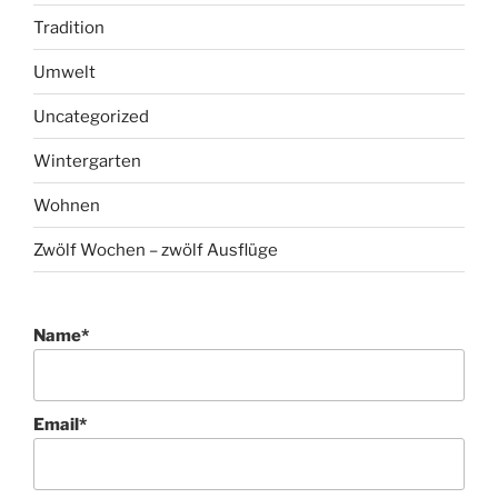
Tradition
Umwelt
Uncategorized
Wintergarten
Wohnen
Zwölf Wochen – zwölf Ausflüge
Name*
Email*