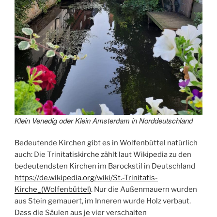
Klein Venedig oder Klein Amsterdam in Norddeutschland
Bedeutende Kirchen gibt es in Wolfenbüttel natürlich
auch: Die Trinitatiskirche zählt laut Wikipedia zu den
bedeutendsten Kirchen im Barockstil in Deutschland
https://de.wikipedia.org/wiki/St.-Trinitatis-
Kirche_(Wolfenbüttel)
. Nur die Außenmauern wurden
aus Stein gemauert, im Inneren wurde Holz verbaut.
Dass die Säulen aus je vier verschalten