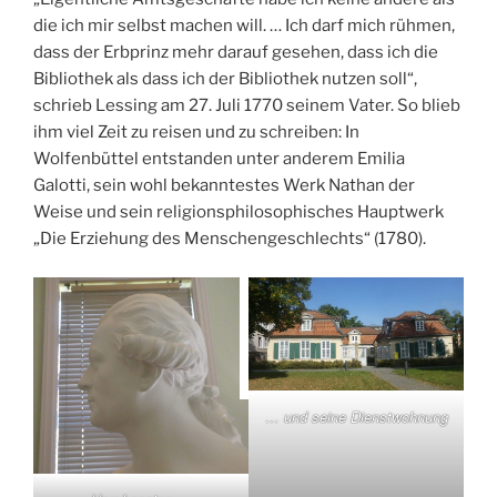
die ich mir selbst machen will. … Ich darf mich rühmen,
dass der Erbprinz mehr darauf gesehen, dass ich die
Bibliothek als dass ich der Bibliothek nutzen soll“,
schrieb Lessing am 27. Juli 1770 seinem Vater. So blieb
ihm viel Zeit zu reisen und zu schreiben: In
Wolfenbüttel entstanden unter anderem Emilia
Galotti, sein wohl bekanntestes Werk Nathan der
Weise und sein religionsphilosophisches Hauptwerk
„Die Erziehung des Menschengeschlechts“ (1780).
… und seine Dienstwohnung