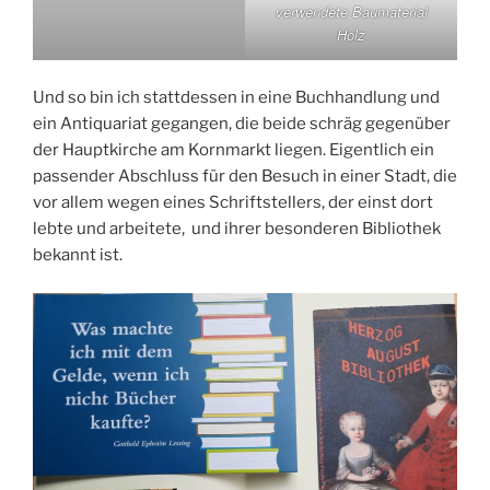
verwendete Baumaterial
Holz
Und so bin ich stattdessen in eine Buchhandlung und
ein Antiquariat gegangen, die beide schräg gegenüber
der Hauptkirche am Kornmarkt liegen. Eigentlich ein
passender Abschluss für den Besuch in einer Stadt, die
vor allem wegen eines Schriftstellers, der einst dort
lebte und arbeitete, und ihrer besonderen Bibliothek
bekannt ist.