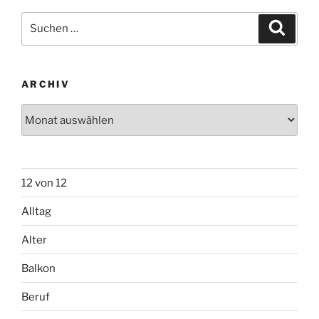
Suchen
Suche
nach:
ARCHIV
Archiv
12 von 12
Alltag
Alter
Balkon
Beruf