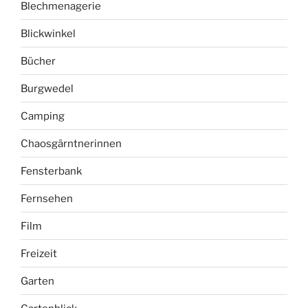
Blechmenagerie
Blickwinkel
Bücher
Burgwedel
Camping
Chaosgärntnerinnen
Fensterbank
Fernsehen
Film
Freizeit
Garten