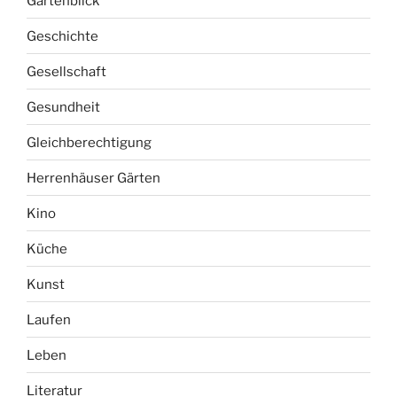
Gartenblick
Geschichte
Gesellschaft
Gesundheit
Gleichberechtigung
Herrenhäuser Gärten
Kino
Küche
Kunst
Laufen
Leben
Literatur