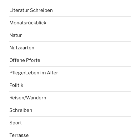
Literatur Schreiben
Monatsrückblick
Natur
Nutzgarten
Offene Pforte
Pflege/Leben im Alter
Politik
Reisen/Wandern
Schreiben
Sport
Terrasse