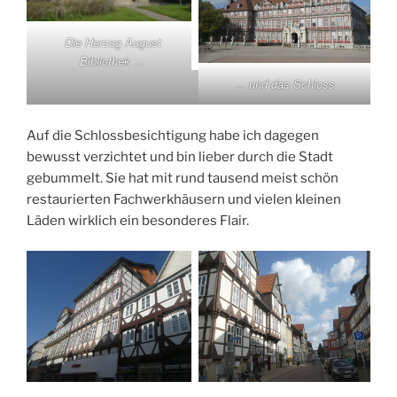
Die Herzog August
Bibliothek …
… und das Schloss
Auf die Schlossbesichtigung habe ich dagegen
bewusst verzichtet und bin lieber durch die Stadt
gebummelt. Sie hat mit rund tausend meist schön
restaurierten
Fachwerkhäusern und vielen kleinen
Läden wirklich ein besonderes Flair.