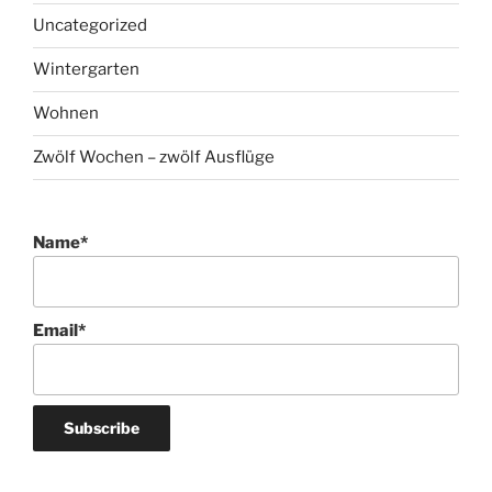
Uncategorized
Wintergarten
Wohnen
Zwölf Wochen – zwölf Ausflüge
Name*
Email*