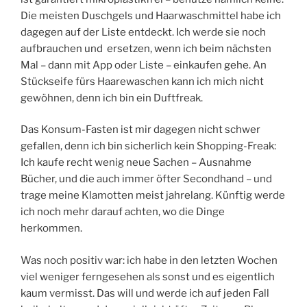
Die meisten Duschgels und Haarwaschmittel habe ich
dagegen auf der Liste entdeckt. Ich werde sie noch
aufbrauchen und ersetzen, wenn ich beim nächsten
Mal – dann mit App oder Liste – einkaufen gehe. An
Stückseife fürs Haarewaschen kann ich mich nicht
gewöhnen, denn ich bin ein Duftfreak.
Das Konsum-Fasten ist mir dagegen nicht schwer
gefallen, denn ich bin sicherlich kein Shopping-Freak:
Ich kaufe recht wenig neue Sachen – Ausnahme
Bücher, und die auch immer öfter Secondhand – und
trage meine Klamotten meist jahrelang. Künftig werde
ich noch mehr darauf achten, wo die Dinge
herkommen.
Was noch positiv war: ich habe in den letzten Wochen
viel weniger ferngesehen als sonst und es eigentlich
kaum vermisst. Das will und werde ich auf jeden Fall