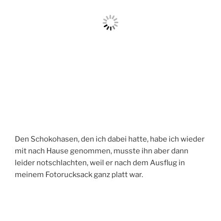
Den Schokohasen, den ich dabei hatte, habe ich wieder
mit nach Hause genommen, musste ihn aber dann
leider notschlachten, weil er nach dem Ausflug in
meinem Fotorucksack ganz platt war.