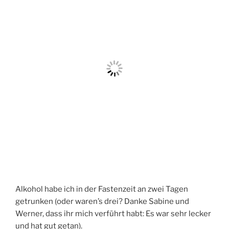
Alkohol habe ich in der Fastenzeit an zwei Tagen
getrunken (oder waren’s drei? Danke Sabine und
Werner, dass ihr mich verführt habt: Es war sehr lecker
und hat gut getan).