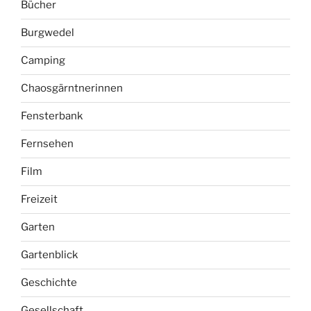
Bücher
Burgwedel
Camping
Chaosgärntnerinnen
Fensterbank
Fernsehen
Film
Freizeit
Garten
Gartenblick
Geschichte
Gesellschaft