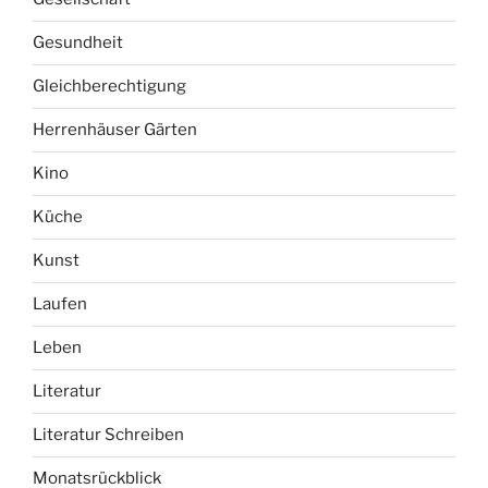
Gesundheit
Gleichberechtigung
Herrenhäuser Gärten
Kino
Küche
Kunst
Laufen
Leben
Literatur
Literatur Schreiben
Monatsrückblick