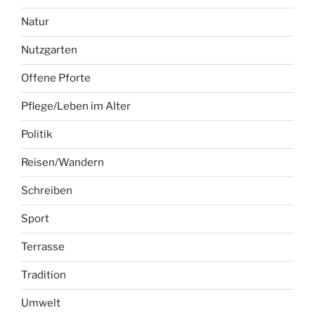
Natur
Nutzgarten
Offene Pforte
Pflege/Leben im Alter
Politik
Reisen/Wandern
Schreiben
Sport
Terrasse
Tradition
Umwelt