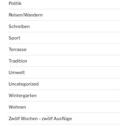
Politik
Reisen/Wandern
Schreiben
Sport
Terrasse
Tradition
Umwelt
Uncategorized
Wintergarten
Wohnen
Zwölf Wochen – zwölf Ausflüge