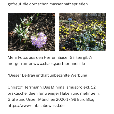
gefreut, die dort schon massenhaft sprießen.
Mehr Fotos aus den Herrenhäuser Gärten gibt’s
morgen unter
www.chaosgaertnerinnen.de
*Dieser Beitrag enthält unbezahlte Werbung
Christof Herrmann: Das Minimalismusprojekt. 52
praktische Ideen für weniger Haben und mehr Sein.
Gräfe und Unzer, München 2020 17,99 Euro Blog
https://www.einfachbewusst.de