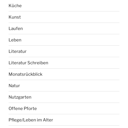
Küche
Kunst
Laufen
Leben
Literatur
Literatur Schreiben
Monatsrückblick
Natur
Nutzgarten
Offene Pforte
Pflege/Leben im Alter