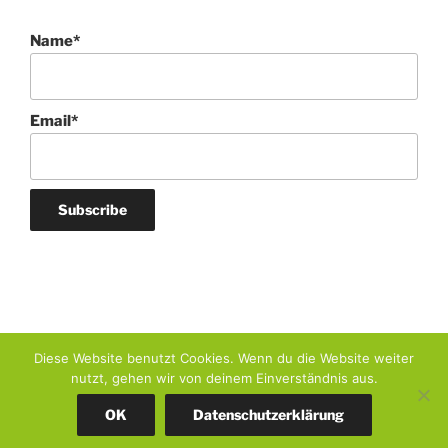
Name*
Email*
Diese Website benutzt Cookies. Wenn du die Website weiter
nutzt, gehen wir von deinem Einverständnis aus.
OK
Datenschutzerklärung