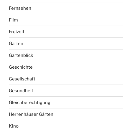
Fernsehen
Film
Freizeit
Garten
Gartenblick
Geschichte
Gesellschaft
Gesundheit
Gleichberechtigung
Herrenhäuser Gärten
Kino