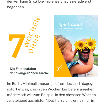
denken kann (s. o.). Die Fastenzeit hat ja gerade erst
begonnen.
Im Buch „Minimalismusprojekt“ entdecke ich dagegen
sofort etwas, was in den Wochen bis Ostern angehen
möchte. Ich will zum Beispiel in den nächsten Wochen
„ansteigend ausmisten“. Das heißt ich trenne mich in