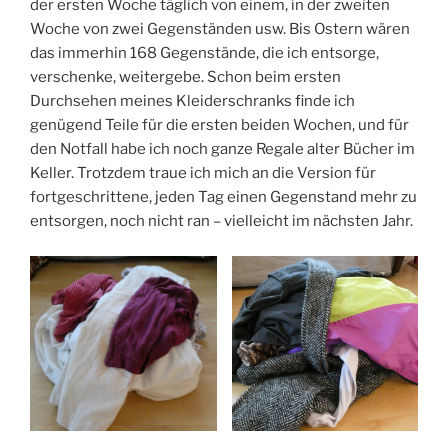
der ersten Woche täglich von einem, in der zweiten
Woche von zwei Gegenständen usw. Bis Ostern wären
das immerhin 168 Gegenstände, die ich entsorge,
verschenke, weitergebe. Schon beim ersten
Durchsehen meines Kleiderschranks finde ich
genügend Teile für die ersten beiden Wochen, und für
den Notfall habe ich noch ganze Regale alter Bücher im
Keller. Trotzdem traue ich mich an die Version für
fortgeschrittene, jeden Tag einen Gegenstand mehr zu
entsorgen, noch nicht ran – vielleicht im nächsten Jahr.