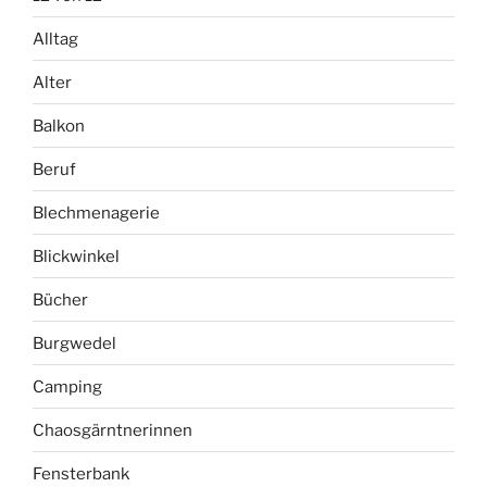
Alltag
Alter
Balkon
Beruf
Blechmenagerie
Blickwinkel
Bücher
Burgwedel
Camping
Chaosgärntnerinnen
Fensterbank