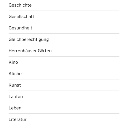
Geschichte
Gesellschaft
Gesundheit
Gleichberechtigung
Herrenhäuser Gärten
Kino
Küche
Kunst
Laufen
Leben
Literatur