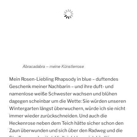
Abracadabra – meine Künstlerrose
Mein Rosen-Liebling Rhapsody in blue – duftendes
Geschenk meiner Nachbarin – und ihre duft- und
namenlose weiße Schwester wachsen und blühen
dagegen scheinbar um die Wette: Sie würden unseren
Wintergarten längst überwuchern, würde ich sie nicht
immer wieder zurückschneiden. Und auch die
Heckenrose neben dem Teich hätte sicher schon den
Zaun überwunden und sich über den Radweg und die