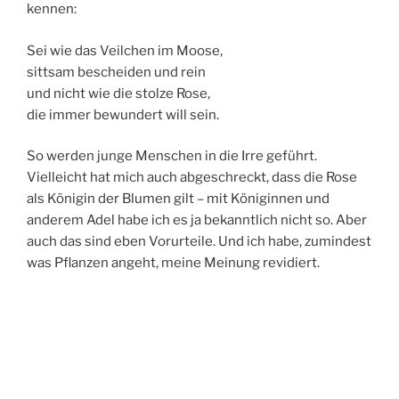
kennen:
Sei wie das Veilchen im Moose,
sittsam bescheiden und rein
und nicht wie die stolze Rose,
die immer bewundert will sein.
So werden junge Menschen in die Irre geführt.
Vielleicht hat mich auch abgeschreckt, dass die Rose
als Königin der Blumen gilt – mit Königinnen und
anderem Adel habe ich es ja bekanntlich nicht so. Aber
auch das sind eben Vorurteile. Und ich habe, zumindest
was Pflanzen angeht, meine Meinung revidiert.