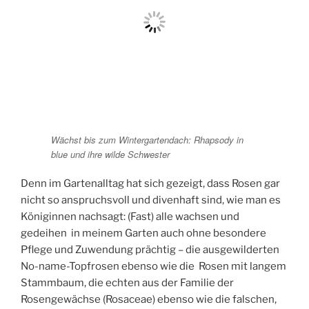
Wächst bis zum Wintergartendach: Rhapsody in
blue und ihre wilde Schwester
Denn im Gartenalltag hat sich gezeigt, dass Rosen gar
nicht so anspruchsvoll und divenhaft sind, wie man es
Königinnen nachsagt: (Fast) alle wachsen und
gedeihen in meinem Garten auch ohne besondere
Pflege und Zuwendung prächtig – die ausgewilderten
No-name-Topfrosen ebenso wie die Rosen mit langem
Stammbaum, die echten aus der Familie der
Rosengewächse (
Rosaceae)
ebenso wie die falschen,