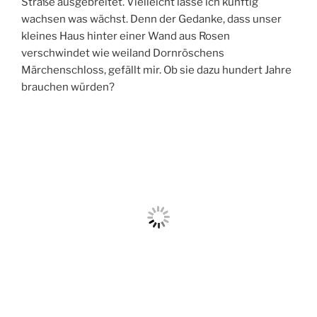
Straße ausgebreitet. Vielleicht lasse ich künftig
wachsen was wächst. Denn der Gedanke, dass unser
kleines Haus hinter einer Wand aus Rosen
verschwindet wie weiland Dornröschens
Märchenschloss, gefällt mir. Ob sie dazu hundert Jahre
brauchen würden?