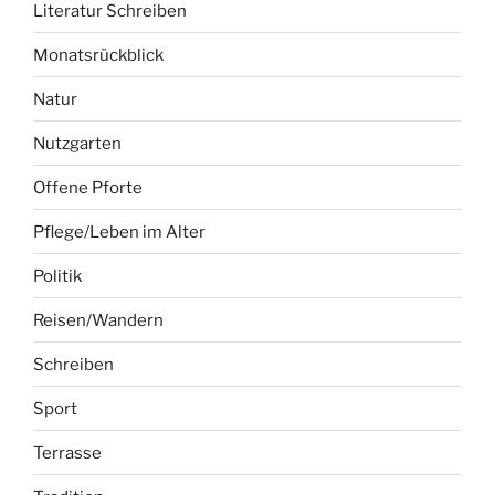
Literatur Schreiben
Monatsrückblick
Natur
Nutzgarten
Offene Pforte
Pflege/Leben im Alter
Politik
Reisen/Wandern
Schreiben
Sport
Terrasse