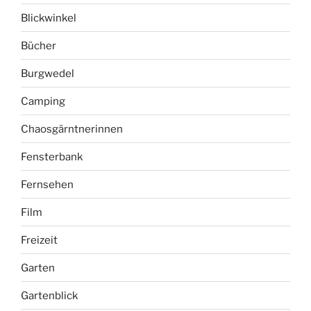
Blickwinkel
Bücher
Burgwedel
Camping
Chaosgärntnerinnen
Fensterbank
Fernsehen
Film
Freizeit
Garten
Gartenblick