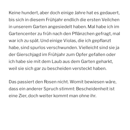
Keine hundert, aber doch einige Jahre hat es gedauert,
bis sich in diesem Frühjahr endlich die ersten Veilchen
in unserem Garten angesiedelt haben. Mal habe ich im
Gartencenter zu früh nach den Pflänzchen gefragt, mal
war ich zu spät. Und einige Violas, die ich gepflanzt
habe, sind spurlos verschwunden. Vielleicht sind sie ja
der Gierschjagd im Frühjahr zum Opfer gefallen oder
ich habe sie mit dem Laub aus dem Garten geharkt,
weil sie sich gar zu bescheiden versteckt haben.
Das passiert den Rosen nicht. Womit bewiesen wäre,
dass ein anderer Spruch stimmt: Bescheidenheit ist
eine Zier, doch weiter kommt man ohne ihr.