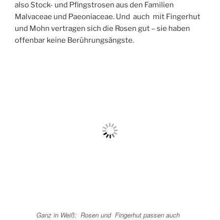
also Stock- und Pfingstrosen aus den Familien
Malvaceae
und
Paeoniaceae
. Und auch mit Fingerhut
und Mohn vertragen sich die Rosen gut – sie haben
offenbar keine Berührungsängste.
Ganz in Weiß: Rosen und Fingerhut passen auch