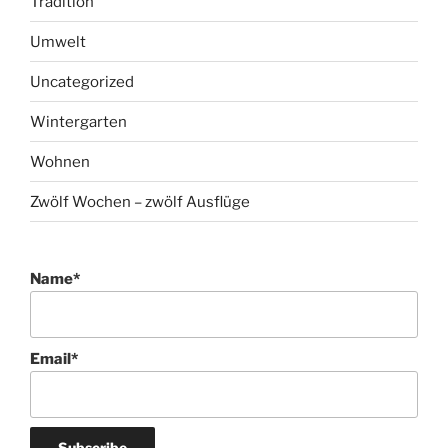
Tradition
Umwelt
Uncategorized
Wintergarten
Wohnen
Zwölf Wochen – zwölf Ausflüge
Name*
Email*