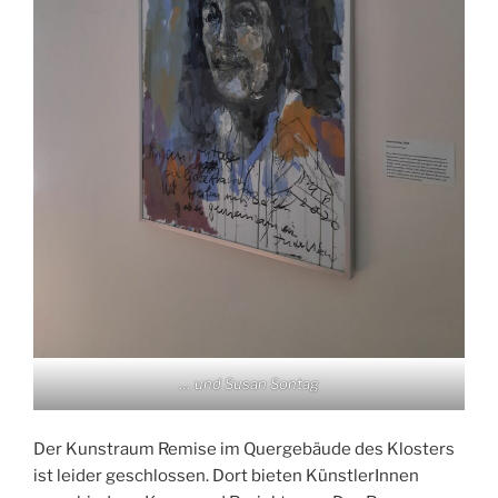
… und Susan Sontag
Der Kunstraum Remise im Quergebäude des Klosters
ist leider geschlossen. Dort bieten KünstlerInnen