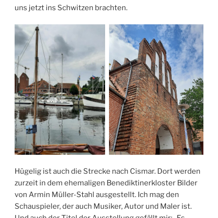
uns jetzt ins Schwitzen brachten.
Hügelig ist auch die Strecke nach Cismar. Dort werden
zurzeit in dem ehemaligen Benediktinerkloster Bilder
von Armin Müller-Stahl ausgestellt. Ich mag den
Schauspieler, der auch Musiker, Autor und Maler ist.