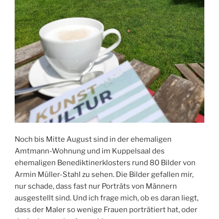
Noch bis Mitte August sind in der ehemaligen
Amtmann-Wohnung und im Kuppelsaal des
ehemaligen Benediktinerklosters rund 80 Bilder von
Armin Müller-Stahl zu sehen. Die Bilder gefallen mir,
nur schade, dass fast nur Porträts von Männern
ausgestellt sind. Und ich frage mich, ob es daran liegt,
dass der Maler so wenige Frauen porträtiert hat, oder