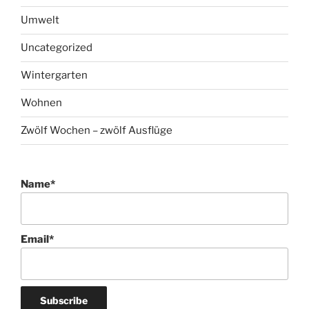
Name*
Email*