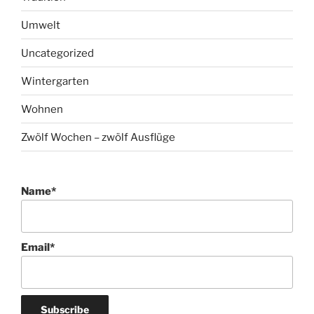
Umwelt
Uncategorized
Wintergarten
Wohnen
Zwölf Wochen – zwölf Ausflüge
Name*
Email*