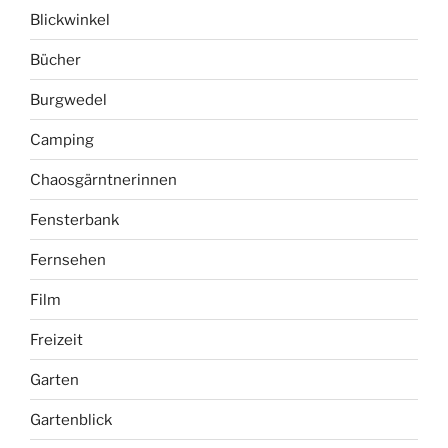
Blickwinkel
Bücher
Burgwedel
Camping
Chaosgärntnerinnen
Fensterbank
Fernsehen
Film
Freizeit
Garten
Gartenblick