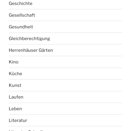
Geschichte
Gesellschaft
Gesundheit
Gleichberechtigung
Herrenhäuser Gärten
Kino
Küche
Kunst
Laufen
Leben
Literatur