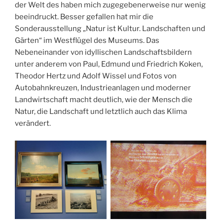
der Welt des haben mich zugegebenerweise nur wenig
beeindruckt. Besser gefallen hat mir die
Sonderausstellung „Natur ist Kultur. Landschaften und
Gärten“ im Westflügel des Museums. Das
Nebeneinander von idyllischen Landschaftsbildern
unter anderem von Paul, Edmund und Friedrich Koken,
Theodor Hertz und Adolf Wissel und Fotos von
Autobahnkreuzen, Industrieanlagen und moderner
Landwirtschaft macht deutlich, wie der Mensch die
Natur, die Landschaft und letztlich auch das Klima
verändert.