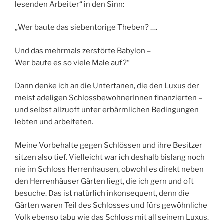
lesenden Arbeiter“ in den Sinn:
„Wer baute das siebentorige Theben? ….
Und das mehrmals zerstörte Babylon –
Wer baute es so viele Male auf?“
Dann denke ich an die Untertanen, die den Luxus der
meist adeligen SchlossbewohnerInnen finanzierten –
und selbst allzuoft unter erbärmlichen Bedingungen
lebten und arbeiteten.
Meine Vorbehalte gegen Schlössen und ihre Besitzer
sitzen also tief. Vielleicht war ich deshalb bislang noch
nie im Schloss Herrenhausen, obwohl es direkt neben
den Herrenhäuser Gärten liegt, die ich gern und oft
besuche. Das ist natürlich inkonsequent, denn die
Gärten waren Teil des Schlosses und fürs gewöhnliche
Volk ebenso tabu wie das Schloss mit all seinem Luxus.