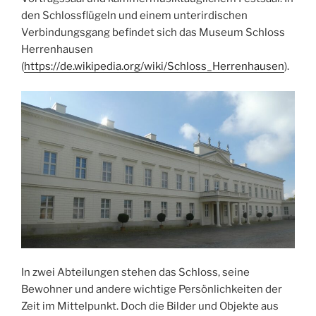
den Schlossflügeln und einem unterirdischen
Verbindungsgang befindet sich das Museum Schloss
Herrenhausen
(
https://de.wikipedia.org/wiki/Schloss_Herrenhausen
).
In zwei Abteilungen stehen das Schloss, seine
Bewohner und andere wichtige Persönlichkeiten der
Zeit im Mittelpunkt. Doch die Bilder und Objekte aus