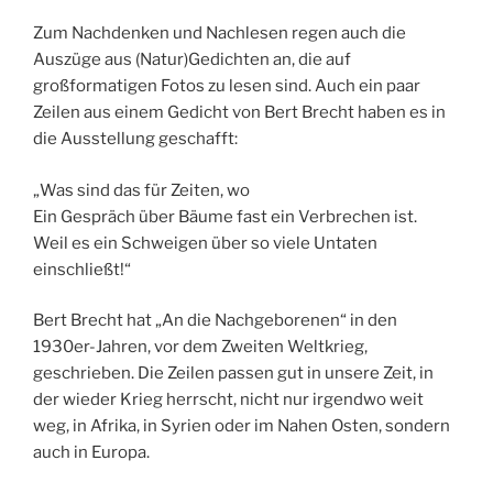
Zum Nachdenken und Nachlesen regen auch die
Auszüge aus (Natur)Gedichten an, die auf
großformatigen Fotos zu lesen sind. Auch ein paar
Zeilen aus einem Gedicht von Bert Brecht haben es in
die Ausstellung geschafft:
„Was sind das für Zeiten, wo
Ein Gespräch über Bäume fast ein Verbrechen ist.
Weil es ein Schweigen über so viele Untaten
einschließt!“
Bert Brecht hat „An die Nachgeborenen“ in den
1930er-Jahren, vor dem Zweiten Weltkrieg,
geschrieben. Die Zeilen passen gut in unsere Zeit, in
der wieder Krieg herrscht, nicht nur irgendwo weit
weg, in Afrika, in Syrien oder im Nahen Osten, sondern
auch in Europa.