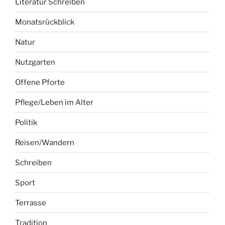
Literatur Schreiben
Monatsrückblick
Natur
Nutzgarten
Offene Pforte
Pflege/Leben im Alter
Politik
Reisen/Wandern
Schreiben
Sport
Terrasse
Tradition