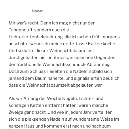
Vorher …
Mir war’s recht. Denn ich mag nicht nur den
Tannenduft, sondern auch die
Lichterkettenbeleuchtung, die ich schon früh morgens
anschalte, wenn ich meine erste Tasse Kaffee koche.
Und so hätte dieser Weihnachtsbaum fast
durchgehalten bis Lichtmess, in manchen Gegenden
der traditionelle Weihnachtsschmuck-Abräumtag.
Doch zum Schluss rieselten die Nadeln, sobald sich
jemand dem Baum näherte, und signalisierten deutlich,
dass die Weihnachtsbaumzeit abgelaufen war.
Als wir Anfang der Woche Kugeln, Lichter- und
sonstigen Ketten entfernt hatten, waren manche
Zweige ganz nackt. Und wie in jedem Jahr verteilten
sich die pieksenden Nadeln auf wundersame Weise im
ganzen Haus und kommen erst nach und nach zum