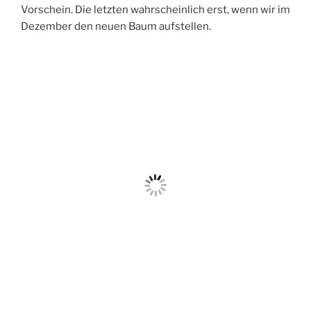
Vorschein. Die letzten wahrscheinlich erst, wenn wir im
Dezember den neuen Baum aufstellen.