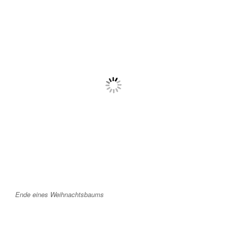
Ende eines Weihnachtsbaums