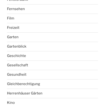
Fernsehen
Film
Freizeit
Garten
Gartenblick
Geschichte
Gesellschaft
Gesundheit
Gleichberechtigung
Herrenhäuser Gärten
Kino