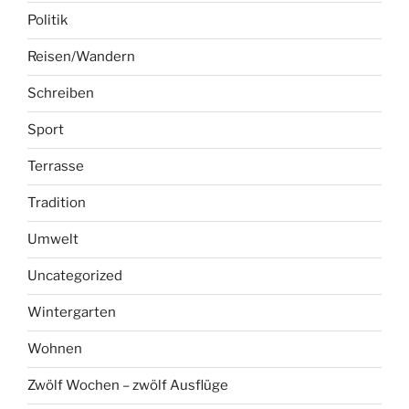
Politik
Reisen/Wandern
Schreiben
Sport
Terrasse
Tradition
Umwelt
Uncategorized
Wintergarten
Wohnen
Zwölf Wochen – zwölf Ausflüge