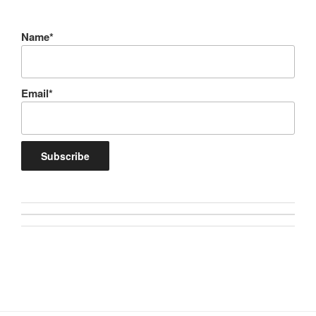
Name*
Email*