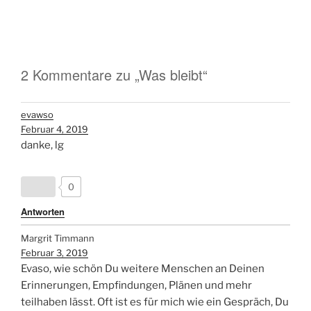
2 Kommentare zu „Was bleibt“
evawso
Februar 4, 2019
danke, lg
0
Antworten
Margrit Timmann
Februar 3, 2019
Evaso, wie schön Du weitere Menschen an Deinen
Erinnerungen, Empfindungen, Plänen und mehr
teilhaben lässt. Oft ist es für mich wie ein Gespräch, Du