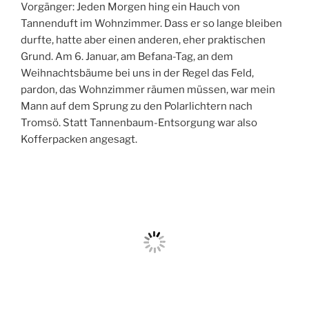
Vorgänger: Jeden Morgen hing ein Hauch von
Tannenduft im Wohnzimmer. Dass er so lange bleiben
durfte, hatte aber einen anderen, eher praktischen
Grund. Am 6. Januar, am Befana-Tag, an dem
Weihnachtsbäume bei uns in der Regel das Feld,
pardon, das Wohnzimmer räumen müssen, war mein
Mann auf dem Sprung zu den Polarlichtern nach
Tromsö. Statt Tannenbaum-Entsorgung war also
Kofferpacken angesagt.