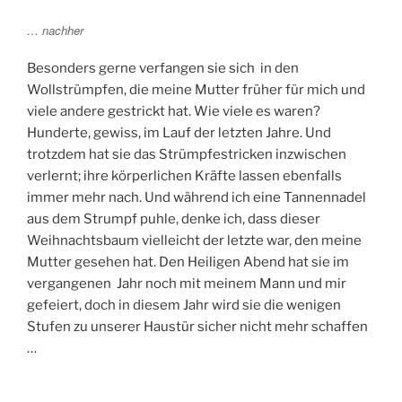
… nachher
Besonders gerne verfangen sie sich in den
Wollstrümpfen, die meine Mutter früher für mich und
viele andere gestrickt hat. Wie viele es waren?
Hunderte, gewiss, im Lauf der letzten Jahre. Und
trotzdem hat sie das Strümpfestricken inzwischen
verlernt; ihre körperlichen Kräfte lassen ebenfalls
immer mehr nach. Und während ich eine Tannennadel
aus dem Strumpf puhle, denke ich, dass dieser
Weihnachtsbaum vielleicht der letzte war, den meine
Mutter gesehen hat. Den Heiligen Abend hat sie im
vergangenen Jahr noch mit meinem Mann und mir
gefeiert, doch in diesem Jahr wird sie die wenigen
Stufen zu unserer Haustür sicher nicht mehr schaffen
…