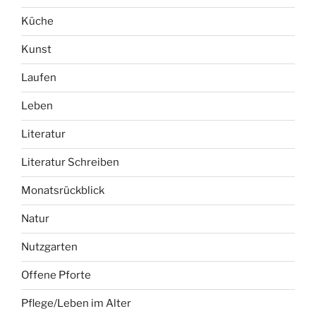
Küche
Kunst
Laufen
Leben
Literatur
Literatur Schreiben
Monatsrückblick
Natur
Nutzgarten
Offene Pforte
Pflege/Leben im Alter