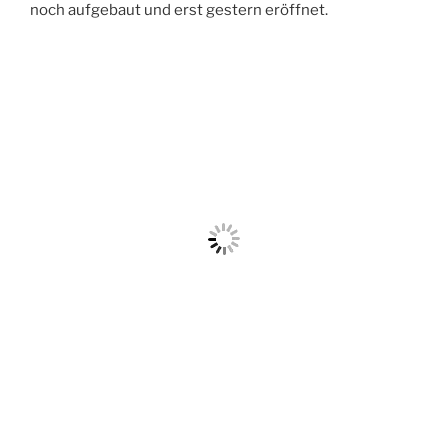
noch aufgebaut und erst gestern eröffnet.