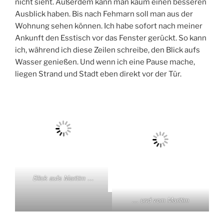
nicht sieht. Außerdem kann man kaum einen besseren
Ausblick haben. Bis nach Fehmarn soll man aus der
Wohnung sehen können. Ich habe sofort nach meiner
Ankunft den Esstisch vor das Fenster gerückt. So kann
ich, während ich diese Zeilen schreibe, den Blick aufs
Wasser genießen. Und wenn ich eine Pause mache,
liegen Strand und Stadt eben direkt vor der Tür.
Blick aufs Maritim …
… und vom Maritim