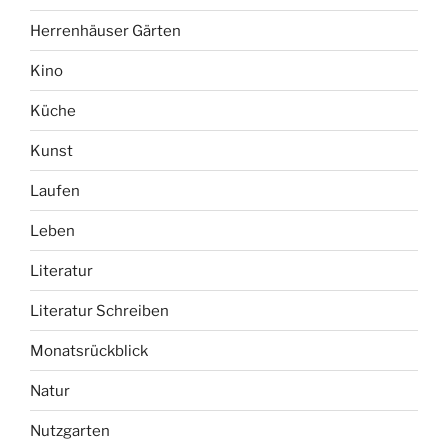
Herrenhäuser Gärten
Kino
Küche
Kunst
Laufen
Leben
Literatur
Literatur Schreiben
Monatsrückblick
Natur
Nutzgarten