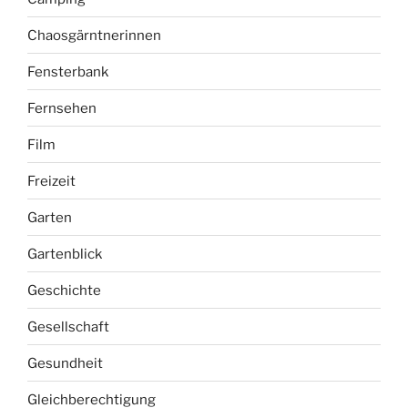
Chaosgärntnerinnen
Fensterbank
Fernsehen
Film
Freizeit
Garten
Gartenblick
Geschichte
Gesellschaft
Gesundheit
Gleichberechtigung