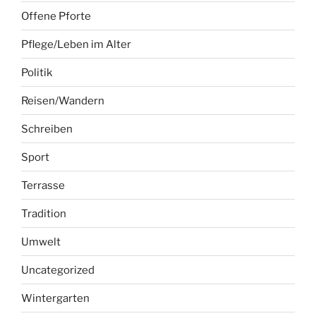
Offene Pforte
Pflege/Leben im Alter
Politik
Reisen/Wandern
Schreiben
Sport
Terrasse
Tradition
Umwelt
Uncategorized
Wintergarten