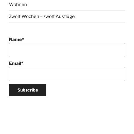
Wohnen
Zwölf Wochen – zwölf Ausflüge
Name*
Email*