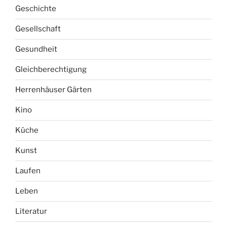
Geschichte
Gesellschaft
Gesundheit
Gleichberechtigung
Herrenhäuser Gärten
Kino
Küche
Kunst
Laufen
Leben
Literatur