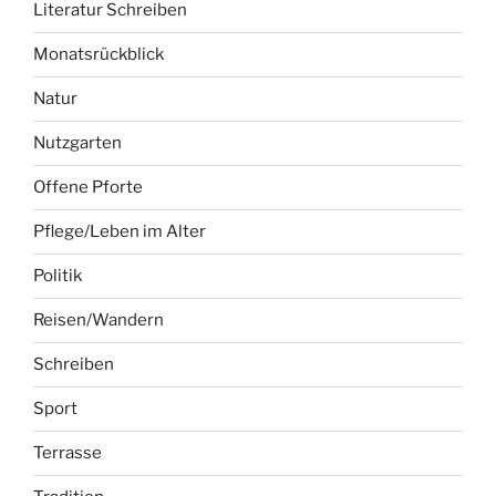
Literatur Schreiben
Monatsrückblick
Natur
Nutzgarten
Offene Pforte
Pflege/Leben im Alter
Politik
Reisen/Wandern
Schreiben
Sport
Terrasse