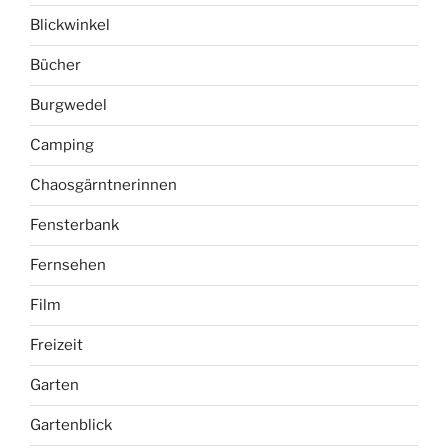
Blickwinkel
Bücher
Burgwedel
Camping
Chaosgärntnerinnen
Fensterbank
Fernsehen
Film
Freizeit
Garten
Gartenblick