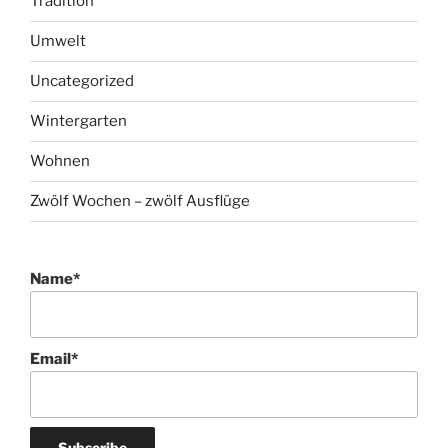
Tradition
Umwelt
Uncategorized
Wintergarten
Wohnen
Zwölf Wochen – zwölf Ausflüge
Name*
Email*