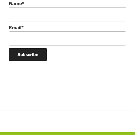
Name*
Email*