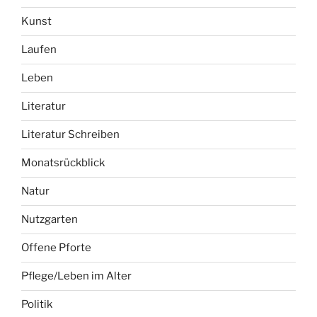
Kunst
Laufen
Leben
Literatur
Literatur Schreiben
Monatsrückblick
Natur
Nutzgarten
Offene Pforte
Pflege/Leben im Alter
Politik