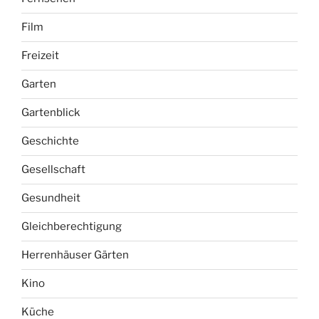
Film
Freizeit
Garten
Gartenblick
Geschichte
Gesellschaft
Gesundheit
Gleichberechtigung
Herrenhäuser Gärten
Kino
Küche