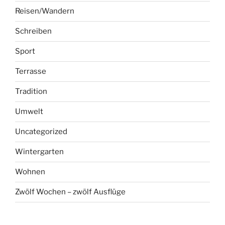
Reisen/Wandern
Schreiben
Sport
Terrasse
Tradition
Umwelt
Uncategorized
Wintergarten
Wohnen
Zwölf Wochen – zwölf Ausflüge