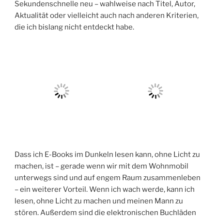
Sekundenschnelle neu – wahlweise nach Titel, Autor,
Aktualität oder vielleicht auch nach anderen Kriterien,
die ich bislang nicht entdeckt habe.
Dass ich E-Books im Dunkeln lesen kann, ohne Licht zu
machen, ist – gerade wenn wir mit dem Wohnmobil
unterwegs sind und auf engem Raum zusammenleben
– ein weiterer Vorteil. Wenn ich wach werde, kann ich
lesen, ohne Licht zu machen und meinen Mann zu
stören. Außerdem sind die elektronischen Buchläden