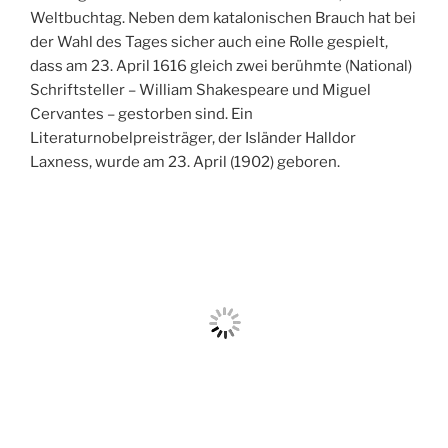
Weltbuchtag. Neben dem katalonischen Brauch hat bei
der Wahl des Tages sicher auch eine Rolle gespielt,
dass am 23. April 1616 gleich zwei berühmte (National)
Schriftsteller – William Shakespeare und Miguel
Cervantes – gestorben sind. Ein
Literaturnobelpreisträger, der Isländer Halldor
Laxness, wurde am 23. April (1902) geboren.