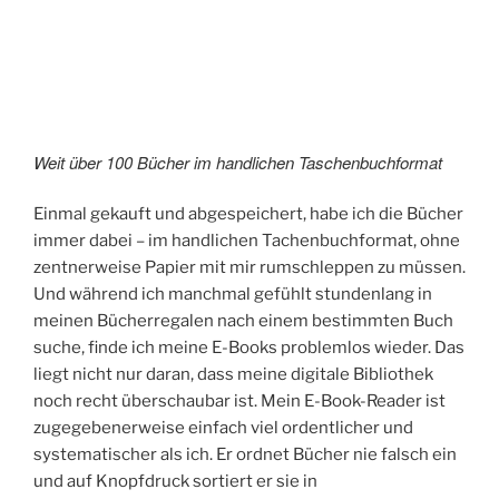
Weit über 100 Bücher im handlichen Taschenbuchformat
Einmal gekauft und abgespeichert, habe ich die Bücher
immer dabei – im handlichen Tachenbuchformat, ohne
zentnerweise Papier mit mir rumschleppen zu müssen.
Und während ich manchmal gefühlt stundenlang in
meinen Bücherregalen nach einem bestimmten Buch
suche, finde ich meine E-Books problemlos wieder. Das
liegt nicht nur daran, dass meine digitale Bibliothek
noch recht überschaubar ist. Mein E-Book-Reader ist
zugegebenerweise einfach viel ordentlicher und
systematischer als ich. Er ordnet Bücher nie falsch ein
und auf Knopfdruck sortiert er sie in