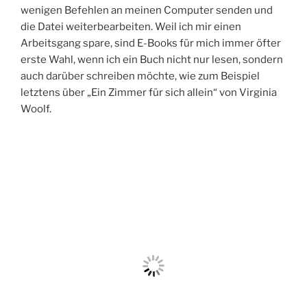
wenigen Befehlen an meinen Computer senden und
die Datei weiterbearbeiten. Weil ich mir einen
Arbeitsgang spare, sind E-Books für mich immer öfter
erste Wahl, wenn ich ein Buch nicht nur lesen, sondern
auch darüber schreiben möchte, wie zum Beispiel
letztens über „Ein Zimmer für sich allein“ von Virginia
Woolf.