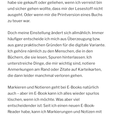
habe sie gekauft oder geliehen, wenn ich verreist bin
und sicher gehen wollte, dass mir der Lesestoff nicht
ausgeht. Oder wenn mir die Printversion eines Buchs
zu teuer war.
Doch meine Einstellung ändert sich allmählich. Immer
häufiger entscheide ich mich aus Überzeugung bzw.
aus ganz praktischen Gründen für die digitale Variante.
Ich gehöre nämlich zu den Menschen, die in den
Büchern, die sie lesen, Spuren hinterlassen. Ich
unterstreiche Dinge, die mir wichtig sind, notiere
Anmerkungen am Rand oder Zitate auf Karteikarten,
die dann leider manchmal verloren gehen.
Markieren und Notieren geht bei E-Books natürlich
auch – aber im E-Book kann ich alles wieder spurlos
löschen, wenn ich möchte. Was aber viel
entscheidender ist: Seit ich einen neuen E-Book-
Reader habe, kann ich Markierungen und Notizen mit