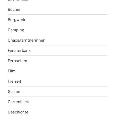
Bücher
Burgwedel
Camping
Chaosgärntnerinnen
Fensterbank
Fernsehen
Film
Freizeit
Garten
Gartenblick
Geschichte