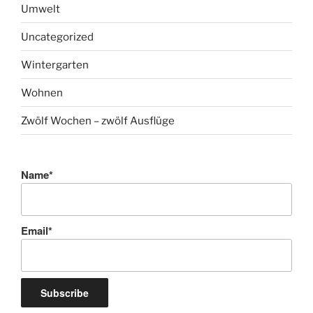
Umwelt
Uncategorized
Wintergarten
Wohnen
Zwölf Wochen – zwölf Ausflüge
Name*
Email*