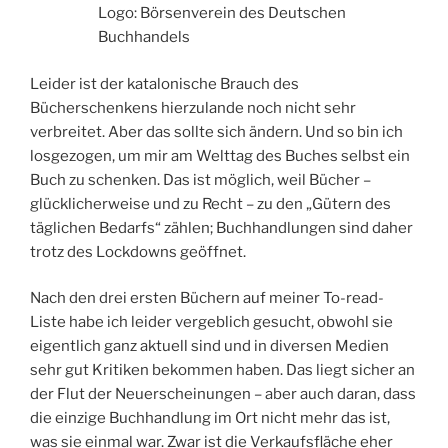
Logo: Börsenverein des Deutschen
Buchhandels
Leider ist der katalonische Brauch des
Bücherschenkens hierzulande noch nicht sehr
verbreitet. Aber das sollte sich ändern. Und so bin ich
losgezogen, um mir am Welttag des Buches selbst ein
Buch zu schenken. Das ist möglich, weil Bücher –
glücklicherweise und zu Recht – zu den „Gütern des
täglichen Bedarfs“ zählen; Buchhandlungen sind daher
trotz des Lockdowns geöffnet.
Nach den drei ersten Büchern auf meiner To-read-
Liste habe ich leider vergeblich gesucht, obwohl sie
eigentlich ganz aktuell sind und in diversen Medien
sehr gut Kritiken bekommen haben. Das liegt sicher an
der Flut der Neuerscheinungen – aber auch daran, dass
die einzige Buchhandlung im Ort nicht mehr das ist,
was sie einmal war. Zwar ist die Verkaufsfläche eher