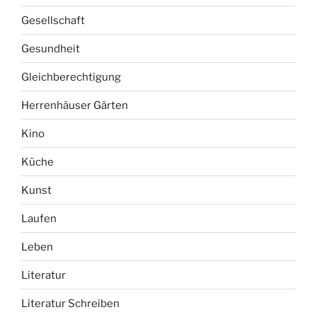
Gesellschaft
Gesundheit
Gleichberechtigung
Herrenhäuser Gärten
Kino
Küche
Kunst
Laufen
Leben
Literatur
Literatur Schreiben