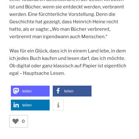
ist und Bücher, wenn sie entdeckt werden, verbrannt
werden. Eine fürchterliche Vorstellung. Denn die
Geschichte hat gezeigt, dass Heinrich Heine recht
hatte, als er sagte: „Wo man Bücher verbrennt,
verbrennt man irgendwann auch Menschen.“
Was für ein Glück, dass ich in einem Land lebe, in dem
ich jedes Buch kaufen und lesen darf, das ich möchte.
Ob digital oder ganz klassisch auf Papier ist eigentlich
egal – Hauptsache Lesen.
teilen
teilen
teilen
0