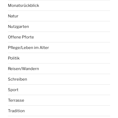
Monatsrückblick
Natur
Nutzgarten
Offene Pforte
Pflege/Leben im Alter
Politik
Reisen/Wandern
Schreiben
Sport
Terrasse
Tradition