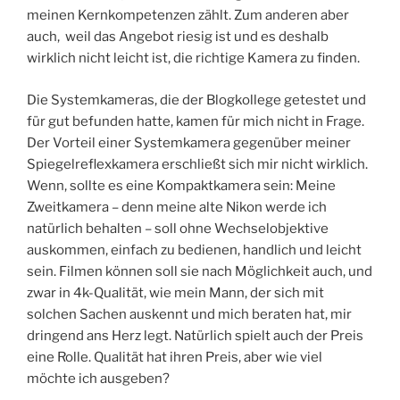
meinen Kernkompetenzen zählt. Zum anderen aber
auch, weil das Angebot riesig ist und es deshalb
wirklich nicht leicht ist, die richtige Kamera zu finden.
Die Systemkameras, die der Blogkollege getestet und
für gut befunden hatte, kamen für mich nicht in Frage.
Der Vorteil einer Systemkamera gegenüber meiner
Spiegelreflexkamera erschließt sich mir nicht wirklich.
Wenn, sollte es eine Kompaktkamera sein: Meine
Zweitkamera – denn meine alte Nikon werde ich
natürlich behalten – soll ohne Wechselobjektive
auskommen, einfach zu bedienen, handlich und leicht
sein. Filmen können soll sie nach Möglichkeit auch, und
zwar in 4k-Qualität, wie mein Mann, der sich mit
solchen Sachen auskennt und mich beraten hat, mir
dringend ans Herz legt. Natürlich spielt auch der Preis
eine Rolle. Qualität hat ihren Preis, aber wie viel
möchte ich ausgeben?