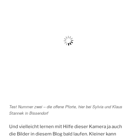
Test Nummer zwei – die offene Pforte, hier bei Sylvia und Klaus
Stannek in Bissendorf
Und vielleicht lernen mit Hilfe dieser Kamera ja auch
die Bilder in diesem Blog bald laufen. Kleiner kann