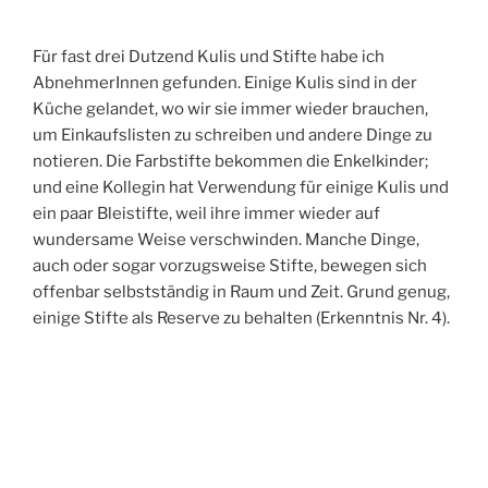
Für fast drei Dutzend Kulis und Stifte habe ich
AbnehmerInnen gefunden. Einige Kulis sind in der
Küche gelandet, wo wir sie immer wieder brauchen,
um Einkaufslisten zu schreiben und andere Dinge zu
notieren. Die Farbstifte bekommen die Enkelkinder;
und eine Kollegin hat Verwendung für einige Kulis und
ein paar Bleistifte, weil ihre immer wieder auf
wundersame Weise verschwinden. Manche Dinge,
auch oder sogar vorzugsweise Stifte, bewegen sich
offenbar selbstständig in Raum und Zeit. Grund genug,
einige Stifte als Reserve zu behalten (Erkenntnis Nr. 4).