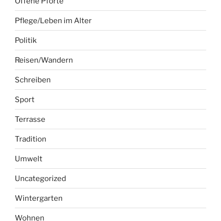
Offene Pforte
Pflege/Leben im Alter
Politik
Reisen/Wandern
Schreiben
Sport
Terrasse
Tradition
Umwelt
Uncategorized
Wintergarten
Wohnen