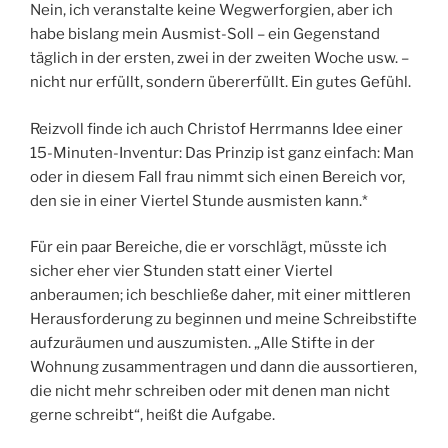
Nein, ich veranstalte keine Wegwerforgien, aber ich
habe bislang mein Ausmist-Soll – ein Gegenstand
täglich in der ersten, zwei in der zweiten Woche usw. –
nicht nur erfüllt, sondern übererfüllt. Ein gutes Gefühl.
Reizvoll finde ich auch Christof Herrmanns Idee einer
15-Minuten-Inventur: Das Prinzip ist ganz einfach: Man
oder in diesem Fall frau nimmt sich einen Bereich vor,
den sie in einer Viertel Stunde ausmisten kann.*
Für ein paar Bereiche, die er vorschlägt, müsste ich
sicher eher vier Stunden statt einer Viertel
anberaumen; ich beschließe daher, mit einer mittleren
Herausforderung zu beginnen und meine Schreibstifte
aufzuräumen und auszumisten. „Alle Stifte in der
Wohnung zusammentragen und dann die aussortieren,
die nicht mehr schreiben oder mit denen man nicht
gerne schreibt“, heißt die Aufgabe.