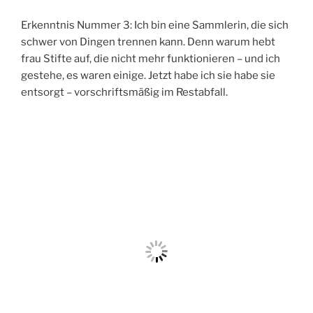
Erkenntnis Nummer 3: Ich bin eine Sammlerin, die sich
schwer von Dingen trennen kann. Denn warum hebt
frau Stifte auf, die nicht mehr funktionieren – und ich
gestehe, es waren einige. Jetzt habe ich sie habe sie
entsorgt – vorschriftsmäßig im Restabfall.