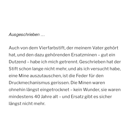
Ausgeschrieben …
Auch von dem Vierfarbstift, der meinem Vater gehört
hat, und den dazu gehörenden Ersatzminen – gut ein
Dutzend – habe ich mich getrennt. Geschrieben hat der
Stift schon lange nicht mehr, und als ich versucht habe,
eine Mine auszutauschen, ist die Feder für den
Druckmechanismus gerissen. Die Minen waren
ohnehin längst eingetrocknet – kein Wunder, sie waren
mindestens 40 Jahre alt – und Ersatz gibt es sicher
längst nicht mehr.