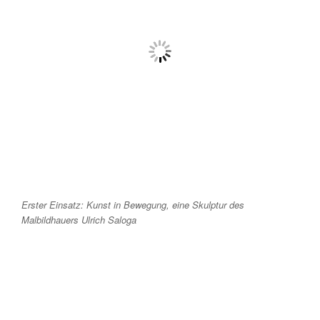
Erster Einsatz: Kunst in Bewegung, eine Skulptur des
Malbildhauers Ulrich Saloga