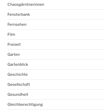
Chaosgärntnerinnen
Fensterbank
Fernsehen
Film
Freizeit
Garten
Gartenblick
Geschichte
Gesellschaft
Gesundheit
Gleichberechtigung