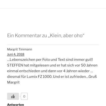
Ein Kommentar zu „Klein, aber oho“
Margrit Timmann
Juni 4, 2018
…Lebenszeichen per Foto und Text sind immer gut!!
STEFFEN hat mitgelesen und er hat sich vor 50 Jahren
einmal entschieden und dann vor 4 Jahren wieder …
diesmal für Lumix FZ 1000. Und er ist zufrieden…Gruß
Margrit
0
Antworten