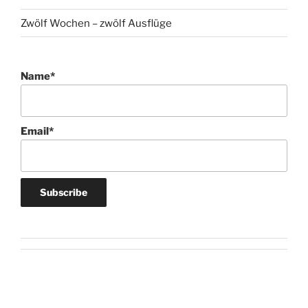
Zwölf Wochen – zwölf Ausflüge
Name*
Email*