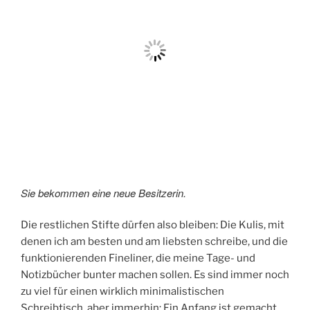
Sie bekommen eine neue Besitzerin.
Die restlichen Stifte dürfen also bleiben: Die Kulis, mit
denen ich am besten und am liebsten schreibe, und die
funktionierenden Fineliner, die meine Tage- und
Notizbücher bunter machen sollen. Es sind immer noch
zu viel für einen wirklich minimalistischen
Schreibtisch, aber immerhin: Ein Anfang ist gemacht.