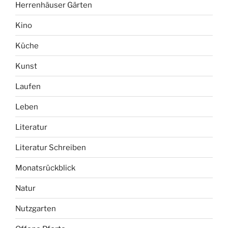
Herrenhäuser Gärten
Kino
Küche
Kunst
Laufen
Leben
Literatur
Literatur Schreiben
Monatsrückblick
Natur
Nutzgarten