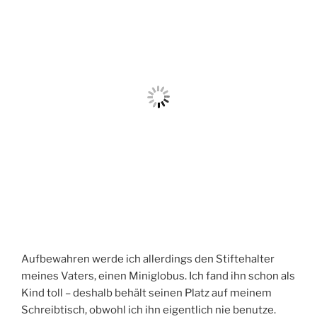
Aufbewahren werde ich allerdings den Stiftehalter
meines Vaters, einen Miniglobus. Ich fand ihn schon als
Kind toll – deshalb behält seinen Platz auf meinem
Schreibtisch, obwohl ich ihn eigentlich nie benutze.