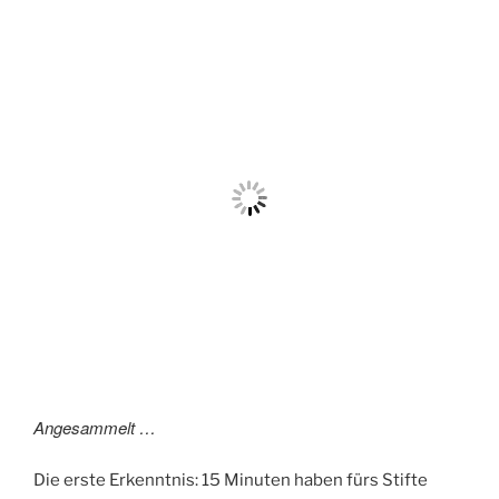
Angesammelt …
Die erste Erkenntnis: 15 Minuten haben fürs Stifte