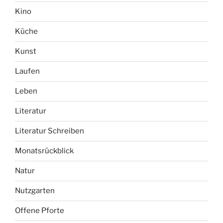
Kino
Küche
Kunst
Laufen
Leben
Literatur
Literatur Schreiben
Monatsrückblick
Natur
Nutzgarten
Offene Pforte