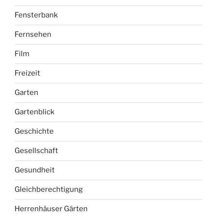
Fensterbank
Fernsehen
Film
Freizeit
Garten
Gartenblick
Geschichte
Gesellschaft
Gesundheit
Gleichberechtigung
Herrenhäuser Gärten