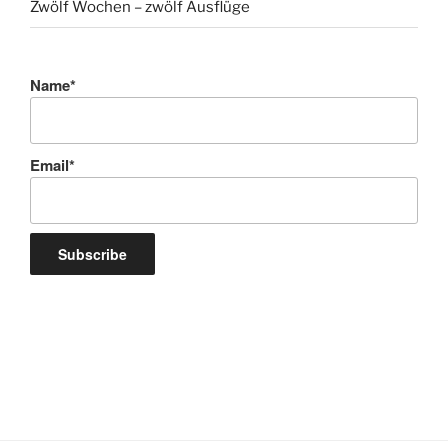
Zwölf Wochen – zwölf Ausflüge
Name*
Email*