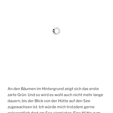
An den Bäumen im Hintergrund zeigt sich das erste
zarte Grün. Und so wird es wohl auch nicht mehr lange
dauern, bis der Blick von der Hütte auf den See
zugewachsen ist. Ich würde mich trotzdem gerne
gelegentlich dort am See einmieten. Eine Hütte zum