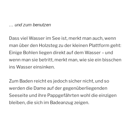
… und zum benutzen
Dass viel Wasser im See ist, merkt man auch, wenn
man über den Holzsteg zu der kleinen Plattform geht:
Einige Bohlen liegen direkt auf dem Wasser – und
wenn man sie betritt, merkt man, wie sie ein bisschen
ins Wasser einsinken.
Zum Baden reicht es jedoch sicher nicht, und so
werden die Dame auf der gegenüberliegenden
Seeseite und ihre Pappgefährten wohl die einzigen
bleiben, die sich im Badeanzug zeigen.