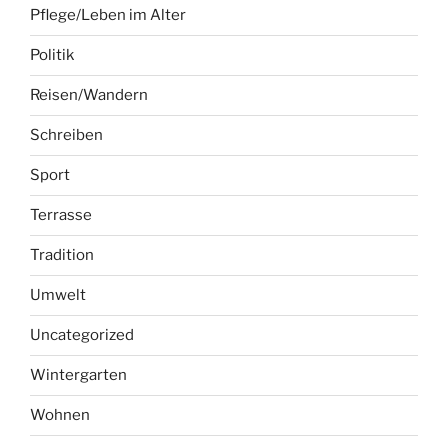
Pflege/Leben im Alter
Politik
Reisen/Wandern
Schreiben
Sport
Terrasse
Tradition
Umwelt
Uncategorized
Wintergarten
Wohnen