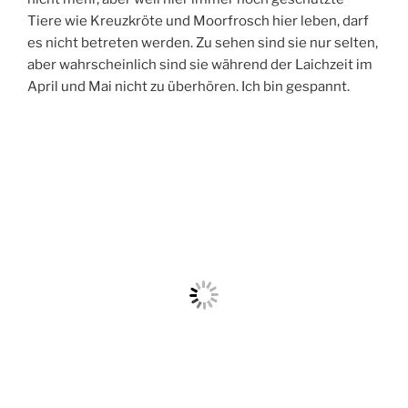
Tiere wie Kreuzkröte und Moorfrosch hier leben, darf
es nicht betreten werden. Zu sehen sind sie nur selten,
aber wahrscheinlich sind sie während der Laichzeit im
April und Mai nicht zu überhören. Ich bin gespannt.