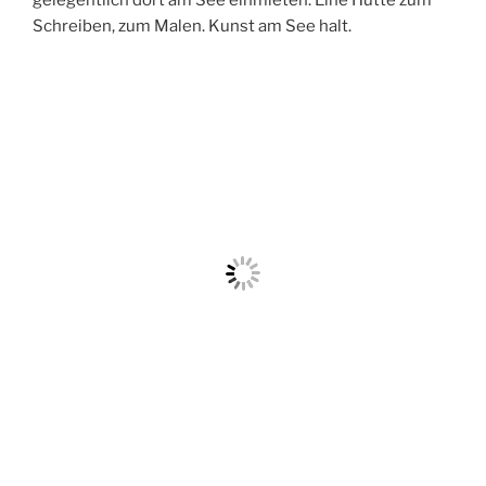
Schreiben, zum Malen. Kunst am See halt.