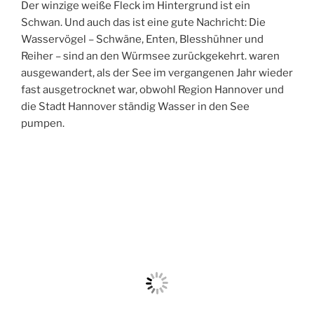
Der winzige weiße Fleck im Hintergrund ist ein
Schwan. Und auch das ist eine gute Nachricht: Die
Wasservögel – Schwäne, Enten, Blesshühner und
Reiher – sind an den Würmsee zurückgekehrt. waren
ausgewandert, als der See im vergangenen Jahr wieder
fast ausgetrocknet war, obwohl Region Hannover und
die Stadt Hannover ständig Wasser in den See
pumpen.