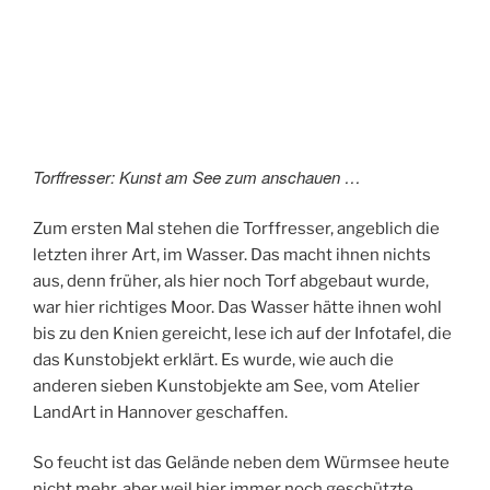
Torffresser: Kunst am See zum anschauen …
Zum ersten Mal stehen die Torffresser, angeblich die
letzten ihrer Art, im Wasser. Das macht ihnen nichts
aus, denn früher, als hier noch Torf abgebaut wurde,
war hier richtiges Moor. Das Wasser hätte ihnen wohl
bis zu den Knien gereicht, lese ich auf der Infotafel, die
das Kunstobjekt erklärt. Es wurde, wie auch die
anderen sieben Kunstobjekte am See, vom Atelier
LandArt in Hannover geschaffen.
So feucht ist das Gelände neben dem Würmsee heute
nicht mehr, aber weil hier immer noch geschützte