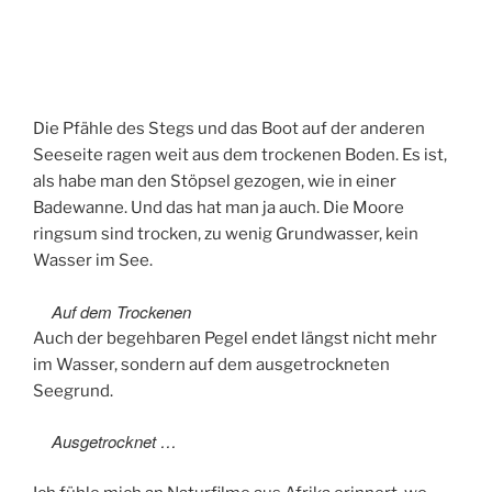
Die Pfähle des Stegs und das Boot auf der anderen
Seeseite ragen weit aus dem trockenen Boden. Es ist,
als habe man den Stöpsel gezogen, wie in einer
Badewanne. Und das hat man ja auch. Die Moore
ringsum sind trocken, zu wenig Grundwasser, kein
Wasser im See.
Auf dem Trockenen
Auch der begehbaren Pegel endet längst nicht mehr
im Wasser, sondern auf dem ausgetrockneten
Seegrund.
Ausgetrocknet …