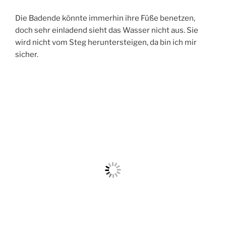
Die Badende könnte immerhin ihre Füße benetzen,
doch sehr einladend sieht das Wasser nicht aus. Sie
wird nicht vom Steg heruntersteigen, da bin ich mir
sicher.