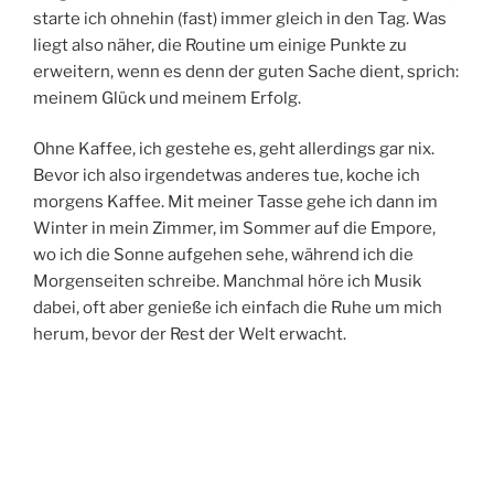
starte ich ohnehin (fast) immer gleich in den Tag. Was
liegt also näher, die Routine um einige Punkte zu
erweitern, wenn es denn der guten Sache dient, sprich:
meinem Glück und meinem Erfolg.
Ohne Kaffee, ich gestehe es, geht allerdings gar nix.
Bevor ich also irgendetwas anderes tue, koche ich
morgens Kaffee. Mit meiner Tasse gehe ich dann im
Winter in mein Zimmer, im Sommer auf die Empore,
wo ich die Sonne aufgehen sehe, während ich die
Morgenseiten schreibe. Manchmal höre ich Musik
dabei, oft aber genieße ich einfach die Ruhe um mich
herum, bevor der Rest der Welt erwacht.