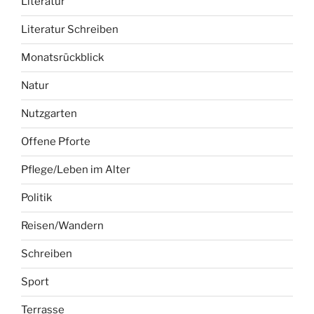
Literatur
Literatur Schreiben
Monatsrückblick
Natur
Nutzgarten
Offene Pforte
Pflege/Leben im Alter
Politik
Reisen/Wandern
Schreiben
Sport
Terrasse