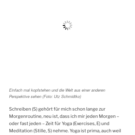
Einfach mal kopfstehen und die Welt aus einer anderen
Perspektive sehen (Foto: Utz Schmidtko)
Schreiben (S) gehört für mich schon lange zur
Morgenroutine, neu ist, dass ich mir jeden Morgen –
oder fast jeden – Zeit für Yoga (Exercises, E) und
Meditation (Stille, S) nehme. Yoga ist prima, auch weil