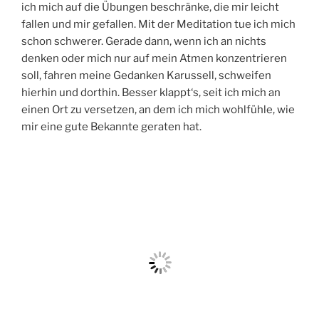
ich mich auf die Übungen beschränke, die mir leicht
fallen und mir gefallen. Mit der Meditation tue ich mich
schon schwerer. Gerade dann, wenn ich an nichts
denken oder mich nur auf mein Atmen konzentrieren
soll, fahren meine Gedanken Karussell, schweifen
hierhin und dorthin. Besser klappt‘s, seit ich mich an
einen Ort zu versetzen, an dem ich mich wohlfühle, wie
mir eine gute Bekannte geraten hat.