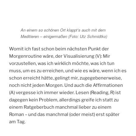
An einem so schönen Ort klappt’s auch mit dem
Meditieren – einigermaßen (Foto: Utz Schmidtko)
Womit ich fast schon beim nächsten Punkt der
Morgenroutine wäre, der Visualisierung (V): Mir
vorzustellen, was ich wirklich möchte, was ich tun
muss, um es zu erreichen, und wie es wäre, wenn ich es
schon erreicht hätte, gelingt mir, zugegebenerweise,
noch nicht jeden Morgen. Und auch die Affirmationen
(A) vergesse ich immer wieder. Lesen (Reading, R) ist
dagegen kein Problem, allerdings greife ich statt zu
einem Ratgeberbuch manchmal lieber zu einem
Roman – und das manchmal (oder meist) erst später
am Tag.