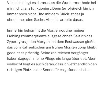
Vielleicht liegt es daran, dass die Wundermethode bei
mir nicht ganz funktioniert. Denn (erfolg)reich bin ich
immer noch nicht. Und mit dem Glück ist das ja
ohnehin so eine Sache. Aber ich arbeite daran.
Immerhin bekommt die Morgenroutine meiner
Lieblingszimmerpflanze ausgezeichnet. Seit ich das
Zyperngras jeden Morgen mit dem Restwasser gieße,
das vom Kaffeekochen am frühen Morgen übrig bleibt,
gedeiht es prächtig. Seine zahlreichen Vorgänger
haben dagegen meine Pflege nie lange überlebt. Aber
vielleicht liegt es auch daran, dass ich jetzt endlich den
richtigen Platz an der Sonne für es gefunden habe.