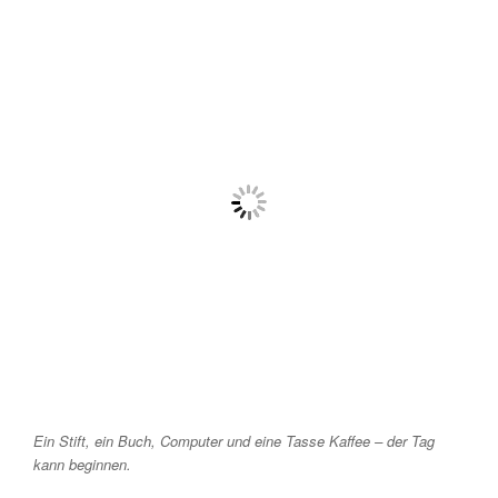
Ein Stift, ein Buch, Computer und eine Tasse Kaffee – der Tag
kann beginnen.