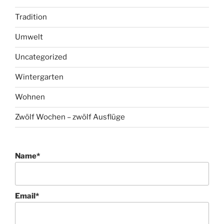
Tradition
Umwelt
Uncategorized
Wintergarten
Wohnen
Zwölf Wochen – zwölf Ausflüge
Name*
Email*