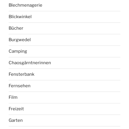
Blechmenagerie
Blickwinkel
Bücher
Burgwedel
Camping
Chaosgärntnerinnen
Fensterbank
Fernsehen
Film
Freizeit
Garten