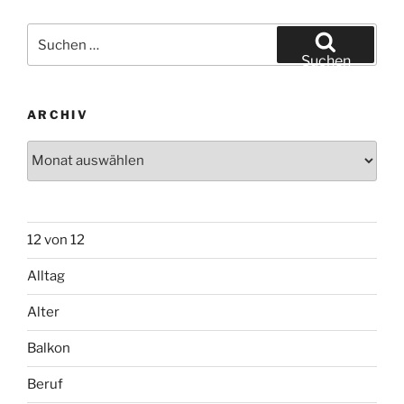
Suchen
nach:
Suchen
ARCHIV
Archiv
12 von 12
Alltag
Alter
Balkon
Beruf