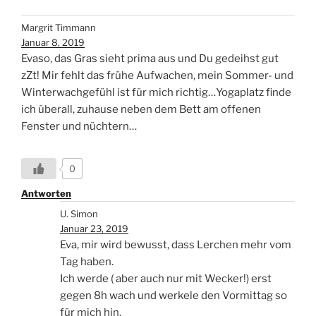
Margrit Timmann
Januar 8, 2019
Evaso, das Gras sieht prima aus und Du gedeihst gut
zZt! Mir fehlt das frühe Aufwachen, mein Sommer- und
Winterwachgefühl ist für mich richtig…Yogaplatz finde
ich überall, zuhause neben dem Bett am offenen
Fenster und nüchtern…
0
Antworten
U. Simon
Januar 23, 2019
Eva, mir wird bewusst, dass Lerchen mehr vom
Tag haben.
Ich werde ( aber auch nur mit Wecker!) erst
gegen 8h wach und werkele den Vormittag so
für mich hin.