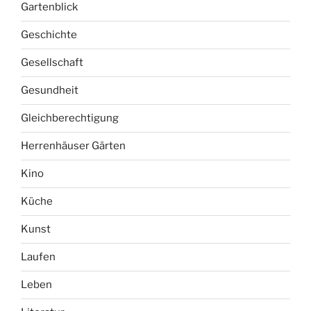
Gartenblick
Geschichte
Gesellschaft
Gesundheit
Gleichberechtigung
Herrenhäuser Gärten
Kino
Küche
Kunst
Laufen
Leben