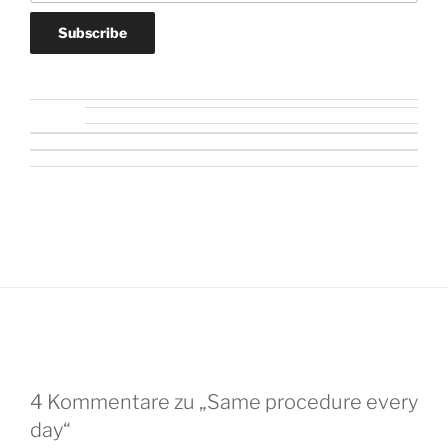
4 Kommentare zu „Same procedure every
day“