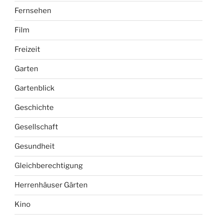
Fernsehen
Film
Freizeit
Garten
Gartenblick
Geschichte
Gesellschaft
Gesundheit
Gleichberechtigung
Herrenhäuser Gärten
Kino