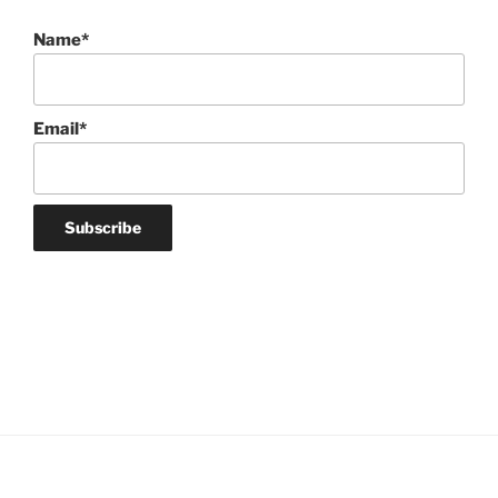
Name*
Email*