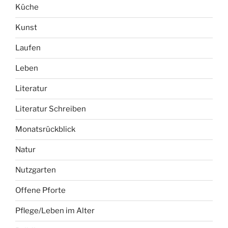
Küche
Kunst
Laufen
Leben
Literatur
Literatur Schreiben
Monatsrückblick
Natur
Nutzgarten
Offene Pforte
Pflege/Leben im Alter