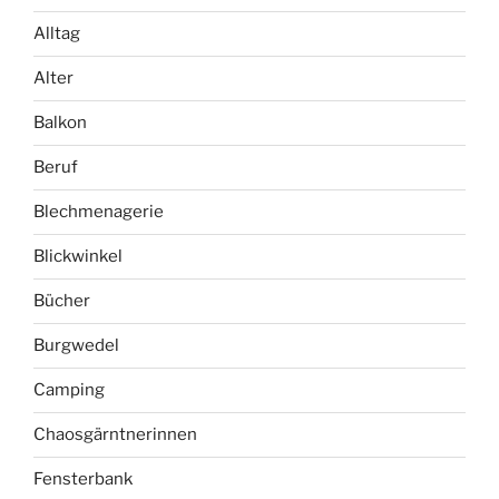
Alltag
Alter
Balkon
Beruf
Blechmenagerie
Blickwinkel
Bücher
Burgwedel
Camping
Chaosgärntnerinnen
Fensterbank