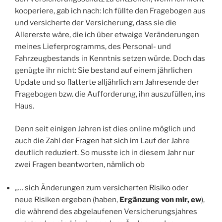
kooperiere, gab ich nach: Ich füllte den Fragebogen aus
und versicherte der Versicherung, dass sie die
Allererste wäre, die ich über etwaige Veränderungen
meines Lieferprogramms, des Personal- und
Fahrzeugbestands in Kenntnis setzen würde. Doch das
genügte ihr nicht: Sie bestand auf einem jährlichen
Update und so flatterte alljährlich am Jahresende der
Fragebogen bzw. die Aufforderung, ihn auszufüllen, ins
Haus.
Denn seit einigen Jahren ist dies online möglich und
auch die Zahl der Fragen hat sich im Lauf der Jahre
deutlich reduziert. So musste ich in diesem Jahr nur
zwei Fragen beantworten, nämlich ob
„… sich Änderungen zum versicherten Risiko oder
neue Risiken ergeben (haben,
Ergänzung von mir, ew
),
die während des abgelaufenen Versicherungsjahres