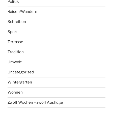
Politik
Reisen/Wandern
Schreiben
Sport
Terrasse
Tradition
Umwelt
Uncategorized
Wintergarten
Wohnen
Zwölf Wochen – zwölf Ausflüge